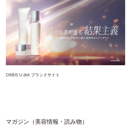
ORBIS U dot ブランドサイト
マガジン（美容情報・読み物）