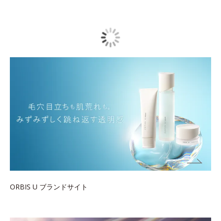
ORBIS U ブランドサイト