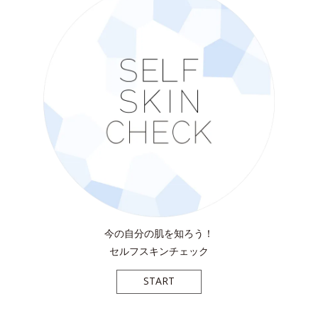
今の自分の肌を知ろう！
セルフスキンチェック
START