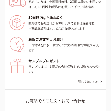
初めての方は、全国送料無料、2回目以降のご利用の方
は、3,300円以上(税込)のお買い上げで、送料無料
30日以内なら返品OK
開封後でも発送日から30日以内であれば返品可能
※商品返送料はオルビスが負担いたします
最短ご注文翌日お届け
一部地域を除き、最短でご注文の翌日にお届けいたし
ます
サンプルプレゼント
サンプルはご注文商品の合計個数までお選びいただけ
ます
詳しくはこちら
お電話でのご注文・お問い合わせ