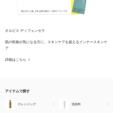
オルビス ディフェンセラ
肌の乾燥が気になる方に。スキンケアを超えるインナースキンケ
ア
詳細はこちら
アイテムで探す
クレンジング
洗顔料