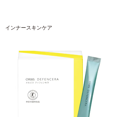
インナースキンケア