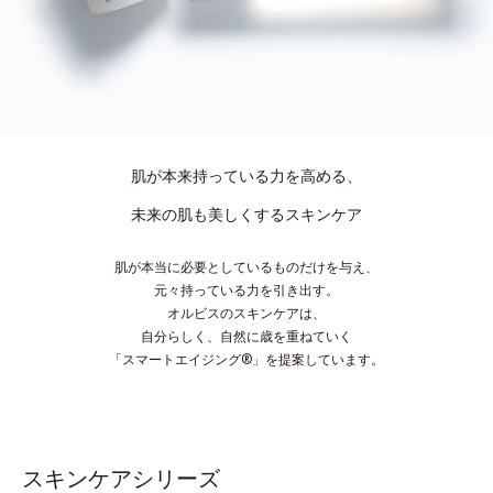
肌が本来持っている力を高める、
未来の肌も美しくするスキンケア
肌が本当に必要としているものだけを与え、
元々持っている力を引き出す。
オルビスのスキンケアは、
自分らしく、自然に歳を重ねていく
「スマートエイジング®」を提案しています。
スキンケアシリーズ