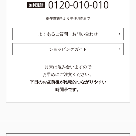
0120-010-010
無料通話
午前9時より午後7時まで
よくあるご質問・お問い合わせ
ショッピングガイド
月末は混み合いますので
お早めにご注文ください。
平日のお昼前後が比較的つながりやすい
時間帯です。