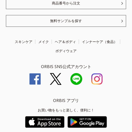
商品番号から注文
無料サンプルを探す
スキンケア
メイク
ヘア＆ボディ
インナーケア（食品）
ボディウェア
ORBIS SNS公式アカウント
ORBIS アプリ
お買い物をもっと楽しく、便利に！