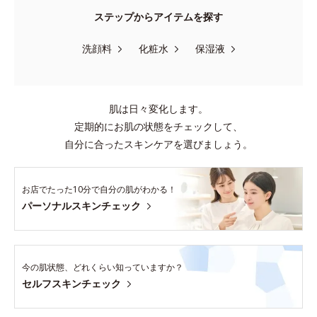
ステップからアイテムを探す
洗顔料
化粧水
保湿液
肌は日々変化します。
定期的にお肌の状態をチェックして、
自分に合ったスキンケアを選びましょう。
お店でたった10分で自分の肌がわかる！
パーソナルスキンチェック
今の肌状態、どれくらい知っていますか？
セルフスキンチェック