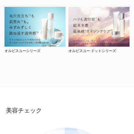
オルビスユーシリーズ
オルビスユー ドットシリーズ
美容チェック