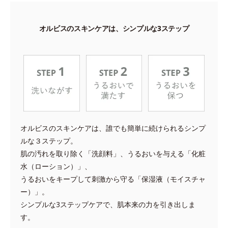
オルビスのスキンケアは、
シンプルな3ステップ
オルビスのスキンケアは、誰でも簡単に続けられるシンプ
ルな３ステップ。
肌の汚れを取り除く「洗顔料」、うるおいを与える「化粧
水（ローション）」、
うるおいをキープして刺激から守る「保湿液（モイスチャ
ー）」。
シンプルな3ステップケアで、肌本来の力を引き出しま
す。