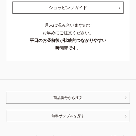
ショッピングガイド
月末は混み合いますので
お早めにご注文ください。
平日のお昼前後が比較的つながりやすい
時間帯です。
商品番号から注文
無料サンプルを探す