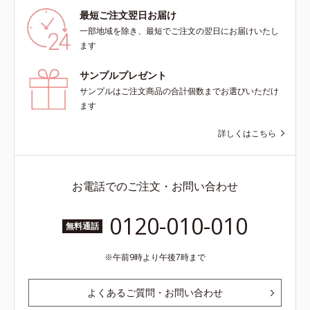
最短ご注文翌日お届け
一部地域を除き、最短でご注文の翌日にお届けいたし
ます
サンプルプレゼント
サンプルはご注文商品の合計個数までお選びいただけ
ます
詳しくはこちら
お電話でのご注文・お問い合わせ
0120-010-010
無料通話
午前9時より午後7時まで
よくあるご質問・お問い合わせ