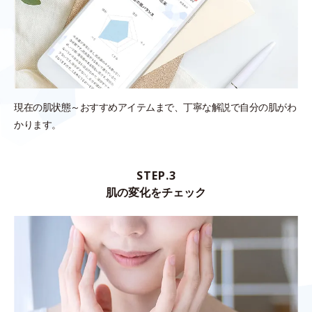
現在の肌状態～おすすめアイテムまで、丁寧な解説で自分の肌がわ
かります。
STEP.3
肌の変化をチェック