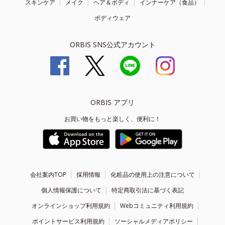
スキンケア
メイク
ヘア＆ボディ
インナーケア（食品）
ボディウェア
ORBIS SNS公式アカウント
ORBIS アプリ
お買い物をもっと楽しく、便利に！
会社案内TOP
採用情報
化粧品の使用上の注意について
個人情報保護について
特定商取引法に基づく表記
オンラインショップ利用規約
Webコミュニティ利用規約
ポイントサービス利用規約
ソーシャルメディアポリシー