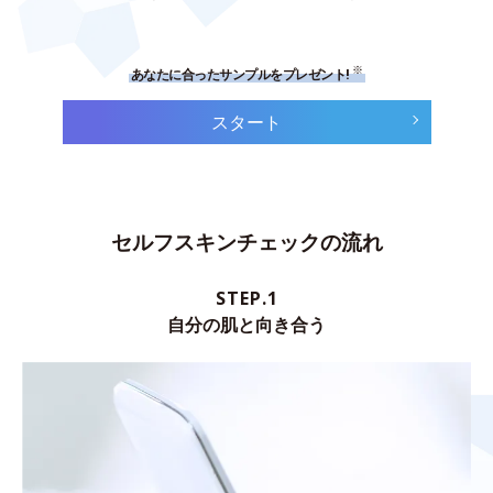
※
あなたに合ったサンプルをプレゼント!
スタート
セルフスキンチェックの流れ
STEP.1
自分の肌と向き合う