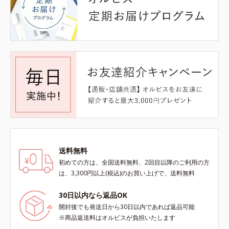
送料無料
初めての方は、全国送料無料、2回目以降のご利用の方
は、3,300円以上(税込)のお買い上げで、送料無料
30日以内なら返品OK
開封後でも発送日から30日以内であれば返品可能
※商品返送料はオルビスが負担いたします