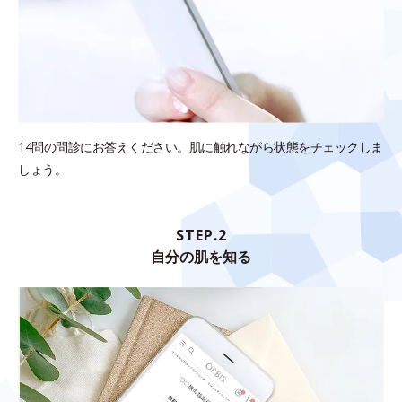
14問の問診にお答えください。肌に触れながら状態をチェックしま
しょう。
STEP.2
自分の肌を知る