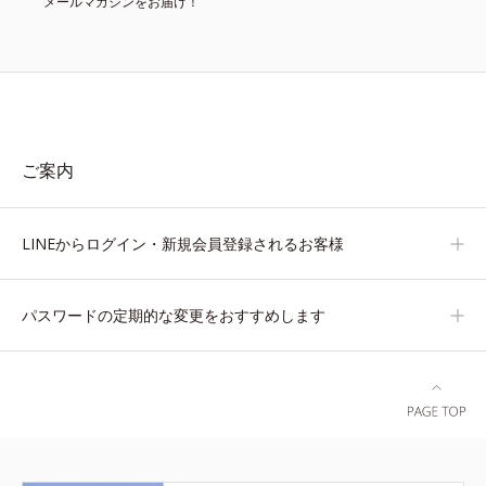
メールマガジンをお届け！
ご案内
LINEからログイン・新規会員登録されるお客様
パスワードの定期的な変更をおすすめします