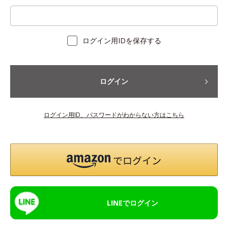
ログイン用IDを保存する
ログイン
ログイン用ID、パスワードがわからない方はこちら
LINEでログイン