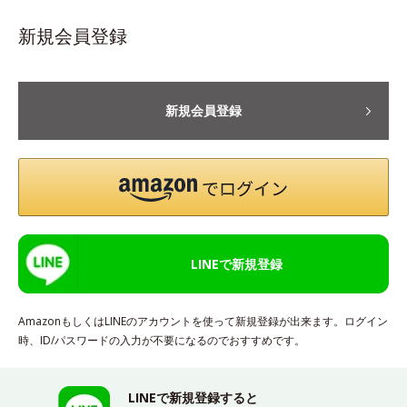
新規会員登録
新規会員登録
LINEで新規登録
AmazonもしくはLINEのアカウントを使って新規登録が出来ます。ログイン
時、ID/パスワードの入力が不要になるのでおすすめです。
LINEで新規登録すると