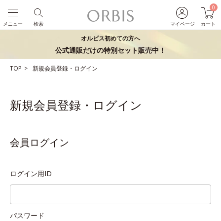
0
メニュー
検索
マイページ
カート
オルビス初めての方へ
公式通販だけの特別セット販売中！
TOP
新規会員登録・ログイン
新規会員登録・ログイン
会員ログイン
ログイン用ID
パスワード