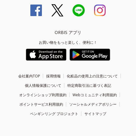
ORBIS アプリ
お買い物をもっと楽しく、便利に！
会社案内TOP
採用情報
化粧品の使用上の注意について
個人情報保護について
特定商取引法に基づく表記
オンラインショップ利用規約
Webコミュニティ利用規約
ポイントサービス利用規約
ソーシャルメディアポリシー
ペンギンリング プロジェクト
サイトマップ