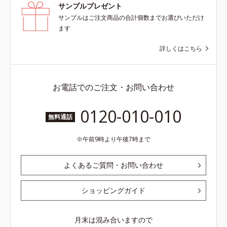
サンプルプレゼント
サンプルはご注文商品の合計個数までお選びいただけ
ます
詳しくはこちら
お電話でのご注文・お問い合わせ
0120-010-010
無料通話
午前9時より午後7時まで
よくあるご質問・お問い合わせ
ショッピングガイド
月末は混み合いますので