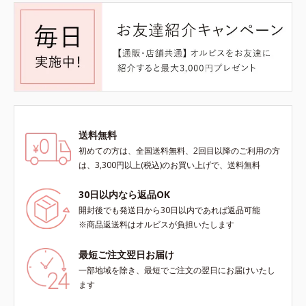
送料無料
初めての方は、全国送料無料、2回目以降のご利用の方
は、3,300円以上(税込)のお買い上げで、送料無料
30日以内なら返品OK
開封後でも発送日から30日以内であれば返品可能
※商品返送料はオルビスが負担いたします
最短ご注文翌日お届け
一部地域を除き、最短でご注文の翌日にお届けいたし
ます