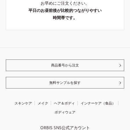
お早めにご注文ください。
平日のお昼前後が比較的つながりやすい
時間帯です。
商品番号から注文
無料サンプルを探す
スキンケア
メイク
ヘア＆ボディ
インナーケア（食品）
ボディウェア
ORBIS SNS公式アカウント