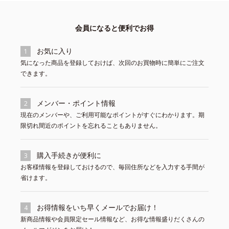
会員になると便利でお得
お気に入り
1
気になった商品を登録しておけば、次回のお買物時に簡単にご注文
できます。
メンバー・ポイント情報
2
現在のメンバーや、ご利用可能なポイントがすぐにわかります。期
限切れ間近のポイントを忘れることもありません。
購入手続きが便利に
3
お客様情報を登録しておけるので、毎回住所などを入力する手間が
省けます。
お得情報をいち早くメールでお届け！
4
新商品情報や会員限定セール情報など、お得な情報盛りだくさんの