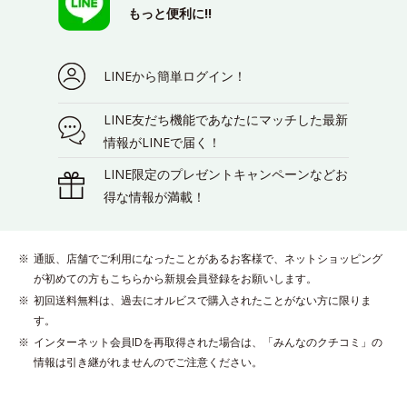
もっと便利に!!
LINEから簡単ログイン！
LINE友だち機能であなたにマッチした最新
情報がLINEで届く！
LINE限定のプレゼントキャンペーンなどお
得な情報が満載！
通販、店舗でご利用になったことがあるお客様で、ネットショッピング
が初めての方もこちらから新規会員登録をお願いします。
初回送料無料は、過去にオルビスで購入されたことがない方に限りま
す。
インターネット会員IDを再取得された場合は、「みんなのクチコミ」の
情報は引き継がれませんのでご注意ください。