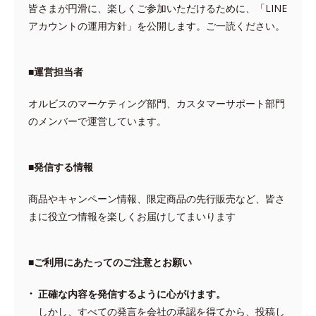
皆さまが円滑に、楽しくご参加いただけるために、「LINE
アカウントの運用方針」を公開します。ご一読ください。
■運営担当者
オルビスのマーケティング部門、カスタマーサポート部門
のメンバーで運営しています。
■発信する情報
商品やキャンペーン情報、限定商品の先行販売など、皆さ
まに役立つ情報を楽しくお届けしてまいります
■ご利用にあたってのご注意とお願い
正確な内容を発信するように心がけます。
しかし、すべての発言を会社の承認を得てから、投稿し