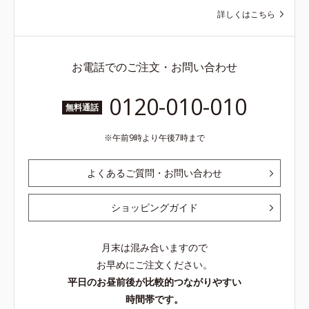
詳しくはこちら
お電話でのご注文・お問い合わせ
0120-010-010
無料通話
午前9時より午後7時まで
よくあるご質問・お問い合わせ
ショッピングガイド
月末は混み合いますので
お早めにご注文ください。
平日のお昼前後が比較的つながりやすい
時間帯です。