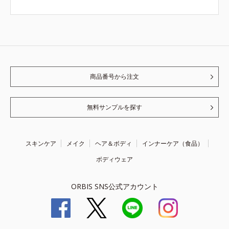
商品番号から注文
無料サンプルを探す
スキンケア
メイク
ヘア＆ボディ
インナーケア（食品）
ボディウェア
ORBIS SNS公式アカウント