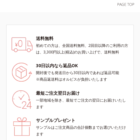
送料無料
初めての方は、全国送料無料、2回目以降のご利用の方
は、3,300円以上(税込)のお買い上げで、送料無料
30日以内なら返品OK
開封後でも発送日から30日以内であれば返品可能
※商品返送料はオルビスが負担いたします
最短ご注文翌日お届け
一部地域を除き、最短でご注文の翌日にお届けいたし
ます
サンプルプレゼント
サンプルはご注文商品の合計個数までお選びいただけ
ます