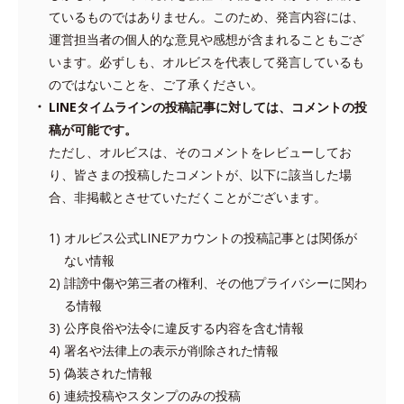
ているものではありません。このため、発言内容には、
運営担当者の個人的な意見や感想が含まれることもござ
います。必ずしも、オルビスを代表して発言しているも
のではないことを、ご了承ください。
LINEタイムラインの投稿記事に対しては、コメントの投
稿が可能です。
ただし、オルビスは、そのコメントをレビューしてお
り、皆さまの投稿したコメントが、以下に該当した場
合、非掲載とさせていただくことがございます。
オルビス公式LINEアカウントの投稿記事とは関係が
ない情報
誹謗中傷や第三者の権利、その他プライバシーに関わ
る情報
公序良俗や法令に違反する内容を含む情報
署名や法律上の表示が削除された情報
偽装された情報
連続投稿やスタンプのみの投稿