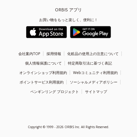
ORBIS アプリ
お買い物をもっと楽しく、便利に！
会社案内TOP
採用情報
化粧品の使用上の注意について
個人情報保護について
特定商取引法に基づく表記
オンラインショップ利用規約
Webコミュニティ利用規約
ポイントサービス利用規約
ソーシャルメディアポリシー
ペンギンリング プロジェクト
サイトマップ
Copyright ©
1999 - 2026
ORBIS Inc. All Rights Reserved.