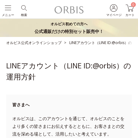
0
メニュー
検索
マイページ
カート
オルビス初めての方へ
公式通販だけの特別セット販売中！
オルビス公式オンラインショップ
LINEアカウント（LINE ID:@orbis）の
LINEアカウント（LINE ID:@orbis）の
運用方針
皆さまへ
オルビスは、このアカウントを通じて、オルビスのことを
より多くの皆さまにお伝えするとともに、お客さまとの交
流を深める場として、活用したいと考えています。