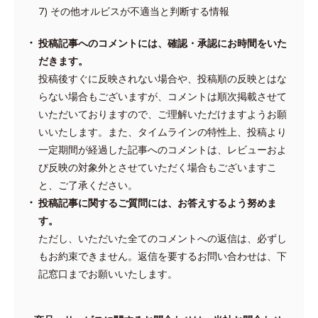
その他オルビスが不適当と判断する情報
投稿記事へのコメントには、確認・承認にお時間をいた
だきます。
投稿後すぐに反映されない場合や、投稿順の反映とはな
らない場合もございますが、コメントは順次掲載させて
いただいておりますので、ご理解いただけますようお願
いいたします。また、タイムラインの特性上、投稿より
一定期間が経過した記事へのコメントは、レビューおよ
び反映の対象外とさせていただく場合もございますこ
と、ご了承ください。
投稿記事に関するご質問には、お答えするよう努めま
す。
ただし、いただいた全てのコメントへの返信は、必ずし
もお約束できません。返信を要するお問い合わせは、下
記窓口までお願いいたします。