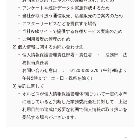
アンケートや統計データを実施作成するため
当社が取り扱う通信販売、店舗販売のご案内のため
アフターサービスなどを提供する場合
当社webサイトで提供する各種サービス実施のため
ご利用履歴の管理のため
個人情報に関するお問い合わせ先
個人情報保護管理責任部署・責任者 ： 法務部 法
務担当責任者
お問い合わせ窓口 ： 0120-080-270（午前9時より
午後5時まで 土・日・祝祭を除く）
委託に関して
オルビスが個人情報保護管理体制について一定の水準
に達していると判断した業務委託会社に対して、上記
利用目的の達成に必要な範囲で個人情報の取り扱いを
委託する場合がございます。