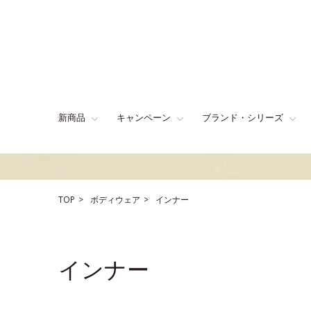
新商品
キャンペーン
ブランド・シリーズ
TOP
ボディウェア
インナー
インナー