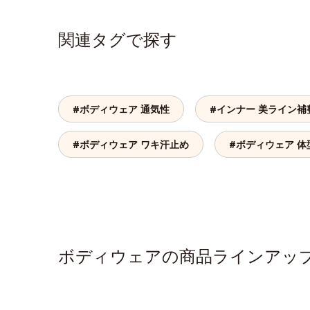
関連タグで探す
#ボディウェア 通気性
#インナー 美ライン補
#ボディウェア ワキ汗止め
#ボディウェア 体
ボディウェアの商品ラインアッ