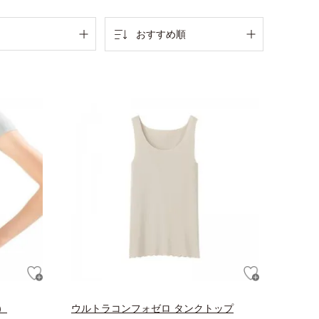
おすすめ順
）
ウルトラコンフォゼロ タンクトップ