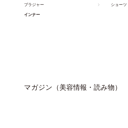
ブラジャー
ショーツ
インナー
マガジン（美容情報・読み物）