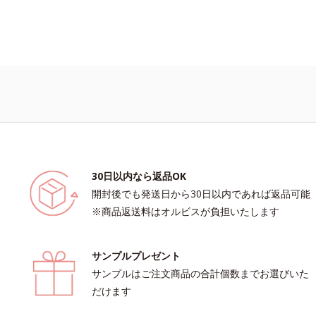
30日以内なら返品OK
開封後でも発送日から30日以内であれば返品可能
※商品返送料はオルビスが負担いたします
サンプルプレゼント
サンプルはご注文商品の合計個数までお選びいた
だけます