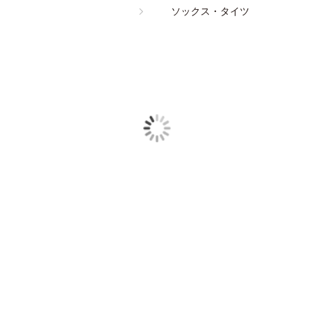
ソックス・タイツ