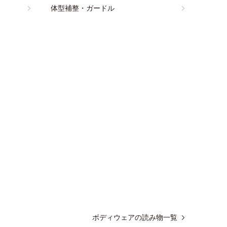
体型補整・ガードル
ボディウェアの読み物一覧