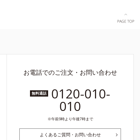
お電話でのご注文・お問い合わせ
0120-010-
無料通話
010
午前9時より午後7時まで
よくあるご質問・お問い合わせ