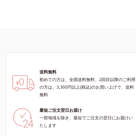
送料無料
初めての方は、全国送料無料、2回目以降のご利用
の方は、3,300円以上(税込)のお買い上げで、送料
無料
最短ご注文翌日お届け
一部地域を除き、最短でご注文の翌日にお届けい
たします