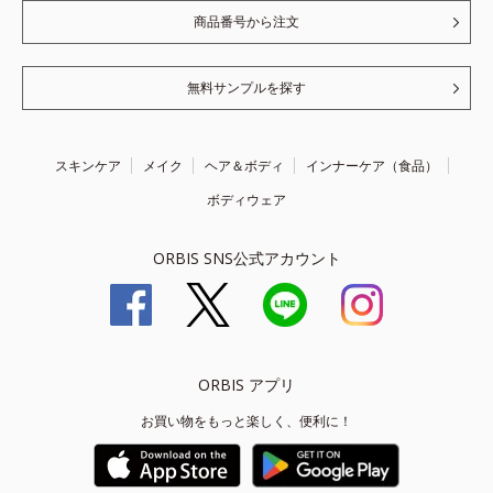
商品番号から注文
無料サンプルを探す
スキンケア
メイク
ヘア＆ボディ
インナーケア（食品）
ボディウェア
ORBIS SNS公式アカウント
ORBIS アプリ
お買い物をもっと楽しく、便利に！