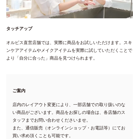
タッチアップ
オルビス直営店舗では、実際に商品をお試しいただけます。スキ
ンケアアイテムやメイクアイテムを実際に試していただくことで
より「自分に合った」商品を見つけられます。
ご案内
店内のレイアウト変更により、一部店舗での取り扱いのな
い商品がございます。商品をお探しの場合は、各店舗のス
タッフまでお問い合わせくださいませ。
また、通信販売（オンラインショップ・お電話等）にてお
買い求め頂くことも可能です。