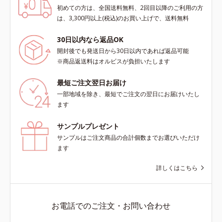
初めての方は、全国送料無料、2回目以降のご利用の方
は、3,300円以上(税込)のお買い上げで、送料無料
30日以内なら返品OK
開封後でも発送日から30日以内であれば返品可能
※商品返送料はオルビスが負担いたします
最短ご注文翌日お届け
一部地域を除き、最短でご注文の翌日にお届けいたし
ます
サンプルプレゼント
サンプルはご注文商品の合計個数までお選びいただけ
ます
詳しくはこちら
お電話でのご注文・お問い合わせ