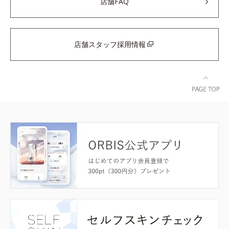
店舗FAQ
店舗スタッフ採用情報