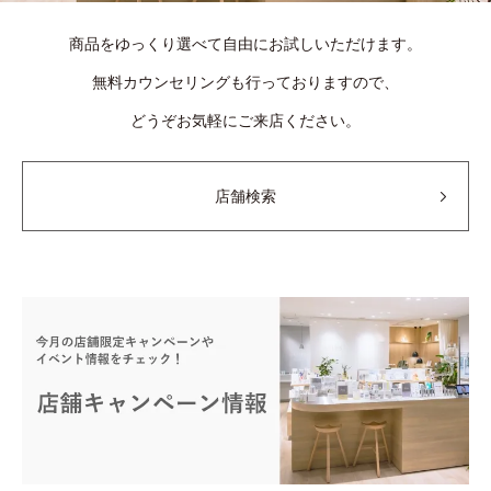
商品をゆっくり選べて自由にお試しいただけます。
無料カウンセリングも行っておりますので、
どうぞお気軽にご来店ください。
店舗検索