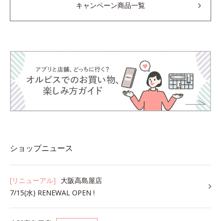
キャンペーン商品一覧
ショップニュース
[リニューアル]
大阪高島屋店
7/15(水) RENEWAL OPEN !