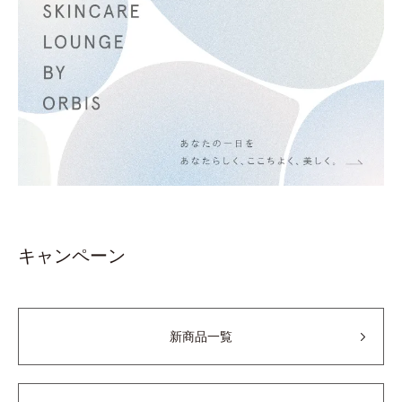
キャンペーン
新商品一覧