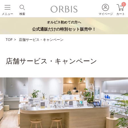
0
メニュー
検索
マイページ
カート
オルビス初めての方へ
公式通販だけの特別セット販売中！
TOP
店舗サービス・キャンペーン
店舗サービス・キャンペーン