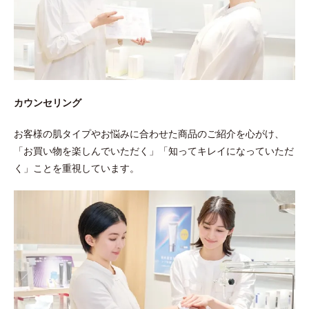
カウンセリング
お客様の肌タイプやお悩みに合わせた商品のご紹介を心がけ、
「お買い物を楽しんでいただく」「知ってキレイになっていただ
く」ことを重視しています。