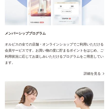
メンバーシッププログラム
オルビスの全ての店舗・オンラインショップでご利用いただける
会員サービスです。お買い物の度に貯まるポイントをはじめ、ご
利用状況に応じてお楽しみいただけるプログラムをご用意してい
ます。
詳細を見る