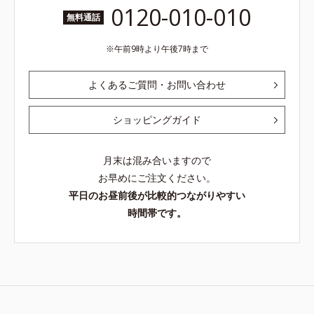
0120-010-010
無料通話
午前9時より午後7時まで
よくあるご質問・お問い合わせ
ショッピングガイド
月末は混み合いますので
お早めにご注文ください。
平日のお昼前後が比較的つながりやすい
時間帯です。