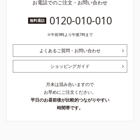
お電話でのご注文・お問い合わせ
0120-010-010
無料通話
午前9時より午後7時まで
よくあるご質問・お問い合わせ
ショッピングガイド
月末は混み合いますので
お早めにご注文ください。
平日のお昼前後が比較的つながりやすい
時間帯です。