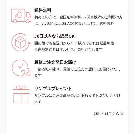
送料無料
初めての方は、全国送料無料、2回目以降のご利用の方
は、3,300円以上(税込)のお買い上げで、送料無料
30日以内なら返品OK
開封後でも発送日から30日以内であれば返品可能
※商品返送料はオルビスが負担いたします
最短ご注文翌日お届け
一部地域を除き、最短でご注文の翌日にお届けいたし
ます
サンプルプレゼント
サンプルはご注文商品の合計個数までお選びいただけ
ます
詳しくはこちら