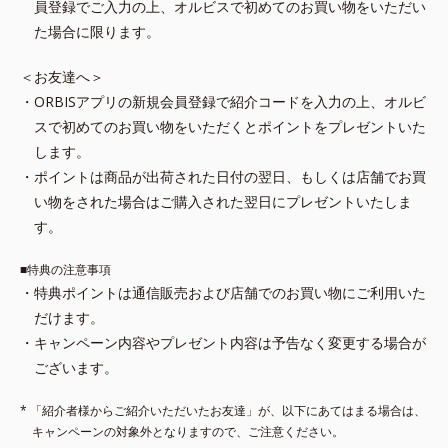
員登録でご入力の上、オルビスで初めてのお買い物をいただい
た場合に限ります。
＜お友達へ＞
・ORBISアプリの新規会員登録で紹介コードを入力の上、オルビ
スで初めてのお買い物をいただくとポイントをプレゼントいた
します。
・ポイントは商品が出荷された日付の翌日、もしくは店舗でお買
い物をされた場合はご購入された翌日にプレゼントいたしま
す。
■特典の注意事項
・特典ポイントは通信販売および店舗でのお買い物にご利用いた
だけます。
・キャンペーン内容やプレゼント内容は予告なく変更する場合が
ございます。
* 「紹介者様からご紹介いただいたお友達」が、以下にあてはまる場合は、
キャンペーンの対象外となりますので、ご注意ください。