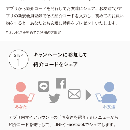
アプリから紹介コードを発行してお友達にシェア。お友達*がア
プリの新規会員登録でその紹介コードを入力し、
初めてのお買い
物をすると、あなたとお友達に特典をプレゼントいたします。
* オルビスを初めてご利用の方限定
アプリ内マイアカウントの「お友達を紹介」のメニューから
紹介コードを発行して、LINEやFacebookでシェアします。