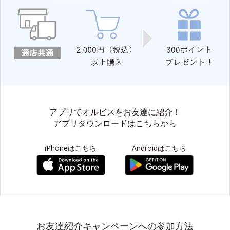
アプリでオルビスをお友達に紹介！
アプリダウンロードはこちらから
iPhoneはこちら
Androidはこちら
お友達紹介キャンペーンへの参加方法