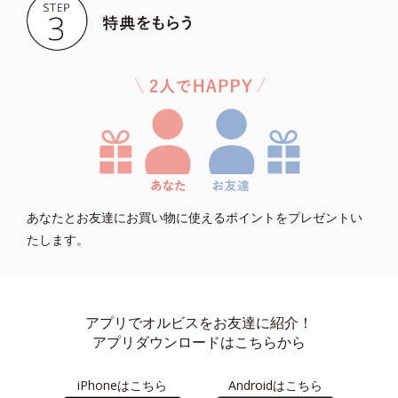
あなたとお友達にお買い物に使えるポイントをプレゼントい
たします。
アプリでオルビスをお友達に紹介！
アプリダウンロードはこちらから
iPhoneはこちら
Androidはこちら