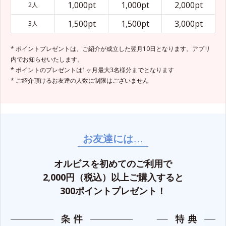
1,000pt
1,000pt
2,000pt
2人
1,500pt
1,500pt
3,000pt
3人
* ポイントプレゼントは、ご紹介が成立した翌月10日となります。アプリ
内でお知らせいたします。
* ポイントのプレゼントは1ヶ月最大3名様分までとなります
* ご紹介頂けるお友達の人数に制限はございません
お友達には
…
オルビスを初めてのご利用で
2,000円（税込）以上ご購入すると
300ポイントプレゼント！