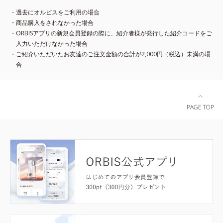
・過去にオルビスをご利用の場合
・商品購入をされなかった場合
・ORBISアプリの新規会員登録の際に、紹介者様が発行した紹介コードをご
入力いただけなかった場合
・ご紹介いただいたお友達のご注文金額の合計が2,000円（税込）未満の場
合