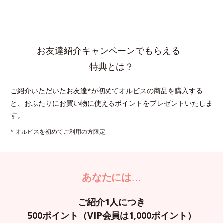
お友達紹介キャンペーンでもらえる
特典とは？
ご紹介いただいたお友達*が初めてオルビスの商品を購入する
と、おふたりにお買い物に使えるポイントをプレゼントいたしま
す。
* オルビスを初めてご利用の方限定
あなたには
…
ご紹介1人につき
500ポイント（VIP会員は1,000ポイント）