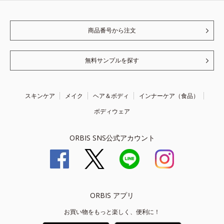
商品番号から注文
無料サンプルを探す
スキンケア
メイク
ヘア＆ボディ
インナーケア（食品）
ボディウェア
ORBIS SNS公式アカウント
ORBIS アプリ
お買い物をもっと楽しく、便利に！