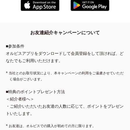
お友達紹介キャンペーンについて
■参加条件
オルビスアプリをダウンロードして会員登録をして頂ければ、ど
なたでもご利用いただけます。
* 当社とのお取引状況により、本キャンペーンの利用をご遠慮させていただ
く場合がございます。
■特典のポイントプレゼント方法
＜紹介者様へ＞
・ご紹介いただいたお友達の人数に応じて、ポイントをプレゼン
トいたします。
* お友達は、オルビスでの購入が初めての方に限ります。