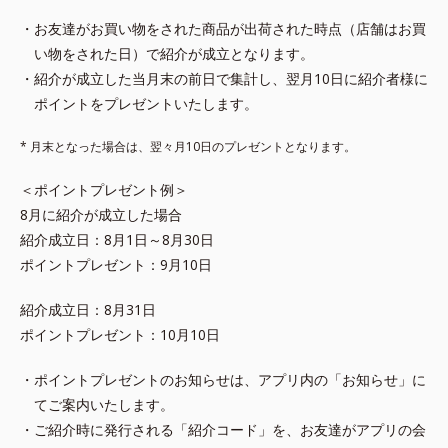
・お友達がお買い物をされた商品が出荷された時点（店舗はお買
い物をされた日）で紹介が成立となります。
・紹介が成立した当月末の前日で集計し、翌月10日に紹介者様に
ポイントをプレゼントいたします。
* 月末となった場合は、翌々月10日のプレゼントとなります。
＜ポイントプレゼント例＞
8月に紹介が成立した場合
紹介成立日：8月1日～8月30日
ポイントプレゼント：9月10日
紹介成立日：8月31日
ポイントプレゼント：10月10日
・ポイントプレゼントのお知らせは、アプリ内の「お知らせ」に
てご案内いたします。
・ご紹介時に発行される「紹介コード」を、お友達がアプリの会