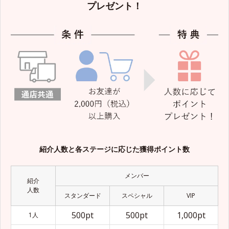
プレゼント！
紹介人数と各ステージに応じた獲得ポイント数
メンバー
紹介
人数
スタンダード
スペシャル
VIP
500pt
500pt
1,000pt
1人