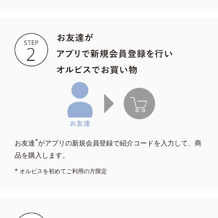
*
お友達
がアプリの新規会員登録で紹介コードを入力して、商
品を購入します。
* オルビスを初めてご利用の方限定