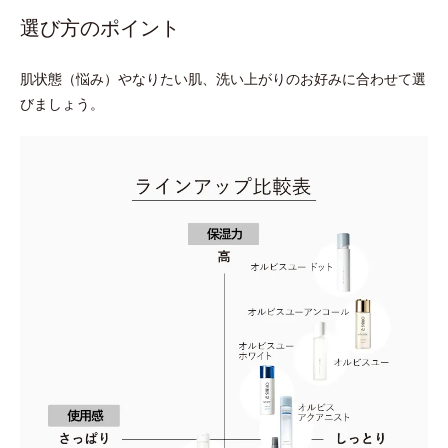
選び方のポイント
肌状態（悩み）やなりたい肌、洗い上がりのお好みに合わせて選
びましょう。