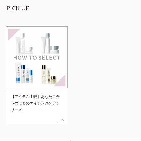
PICK UP
【アイテム比較】あなたに合
うのはどのエイジングケアシ
リーズ