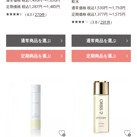
通常価格 税込1,430円 〜1,650円
粧水
定期価格 税込1,287円 〜1,485円
通常価格 税込1,530円 〜1,750円
定期価格 税込1,377円 〜1,575円
（4.3 /
270件
）
（3.8 /
291件
）
通常商品を選ぶ
通常商品を選ぶ
定期商品を選ぶ
定期商品を選ぶ