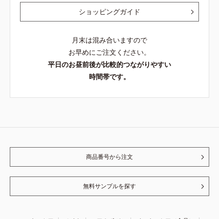
ショッピングガイド
月末は混み合いますので
お早めにご注文ください。
平日のお昼前後が比較的つながりやすい
時間帯です。
商品番号から注文
無料サンプルを探す