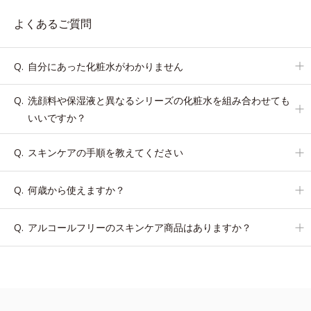
よくあるご質問
自分にあった化粧水がわかりません
洗顔料や保湿液と異なるシリーズの化粧水を組み合わせても
いいですか？
スキンケアの手順を教えてください
何歳から使えますか？
アルコールフリーのスキンケア商品はありますか？