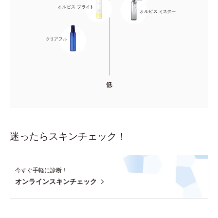
迷ったらスキンチェック！
今すぐ手軽に診断！
オンラインスキンチェック