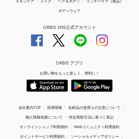
スキンケア
メイク
ヘア＆ボディ
インナーケア（食品）
ボディウェア
ORBIS SNS公式アカウント
ORBIS アプリ
お買い物をもっと楽しく、便利に！
会社案内TOP
採用情報
化粧品の使用上の注意について
個人情報保護について
特定商取引法に基づく表記
オンラインショップ利用規約
Webコミュニティ利用規約
ポイントサービス利用規約
ソーシャルメディアポリシー