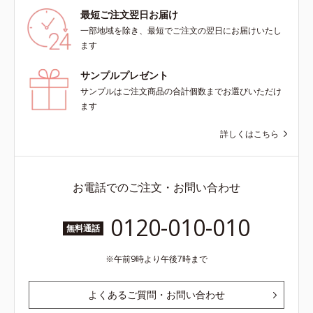
最短ご注文翌日お届け
一部地域を除き、最短でご注文の翌日にお届けいたし
ます
サンプルプレゼント
サンプルはご注文商品の合計個数までお選びいただけ
ます
詳しくはこちら
お電話でのご注文・お問い合わせ
0120-010-010
無料通話
午前9時より午後7時まで
よくあるご質問・お問い合わせ