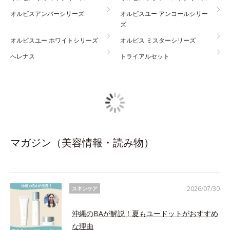
オルビスアンバーシリーズ
オルビスユー アンコールシリー
ズ
オルビスユー ホワイトシリーズ
オルビス ミスターシリーズ
へレナス
トライアルセット
マガジン（美容情報・読み物）
2026/07/30
スキンケア
沖縄のBAが解説！夏もユードットがおすすめ
な理由