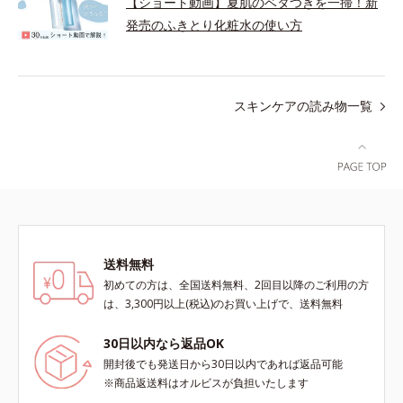
【ショート動画】夏肌のベタつきを一掃！新
発売のふきとり化粧水の使い方
スキンケアの読み物一覧
送料無料
初めての方は、全国送料無料、2回目以降のご利用の方
は、3,300円以上(税込)のお買い上げで、送料無料
30日以内なら返品OK
開封後でも発送日から30日以内であれば返品可能
※商品返送料はオルビスが負担いたします