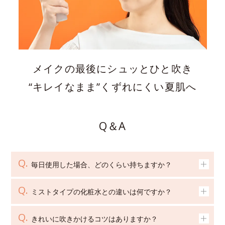
メイクの最後にシュッとひと吹き
“キレイなまま”くずれにくい夏肌へ
Q＆A
毎日使用した場合、どのくらい持ちますか？
ミストタイプの化粧水との違いは何ですか？
きれいに吹きかけるコツはありますか？