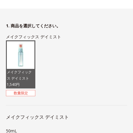
1. 商品を選択してください。
メイクフィックス デイミスト
メイクフィック
ス デイミスト
1,540円
数量限定
メイクフィックス デイミスト
50mL