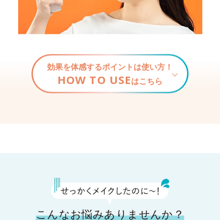
効果を体感するポイントは使い方！
HOW TO USE
はこちら
こんなお悩みありませんか？