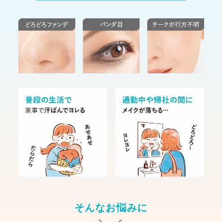
そんなお悩みに