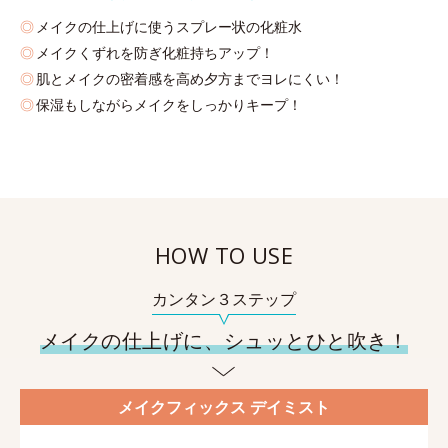
メイクの仕上げに使うスプレー状の化粧水
メイクくずれを防ぎ化粧持ちアップ！
肌とメイクの密着感を高め夕方までヨレにくい！
保湿もしながらメイクをしっかりキープ！
HOW TO USE
カンタン３ステップ
メイクの仕上げに、シュッとひと吹き！
メイクフィックス デイミスト