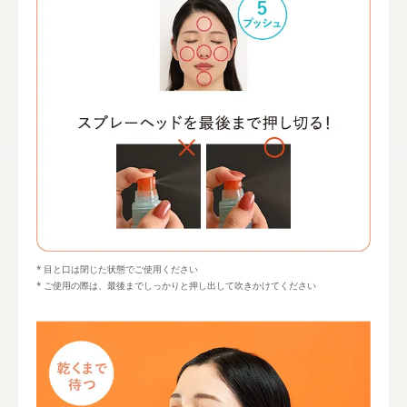
目と口は閉じた状態でご使用ください
ご使用の際は、最後までしっかりと押し出して吹きかけてください