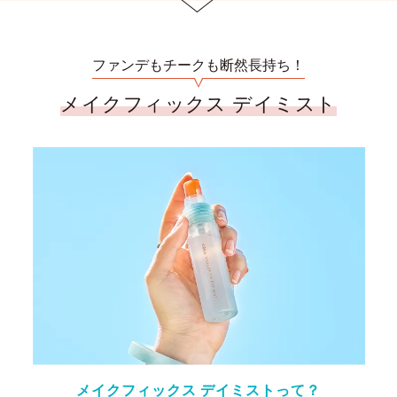
ファンデもチークも断然長持ち！
メイクフィックス デイミスト
メイクフィックス デイミストって？