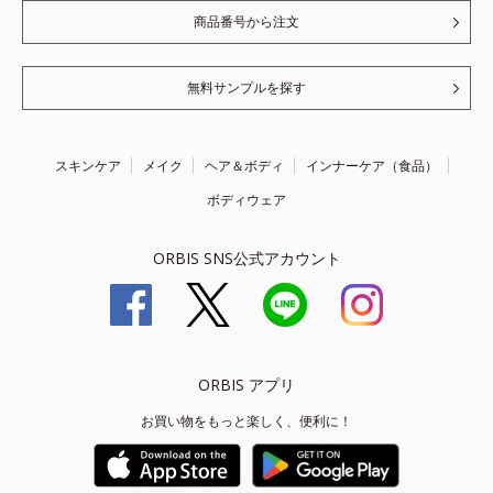
商品番号から注文
無料サンプルを探す
スキンケア
メイク
ヘア＆ボディ
インナーケア（食品）
ボディウェア
ORBIS SNS公式アカウント
ORBIS アプリ
お買い物をもっと楽しく、便利に！