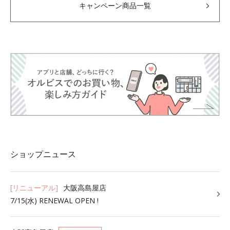
キャンペーン商品一覧
ショップニュース
[リニューアル]
大阪高島屋店
7/15(水) RENEWAL OPEN !