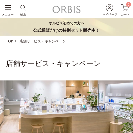
0
メニュー
検索
マイページ
カート
オルビス初めての方へ
公式通販だけの特別セット販売中！
TOP
店舗サービス・キャンペーン
店舗サービス・キャンペーン