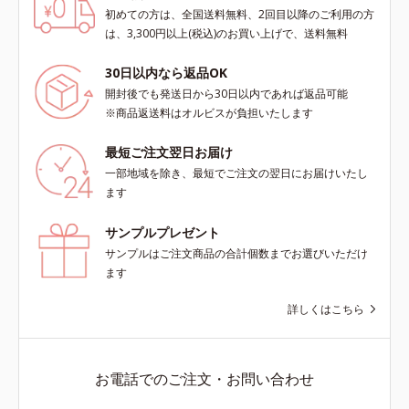
初めての方は、全国送料無料、2回目以降のご利用の方
は、3,300円以上(税込)のお買い上げで、送料無料
30日以内なら返品OK
開封後でも発送日から30日以内であれば返品可能
※商品返送料はオルビスが負担いたします
最短ご注文翌日お届け
一部地域を除き、最短でご注文の翌日にお届けいたし
ます
サンプルプレゼント
サンプルはご注文商品の合計個数までお選びいただけ
ます
詳しくはこちら
お電話でのご注文・お問い合わせ