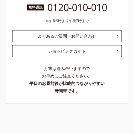
0120-010-010
無料通話
午前9時より午後7時まで
よくあるご質問・お問い合わせ
ショッピングガイド
月末は混み合いますので
お早めにご注文ください。
平日のお昼前後が比較的つながりやすい
時間帯です。