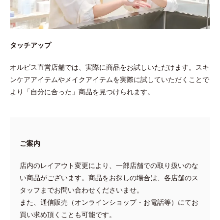
タッチアップ
オルビス直営店舗では、実際に商品をお試しいただけます。スキ
ンケアアイテムやメイクアイテムを実際に試していただくことで
より「自分に合った」商品を見つけられます。
ご案内
店内のレイアウト変更により、一部店舗での取り扱いのな
い商品がございます。商品をお探しの場合は、各店舗のス
タッフまでお問い合わせくださいませ。
また、通信販売（オンラインショップ・お電話等）にてお
買い求め頂くことも可能です。