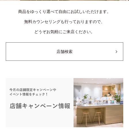
商品をゆっくり選べて自由にお試しいただけます。
無料カウンセリングも行っておりますので、
どうぞお気軽にご来店ください。
店舗検索