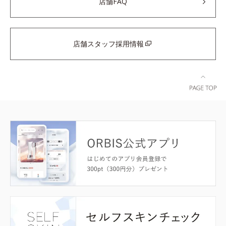
店舗FAQ
店舗スタッフ採用情報