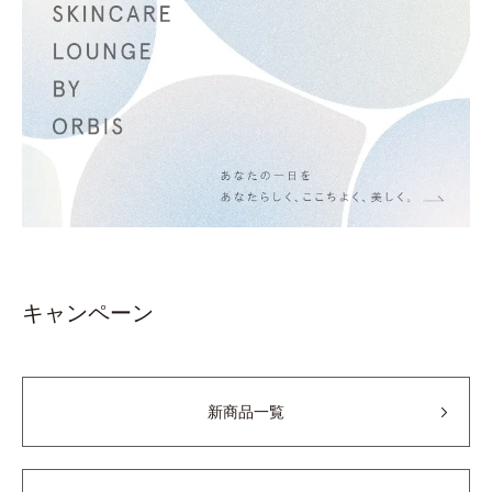
キャンペーン
新商品一覧