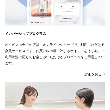
メンバーシッププログラム
オルビスの全ての店舗・オンラインショップでご利用いただける
会員サービスです。お買い物の度に貯まるポイントをはじめ、ご
利用状況に応じてお楽しみいただけるプログラムをご用意してい
ます。
詳細を見る