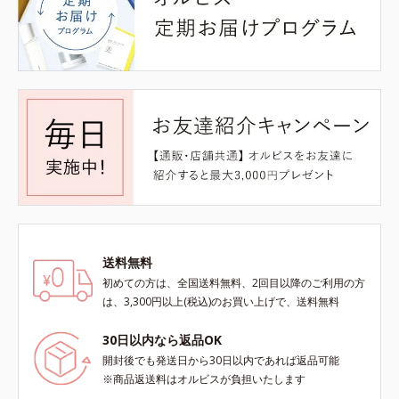
送料無料
初めての方は、全国送料無料、2回目以降のご利用の方
は、3,300円以上(税込)のお買い上げで、送料無料
30日以内なら返品OK
開封後でも発送日から30日以内であれば返品可能
※商品返送料はオルビスが負担いたします