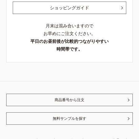
ショッピングガイド
月末は混み合いますので
お早めにご注文ください。
平日のお昼前後が比較的つながりやすい
時間帯です。
商品番号から注文
無料サンプルを探す