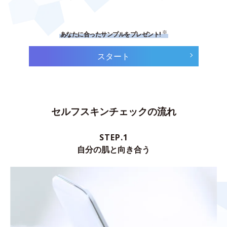
※
あなたに合ったサンプルをプレゼント!
スタート
セルフスキンチェックの流れ
STEP.1
自分の肌と向き合う