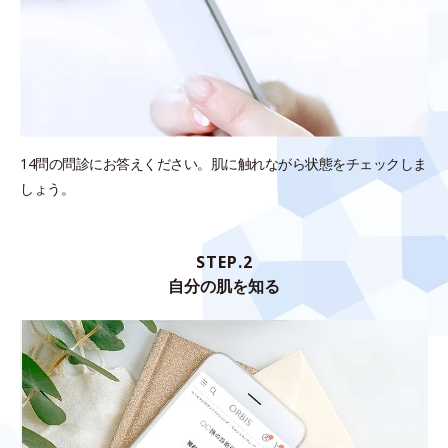
14問の問診にお答えください。肌に触れながら状態をチェックしま
しょう。
STEP.2
自分の肌を知る