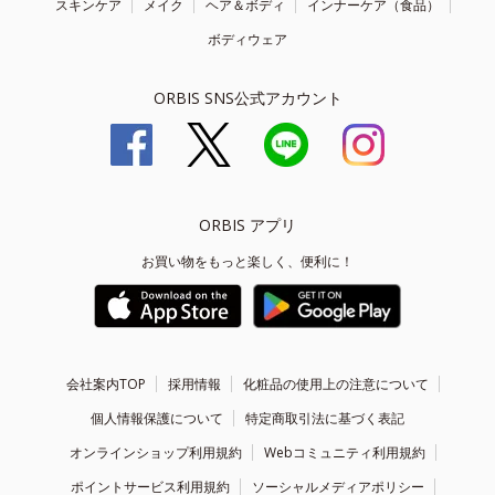
スキンケア
メイク
ヘア＆ボディ
インナーケア（食品）
ボディウェア
ORBIS SNS公式アカウント
ORBIS アプリ
お買い物をもっと楽しく、便利に！
会社案内TOP
採用情報
化粧品の使用上の注意について
個人情報保護について
特定商取引法に基づく表記
オンラインショップ利用規約
Webコミュニティ利用規約
ポイントサービス利用規約
ソーシャルメディアポリシー