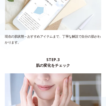
現在の肌状態～おすすめアイテムまで、丁寧な解説で自分の肌がわ
かります。
STEP.3
肌の変化をチェック