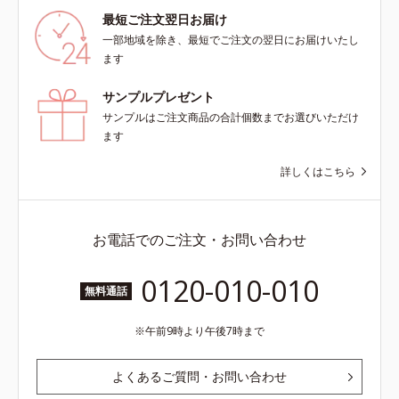
最短ご注文翌日お届け
一部地域を除き、最短でご注文の翌日にお届けいたし
ます
サンプルプレゼント
サンプルはご注文商品の合計個数までお選びいただけ
ます
詳しくはこちら
お電話でのご注文・お問い合わせ
0120-010-010
無料通話
午前9時より午後7時まで
よくあるご質問・お問い合わせ