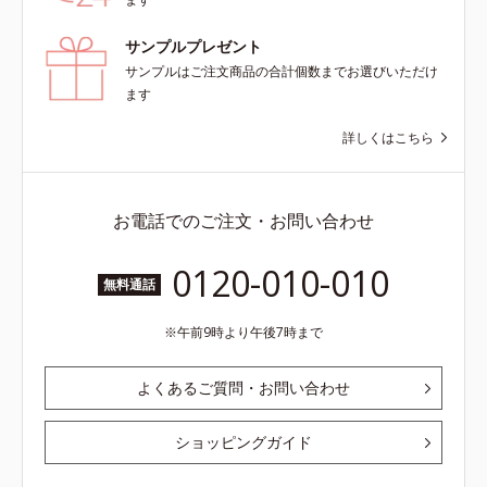
サンプルプレゼント
サンプルはご注文商品の合計個数までお選びいただけ
ます
詳しくはこちら
お電話でのご注文・お問い合わせ
0120-010-010
無料通話
午前9時より午後7時まで
よくあるご質問・お問い合わせ
ショッピングガイド