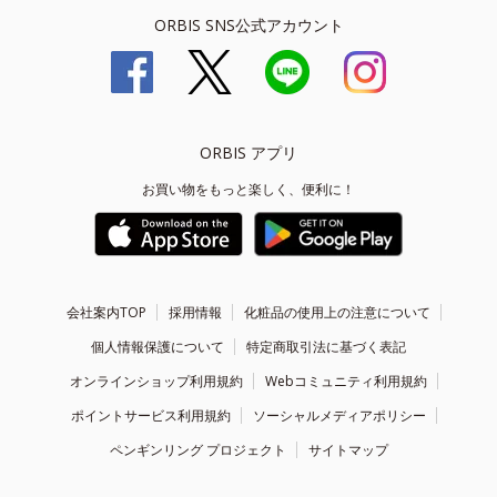
ORBIS SNS公式アカウント
ORBIS アプリ
お買い物をもっと楽しく、便利に！
会社案内TOP
採用情報
化粧品の使用上の注意について
個人情報保護について
特定商取引法に基づく表記
オンラインショップ利用規約
Webコミュニティ利用規約
ポイントサービス利用規約
ソーシャルメディアポリシー
ペンギンリング プロジェクト
サイトマップ