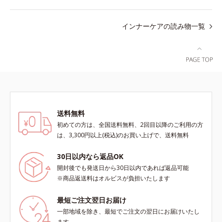
インナーケアの読み物一覧
送料無料
初めての方は、全国送料無料、2回目以降のご利用の方
は、3,300円以上(税込)のお買い上げで、送料無料
30日以内なら返品OK
開封後でも発送日から30日以内であれば返品可能
※商品返送料はオルビスが負担いたします
最短ご注文翌日お届け
一部地域を除き、最短でご注文の翌日にお届けいたし
ます