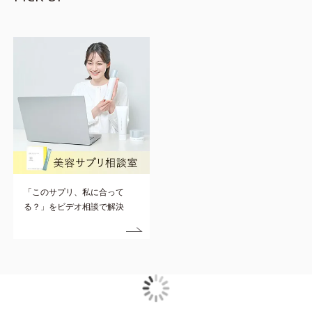
「このサプリ、私に合って
る？」をビデオ相談で解決