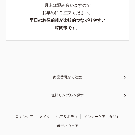
月末は混み合いますので
お早めにご注文ください。
平日のお昼前後が比較的つながりやすい
時間帯です。
商品番号から注文
無料サンプルを探す
スキンケア
メイク
ヘア＆ボディ
インナーケア（食品）
ボディウェア