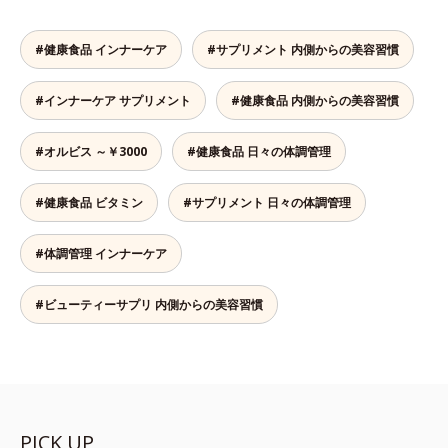
#健康食品 インナーケア
#サプリメント 内側からの美容習慣
#インナーケア サプリメント
#健康食品 内側からの美容習慣
#オルビス ～￥3000
#健康食品 日々の体調管理
#健康食品 ビタミン
#サプリメント 日々の体調管理
#体調管理 インナーケア
#ビューティーサプリ 内側からの美容習慣
PICK UP