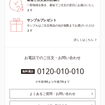
一部地域を除き、最短でご注文の翌日にお届けいたし
ます
サンプルプレゼント
サンプルはご注文商品の合計個数までお選びいただけ
ます
詳しくはこちら
お電話でのご注文・お問い合わせ
0120-010-010
無料通話
午前9時より午後7時まで
よくあるご質問・お問い合わせ