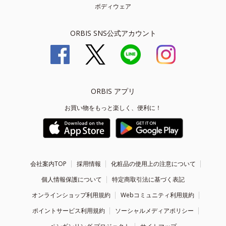
ボディウェア
ORBIS SNS公式アカウント
ORBIS アプリ
お買い物をもっと楽しく、便利に！
会社案内TOP
採用情報
化粧品の使用上の注意について
個人情報保護について
特定商取引法に基づく表記
オンラインショップ利用規約
Webコミュニティ利用規約
ポイントサービス利用規約
ソーシャルメディアポリシー