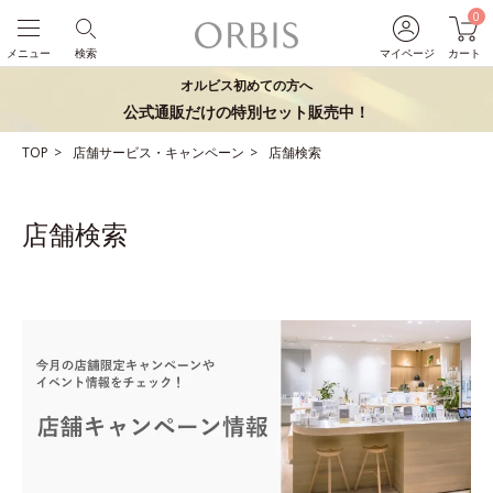
0
メニュー
検索
マイページ
カート
オルビス初めての方へ
公式通販だけの特別セット販売中！
TOP
店舗サービス・キャンペーン
店舗検索
店舗検索