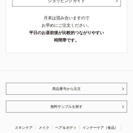
ショッピングガイド
月末は混み合いますので
お早めにご注文ください。
平日のお昼前後が比較的つながりやすい
時間帯です。
商品番号から注文
無料サンプルを探す
スキンケア
メイク
ヘア＆ボディ
インナーケア（食品）