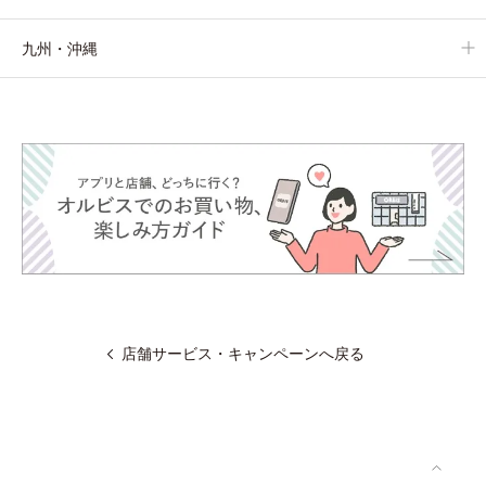
九州・沖縄
店舗サービス・キャンペーンへ戻る