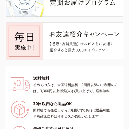
送料無料
初めての方は、全国送料無料、2回目以降のご利用の方
は、3,300円以上(税込)のお買い上げで、送料無料
30日以内なら返品OK
開封後でも発送日から30日以内であれば返品可能
※商品返送料はオルビスが負担いたします
最短ご注文翌日お届け