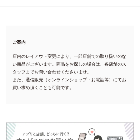
ご案内
店内のレイアウト変更により、一部店舗での取り扱いのな
い商品がございます。商品をお探しの場合は、各店舗のス
タッフまでお問い合わせくださいませ。
また、通信販売（オンラインショップ・お電話等）にてお
買い求め頂くことも可能です。