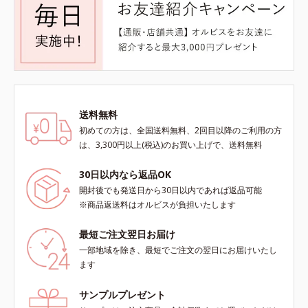
送料無料
初めての方は、全国送料無料、2回目以降のご利用の方
は、3,300円以上(税込)のお買い上げで、送料無料
30日以内なら返品OK
開封後でも発送日から30日以内であれば返品可能
※商品返送料はオルビスが負担いたします
最短ご注文翌日お届け
一部地域を除き、最短でご注文の翌日にお届けいたし
ます
サンプルプレゼント