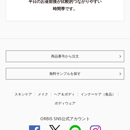
平日のお昼前後が比較的つながりやすい
時間帯です。
商品番号から注文
無料サンプルを探す
スキンケア
メイク
ヘア＆ボディ
インナーケア（食品）
ボディウェア
ORBIS SNS公式アカウント