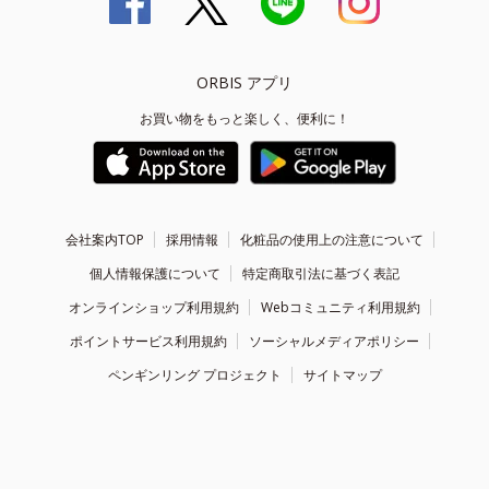
ORBIS アプリ
お買い物をもっと楽しく、便利に！
会社案内TOP
採用情報
化粧品の使用上の注意について
個人情報保護について
特定商取引法に基づく表記
オンラインショップ利用規約
Webコミュニティ利用規約
ポイントサービス利用規約
ソーシャルメディアポリシー
ペンギンリング プロジェクト
サイトマップ