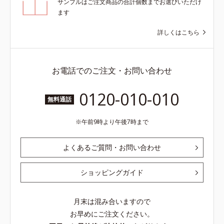
サンプルはご注文商品の合計個数までお選びいただけ
ます
詳しくはこちら
お電話でのご注文・お問い合わせ
0120-010-010
無料通話
午前9時より午後7時まで
よくあるご質問・お問い合わせ
ショッピングガイド
月末は混み合いますので
お早めにご注文ください。