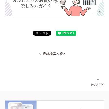
店舗検索へ戻る