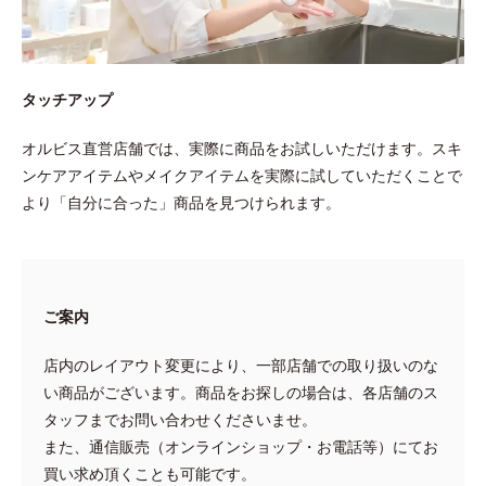
タッチアップ
オルビス直営店舗では、実際に商品をお試しいただけます。スキ
ンケアアイテムやメイクアイテムを実際に試していただくことで
より「自分に合った」商品を見つけられます。
ご案内
店内のレイアウト変更により、一部店舗での取り扱いのな
い商品がございます。商品をお探しの場合は、各店舗のス
タッフまでお問い合わせくださいませ。
また、通信販売（オンラインショップ・お電話等）にてお
買い求め頂くことも可能です。