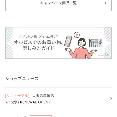
キャンペーン商品一覧
ショップニュース
[リニューアル]
大阪高島屋店
7/15(水) RENEWAL OPEN !