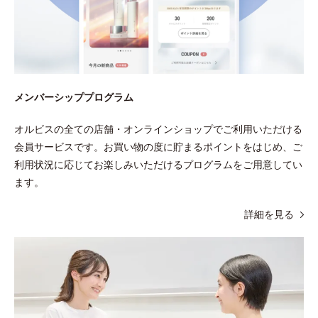
メンバーシッププログラム
オルビスの全ての店舗・オンラインショップでご利用いただける
会員サービスです。お買い物の度に貯まるポイントをはじめ、ご
利用状況に応じてお楽しみいただけるプログラムをご用意してい
ます。
詳細を見る