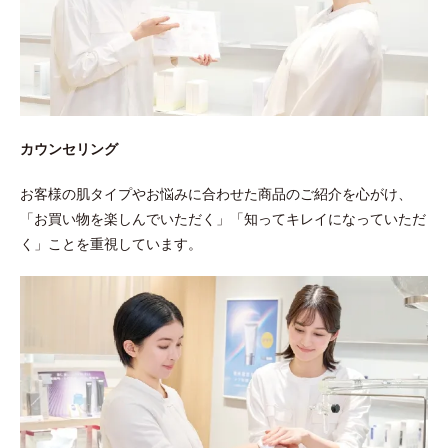
カウンセリング
お客様の肌タイプやお悩みに合わせた商品のご紹介を心がけ、
「お買い物を楽しんでいただく」「知ってキレイになっていただ
く」ことを重視しています。