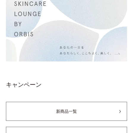
キャンペーン
新商品一覧