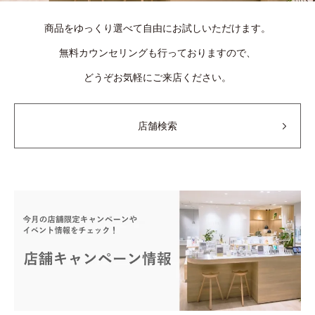
商品をゆっくり選べて自由にお試しいただけます。
無料カウンセリングも行っておりますので、
どうぞお気軽にご来店ください。
店舗検索