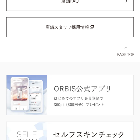
店舗FAQ
店舗スタッフ採用情報