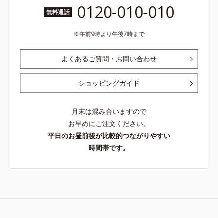
0120-010-010
無料通話
午前9時より午後7時まで
よくあるご質問・お問い合わせ
ショッピングガイド
月末は混み合いますので
お早めにご注文ください。
平日のお昼前後が比較的つながりやすい
時間帯です。