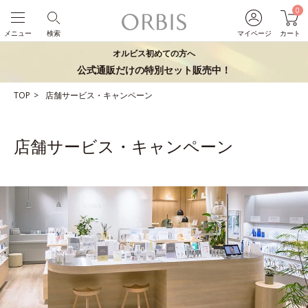
0
メニュー
検索
マイページ
カート
オルビス初めての方へ
公式通販だけの特別セット販売中！
TOP
店舗サービス・キャンペーン
店舗サービス・キャンペーン