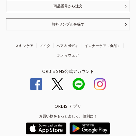
商品番号から注文
無料サンプルを探す
スキンケア
メイク
ヘア＆ボディ
インナーケア（食品）
ボディウェア
ORBIS SNS公式アカウント
ORBIS アプリ
お買い物をもっと楽しく、便利に！