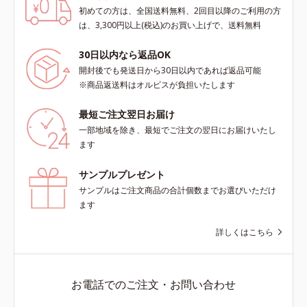
初めての方は、全国送料無料、2回目以降のご利用の方
は、3,300円以上(税込)のお買い上げで、送料無料
30日以内なら返品OK
開封後でも発送日から30日以内であれば返品可能
※商品返送料はオルビスが負担いたします
最短ご注文翌日お届け
一部地域を除き、最短でご注文の翌日にお届けいたし
ます
サンプルプレゼント
サンプルはご注文商品の合計個数までお選びいただけ
ます
詳しくはこちら
お電話でのご注文・お問い合わせ