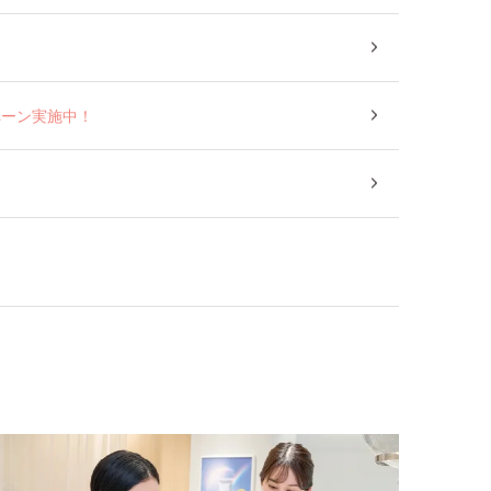
ャンペーン実施中！