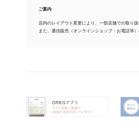
ご案内
店内のレイアウト変更により、一部店舗での取り扱
また、通信販売（オンラインショップ・お電話等）