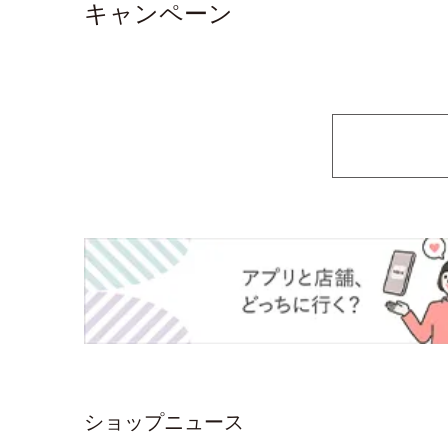
キャンペーン
ショップニュース