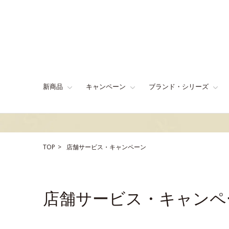
新商品
キャンペーン
ブランド・シリーズ
TOP
店舗サービス・キャンペーン
店舗サービス・キャンペ