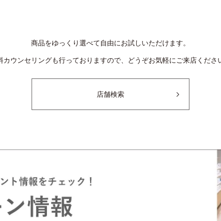
商品をゆっくり選べて自由にお試しいただけます。
料カウンセリングも行っておりますので、
どうぞお気軽にご来店くださ
店舗検索