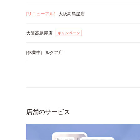
[リニューアル]
大阪高島屋店
大阪高島屋店
キャンペーン
[休業中]
ルクア店
店舗のサービス