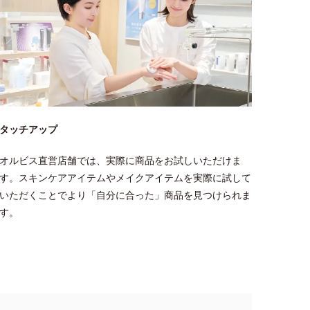
タッチアップ
オルビス直営店舗では、実際に商品をお試しいただけま
す。スキンケアアイテムやメイクアイテムを実際に試して
いただくことでより「自分に合った」商品を見つけられま
す。