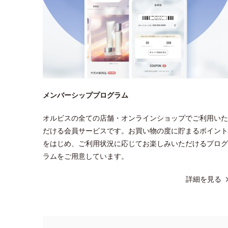
メンバーシッププログラム
オルビスの全ての店舗・オンラインショップでご利用いた
だける会員サービスです。お買い物の度に貯まるポイント
をはじめ、ご利用状況に応じてお楽しみいただけるプログ
ラムをご用意しています。
詳細を見る