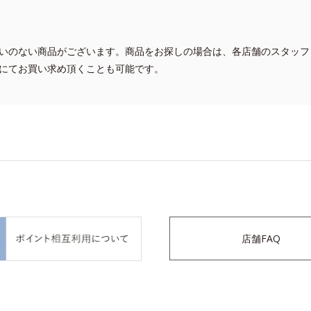
いのない商品がございます。商品をお探しの場合は、各店舗のスタッフ
にてお買い求め頂くことも可能です。
店舗FAQ