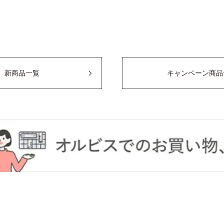
新商品一覧
キャンペーン商品