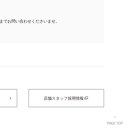
までお問い合わせくださいませ。
店舗スタッフ採用情報