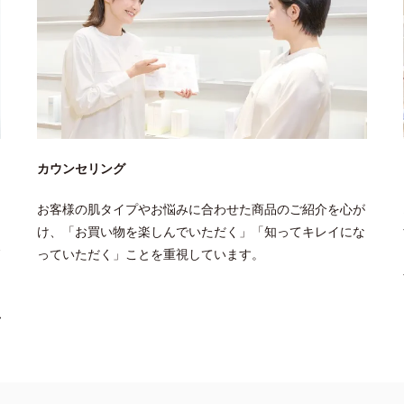
カウンセリング
お客様の肌タイプやお悩みに合わせた商品のご紹介を心が
け、「お買い物を楽しんでいただく」「知ってキレイにな
っていただく」ことを重視しています。