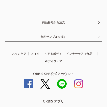
商品番号から注文
無料サンプルを探す
スキンケア
メイク
ヘア＆ボディ
インナーケア（食品）
ボディウェア
ORBIS SNS公式アカウント
ORBIS アプリ