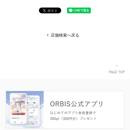
店舗検索へ戻る