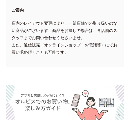
ご案内
店内のレイアウト変更により、一部店舗での取り扱いのな
い商品がございます。商品をお探しの場合は、各店舗のス
タッフまでお問い合わせくださいませ。
また、通信販売（オンラインショップ・お電話等）にてお
買い求め頂くことも可能です。