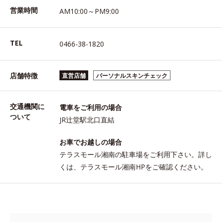
営業時間
AM10:00～PM9:00
TEL
0466-38-1820
店舗特徴
直営店舗
パーソナルスキンチェック
交通機関に
電車をご利用の場合
ついて
JR辻堂駅北口直結
お車でお越しの場合
テラスモール湘南の駐車場をご利用下さい。詳し
くは、テラスモール湘南HPをご確認ください。