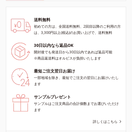
送料無料
初めての方は、全国送料無料、2回目以降のご利用の方
は、3,300円以上(税込)のお買い上げで、送料無料
30日以内なら返品OK
開封後でも発送日から30日以内であれば返品可能
※商品返送料はオルビスが負担いたします
最短ご注文翌日お届け
一部地域を除き、最短でご注文の翌日にお届けいたし
ます
サンプルプレゼント
サンプルはご注文商品の合計個数までお選びいただけ
ます
詳しくはこちら