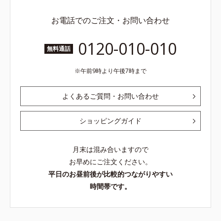
お電話でのご注文・お問い合わせ
0120-010-010
無料通話
午前9時より午後7時まで
よくあるご質問・お問い合わせ
ショッピングガイド
月末は混み合いますので
お早めにご注文ください。
平日のお昼前後が比較的つながりやすい
時間帯です。