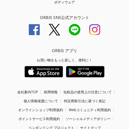
ボディウェア
ORBIS SNS公式アカウント
ORBIS アプリ
お買い物をもっと楽しく、便利に！
会社案内TOP
採用情報
化粧品の使用上の注意について
個人情報保護について
特定商取引法に基づく表記
オンラインショップ利用規約
Webコミュニティ利用規約
ポイントサービス利用規約
ソーシャルメディアポリシー
ペンギンリング プロジェクト
サイトマップ