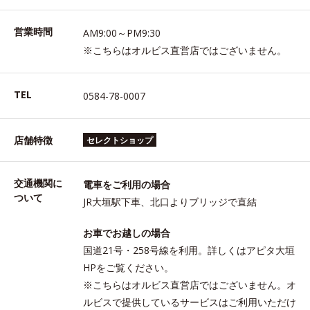
営業時間
AM9:00～PM9:30
※こちらはオルビス直営店ではございません。
TEL
0584-78-0007
店舗特徴
セレクトショップ
交通機関に
電車をご利用の場合
ついて
JR大垣駅下車、北口よりブリッジで直結
お車でお越しの場合
国道21号・258号線を利用。詳しくはアピタ大垣
HPをご覧ください。
※こちらはオルビス直営店ではございません。オ
ルビスで提供しているサービスはご利用いただけ