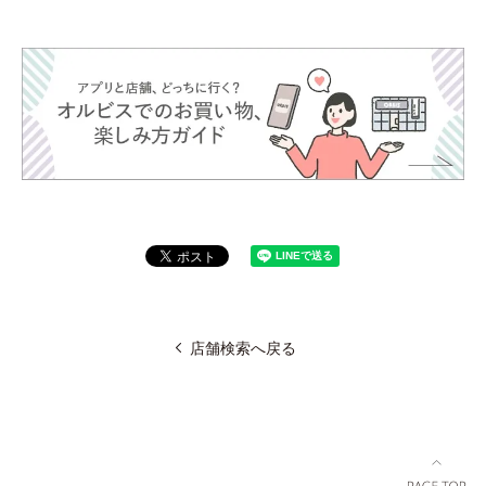
店舗検索へ戻る