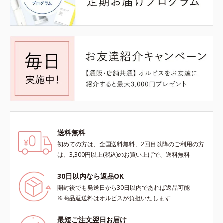
送料無料
初めての方は、全国送料無料、2回目以降のご利用の方
は、3,300円以上(税込)のお買い上げで、送料無料
30日以内なら返品OK
開封後でも発送日から30日以内であれば返品可能
※商品返送料はオルビスが負担いたします
最短ご注文翌日お届け