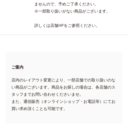
ませんので、予めご了承ください。
※一部取り扱いがない商品がございます。
詳しくは店舗HPをご参照ください。
ご案内
店内のレイアウト変更により、一部店舗での取り扱いのな
い商品がございます。商品をお探しの場合は、各店舗のス
タッフまでお問い合わせくださいませ。
また、通信販売（オンラインショップ・お電話等）にてお
買い求め頂くことも可能です。