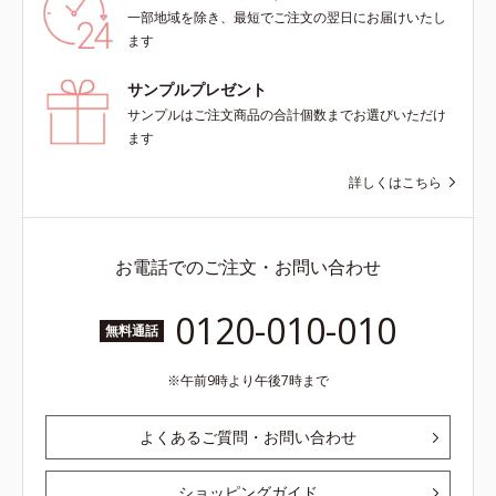
一部地域を除き、最短でご注文の翌日にお届けいたし
ます
サンプルプレゼント
サンプルはご注文商品の合計個数までお選びいただけ
ます
詳しくはこちら
お電話でのご注文・お問い合わせ
0120-010-010
無料通話
午前9時より午後7時まで
よくあるご質問・お問い合わせ
ショッピングガイド