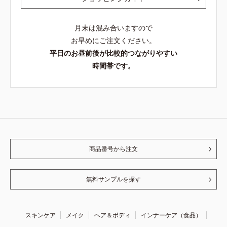
月末は混み合いますので
お早めにご注文ください。
平日のお昼前後が比較的つながりやすい
時間帯です。
商品番号から注文
無料サンプルを探す
スキンケア
メイク
ヘア＆ボディ
インナーケア（食品）