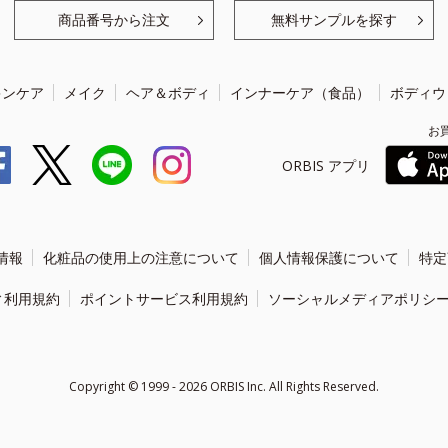
商品番号から注文
無料サンプルを探す
キンケア
メイク
ヘア＆ボディ
インナーケア（食品）
ボディウ
お
ORBIS アプリ
情報
化粧品の使用上の注意について
個人情報保護について
特定
ィ利用規約
ポイントサービス利用規約
ソーシャルメディアポリシ
Copyright ©
1999 - 2026
ORBIS Inc. All Rights Reserved.