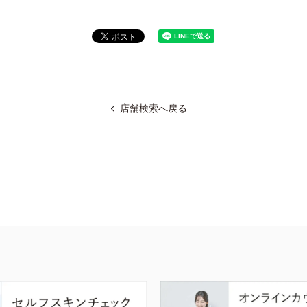
店舗検索へ戻る