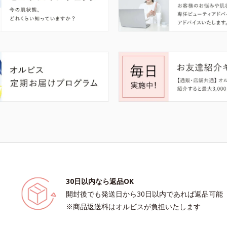
30日以内なら返品OK
開封後でも発送日から30日以内であれば返品可能
※商品返送料はオルビスが負担いたします