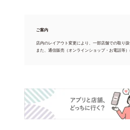
ご案内
店内のレイアウト変更により、一部店舗での取り扱
また、通信販売（オンラインショップ・お電話等）