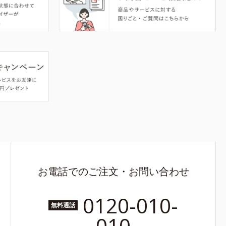
お電話でのご注文・お問い合わせ
0120-010-
無料通話
010