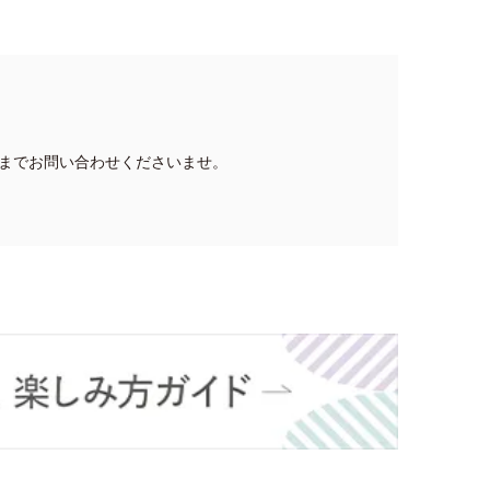
までお問い合わせくださいませ。