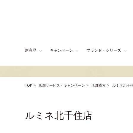
新商品
キャンペーン
ブランド・シリーズ
TOP
店舗サービス・キャンペーン
店舗検索
ルミネ北千
ルミネ北千住店