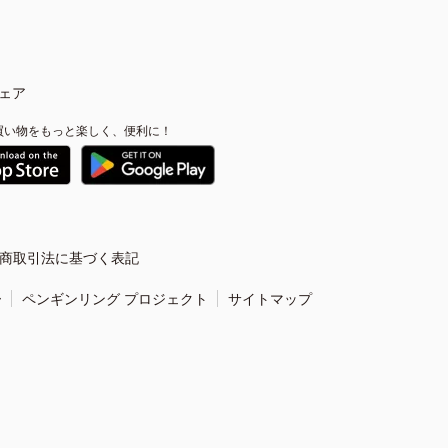
ェア
買い物をもっと楽しく、便利に！
商取引法に基づく表記
ー
ペンギンリング プロジェクト
サイトマップ