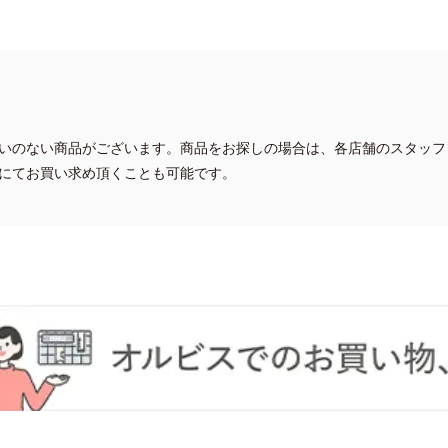
いのない商品がございます。商品をお探しの場合は、各店舗のスタッフ
にてお買い求め頂くことも可能です。