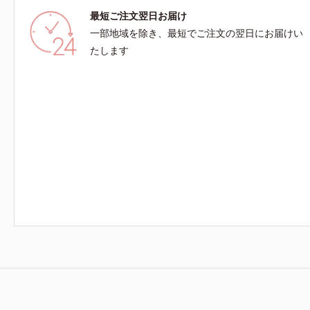
最短ご注文翌日お届け
一部地域を除き、最短でご注文の翌日にお届けい
たします