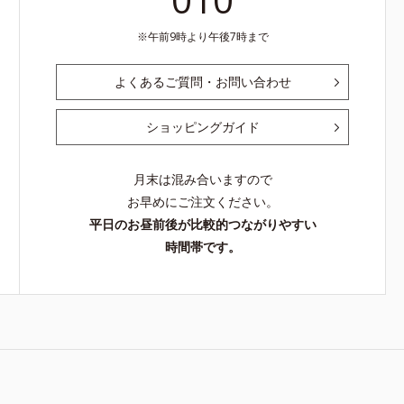
午前9時より午後7時まで
よくあるご質問・お問い合わせ
ショッピングガイド
月末は混み合いますので
お早めにご注文ください。
平日のお昼前後が比較的つながりやすい
時間帯です。