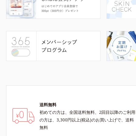
送料無料
初めての方は、全国送料無料、2回目以降のご利用
の方は、3,300円以上(税込)のお買い上げで、送料
無料