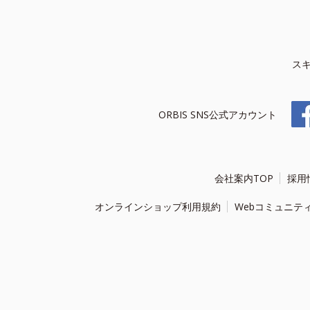
ス
ORBIS SNS公式アカウント
会社案内TOP
採用
オンラインショップ利用規約
Webコミュニテ