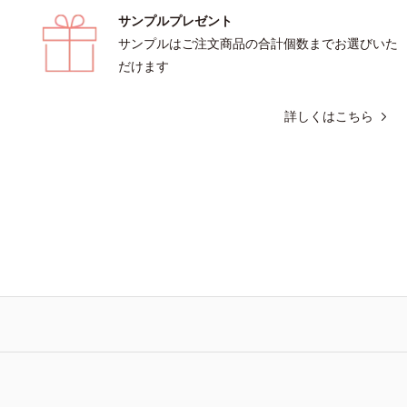
サンプルプレゼント
サンプルはご注文商品の合計個数までお選びいた
だけます
詳しくはこちら