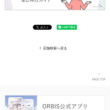
店舗検索へ戻る