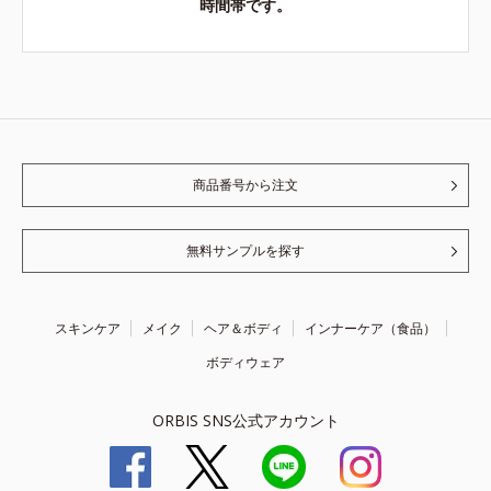
時間帯です。
商品番号から注文
無料サンプルを探す
スキンケア
メイク
ヘア＆ボディ
インナーケア（食品）
ボディウェア
ORBIS SNS公式アカウント