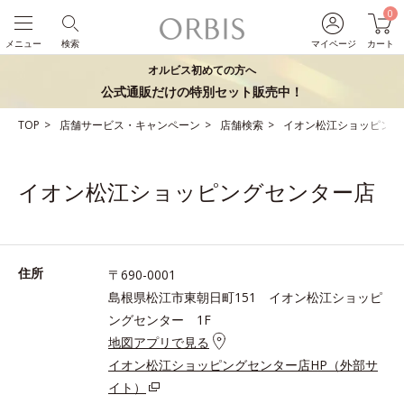
0
メニュー
検索
マイページ
カート
オルビス初めての方へ
公式通販だけの特別セット販売中！
TOP
店舗サービス・キャンペーン
店舗検索
イオン松江ショッピング
イオン松江ショッピングセンター店
住所
〒690-0001
島根県松江市東朝日町151 イオン松江ショッピ
ングセンター 1F
地図アプリで見る
イオン松江ショッピングセンター店HP（外部サ
イト）