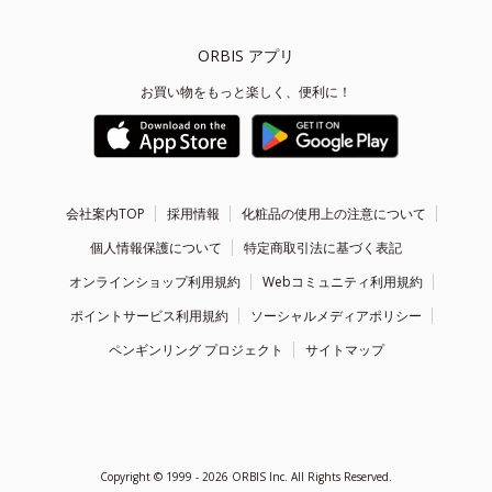
ORBIS アプリ
お買い物をもっと楽しく、便利に！
会社案内TOP
採用情報
化粧品の使用上の注意について
個人情報保護について
特定商取引法に基づく表記
オンラインショップ利用規約
Webコミュニティ利用規約
ポイントサービス利用規約
ソーシャルメディアポリシー
ペンギンリング プロジェクト
サイトマップ
Copyright ©
1999 - 2026
ORBIS Inc. All Rights Reserved.