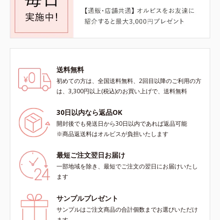
送料無料
初めての方は、全国送料無料、2回目以降のご利用の方
は、3,300円以上(税込)のお買い上げで、送料無料
30日以内なら返品OK
開封後でも発送日から30日以内であれば返品可能
※商品返送料はオルビスが負担いたします
最短ご注文翌日お届け
一部地域を除き、最短でご注文の翌日にお届けいたし
ます
サンプルプレゼント
サンプルはご注文商品の合計個数までお選びいただけ
ます