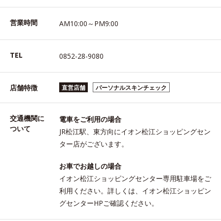
営業時間
AM10:00～PM9:00
TEL
0852-28-9080
店舗特徴
直営店舗
パーソナルスキンチェック
交通機関に
電車をご利用の場合
ついて
JR松江駅、東方向にイオン松江ショッピングセン
ター店がございます。
お車でお越しの場合
イオン松江ショッピングセンター専用駐車場をご
利用ください。詳しくは、イオン松江ショッピン
グセンターHPご確認ください。