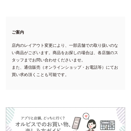
ご案内
店内のレイアウト変更により、一部店舗での取り扱いのな
い商品がございます。商品をお探しの場合は、各店舗のス
タッフまでお問い合わせくださいませ。
また、通信販売（オンラインショップ・お電話等）にてお
買い求め頂くことも可能です。