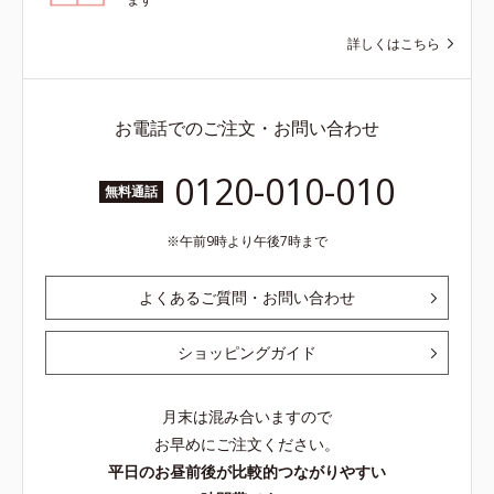
詳しくはこちら
お電話でのご注文・お問い合わせ
0120-010-010
無料通話
午前9時より午後7時まで
よくあるご質問・お問い合わせ
ショッピングガイド
月末は混み合いますので
お早めにご注文ください。
平日のお昼前後が比較的つながりやすい