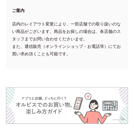
ご案内
店内のレイアウト変更により、一部店舗での取り扱いのな
い商品がございます。商品をお探しの場合は、各店舗のス
タッフまでお問い合わせくださいませ。
また、通信販売（オンラインショップ・お電話等）にてお
買い求め頂くことも可能です。