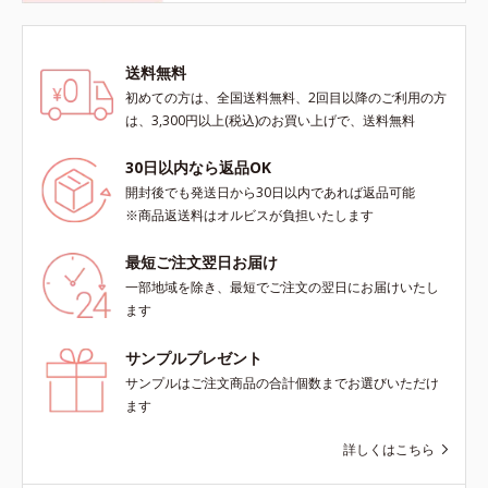
送料無料
初めての方は、全国送料無料、2回目以降のご利用の方
は、3,300円以上(税込)のお買い上げで、送料無料
30日以内なら返品OK
開封後でも発送日から30日以内であれば返品可能
※商品返送料はオルビスが負担いたします
最短ご注文翌日お届け
一部地域を除き、最短でご注文の翌日にお届けいたし
ます
サンプルプレゼント
サンプルはご注文商品の合計個数までお選びいただけ
ます
詳しくはこちら