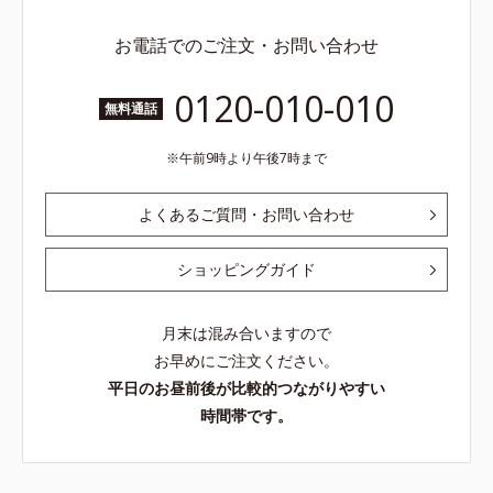
お電話でのご注文・お問い合わせ
0120-010-010
無料通話
午前9時より午後7時まで
よくあるご質問・お問い合わせ
ショッピングガイド
月末は混み合いますので
お早めにご注文ください。
平日のお昼前後が比較的つながりやすい
時間帯です。