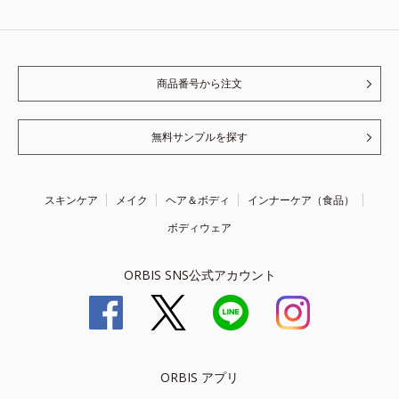
商品番号から注文
無料サンプルを探す
スキンケア
メイク
ヘア＆ボディ
インナーケア（食品）
ボディウェア
ORBIS SNS公式アカウント
ORBIS アプリ