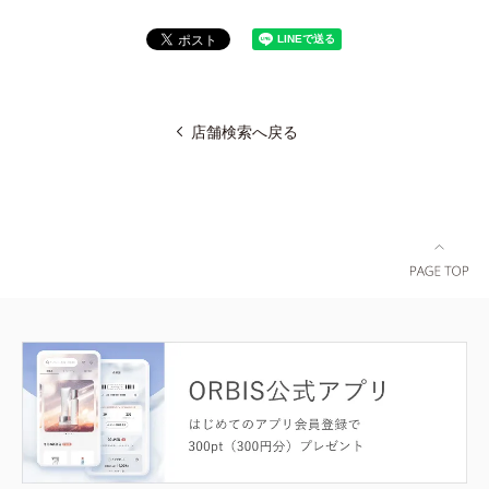
店舗検索へ戻る