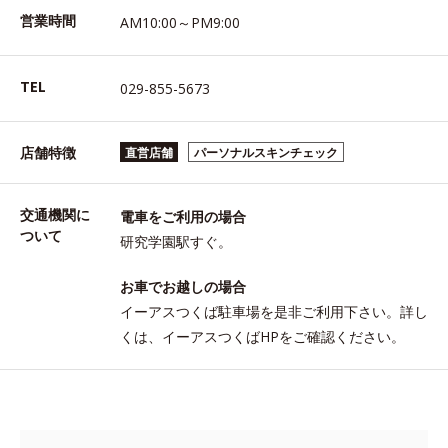
営業時間
AM10:00～PM9:00
TEL
029-855-5673
店舗特徴
直営店舗
パーソナルスキンチェック
交通機関に
電車をご利用の場合
ついて
研究学園駅すぐ。
お車でお越しの場合
イーアスつくば駐車場を是非ご利用下さい。詳し
くは、イーアスつくばHPをご確認ください。