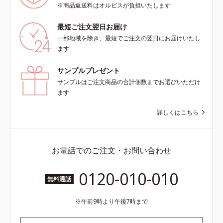
※商品返送料はオルビスが負担いたします
最短ご注文翌日お届け
一部地域を除き、最短でご注文の翌日にお届けいたし
ます
サンプルプレゼント
サンプルはご注文商品の合計個数までお選びいただけ
ます
詳しくはこちら
お電話でのご注文・お問い合わせ
0120-010-010
無料通話
午前9時より午後7時まで