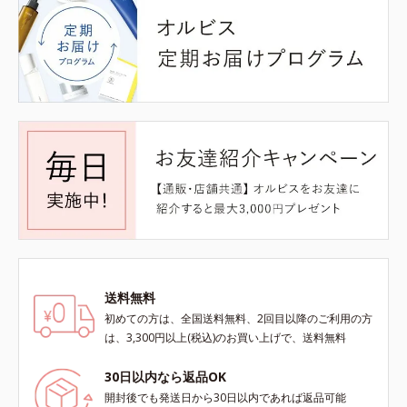
送料無料
初めての方は、全国送料無料、2回目以降のご利用の方
は、3,300円以上(税込)のお買い上げで、送料無料
30日以内なら返品OK
開封後でも発送日から30日以内であれば返品可能