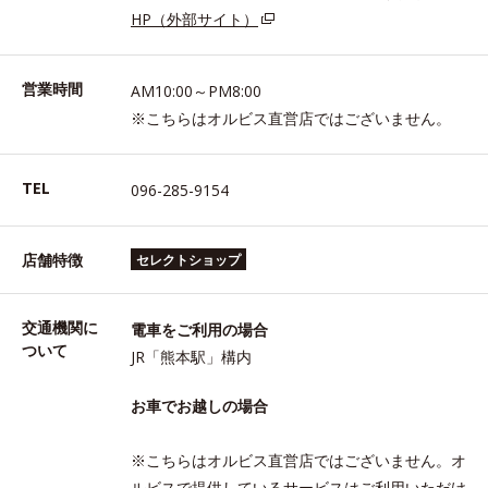
HP（外部サイト）
営業時間
AM10:00～PM8:00
※こちらはオルビス直営店ではございません。
TEL
096-285-9154
店舗特徴
セレクトショップ
交通機関に
電車をご利用の場合
ついて
JR「熊本駅」構内
お車でお越しの場合
※こちらはオルビス直営店ではございません。オ
ルビスで提供しているサービスはご利用いただけ