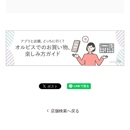
店舗検索へ戻る