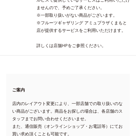
ませんので、予めご了承ください。
※一部取り扱いがない商品がございます。
※フルーツギャザリング アミュプラザくまもと
店が提供するサービスをご利用いただけます。
詳しくは店舗HPをご参照ください。
ご案内
店内のレイアウト変更により、一部店舗での取り扱いのな
い商品がございます。商品をお探しの場合は、各店舗のス
タッフまでお問い合わせくださいませ。
また、通信販売（オンラインショップ・お電話等）にてお
買い求め頂くことも可能です。