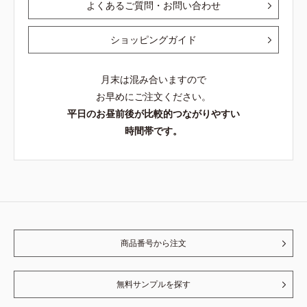
よくあるご質問・お問い合わせ
ショッピングガイド
月末は混み合いますので
お早めにご注文ください。
平日のお昼前後が比較的つながりやすい
時間帯です。
商品番号から注文
無料サンプルを探す