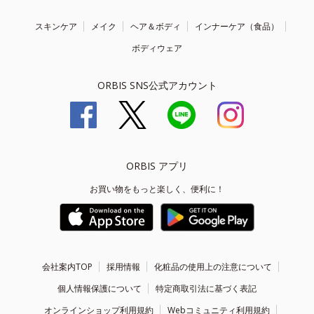
スキンケア
メイク
ヘア＆ボディ
インナーケア（食品）
ボディウェア
ORBIS SNS公式アカウント
ORBIS アプリ
お買い物をもっと楽しく、便利に！
会社案内TOP
採用情報
化粧品の使用上の注意について
個人情報保護について
特定商取引法に基づく表記
オンラインショップ利用規約
Webコミュニティ利用規約