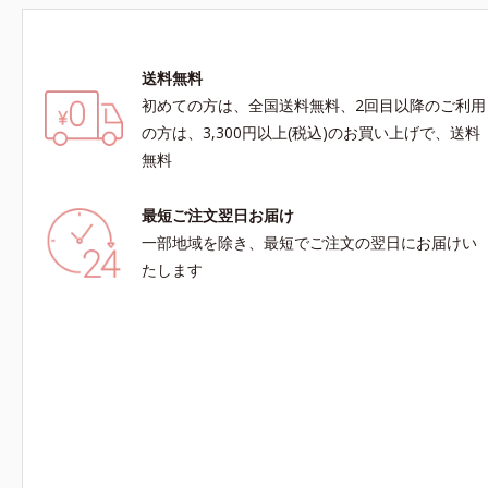
送料無料
初めての方は、全国送料無料、2回目以降のご利用
の方は、3,300円以上(税込)のお買い上げで、送料
無料
最短ご注文翌日お届け
一部地域を除き、最短でご注文の翌日にお届けい
たします