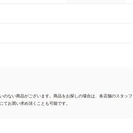
いのない商品がございます。商品をお探しの場合は、各店舗のスタッフ
にてお買い求め頂くことも可能です。