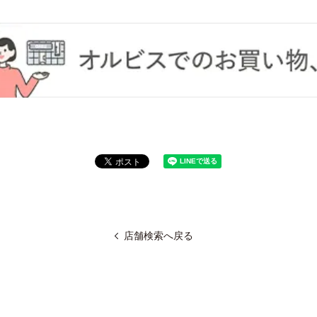
店舗検索へ戻る