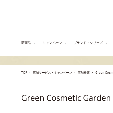
新商品
キャンペーン
ブランド・シリーズ
TOP
店舗サービス・キャンペーン
店舗検索
Green Cos
Green Cosmetic Gar