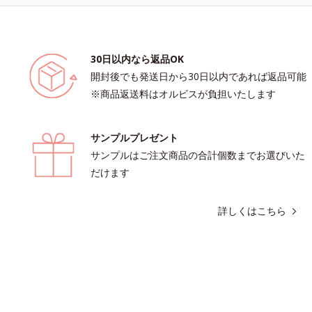
30日以内なら返品OK
開封後でも発送日から30日以内であれば返品可能
※商品返送料はオルビスが負担いたします
サンプルプレゼント
サンプルはご注文商品の合計個数までお選びいた
だけます
詳しくはこちら