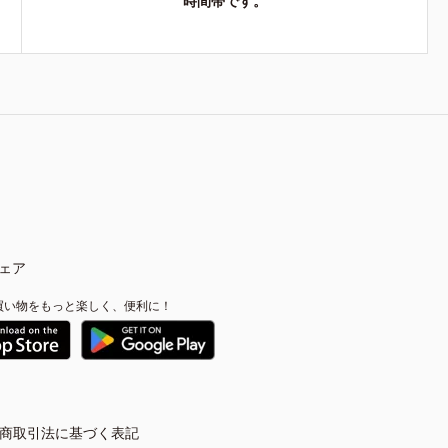
時間帯です。
ェア
買い物をもっと楽しく、便利に！
商取引法に基づく表記