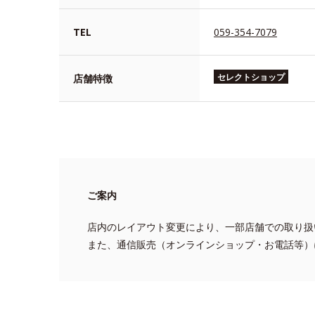
TEL
059-354-7079
セレクトショップ
店舗特徴
ご案内
店内のレイアウト変更により、一部店舗での取り扱
また、通信販売（オンラインショップ・お電話等）