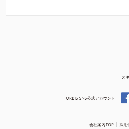
ス
ORBIS SNS公式アカウント
会社案内TOP
採用