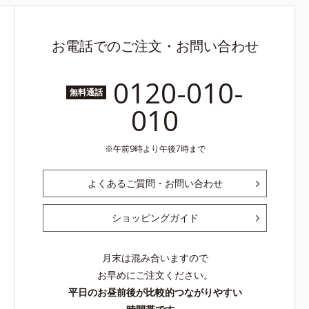
お電話でのご注文・お問い合わせ
0120-010-
無料通話
010
午前9時より午後7時まで
よくあるご質問・お問い合わせ
ショッピングガイド
月末は混み合いますので
お早めにご注文ください。
平日のお昼前後が比較的つながりやすい