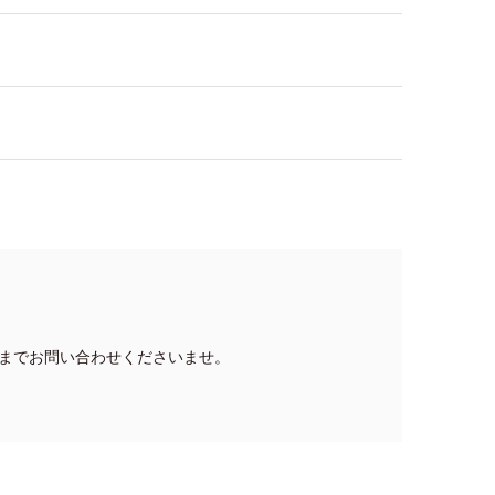
までお問い合わせくださいませ。