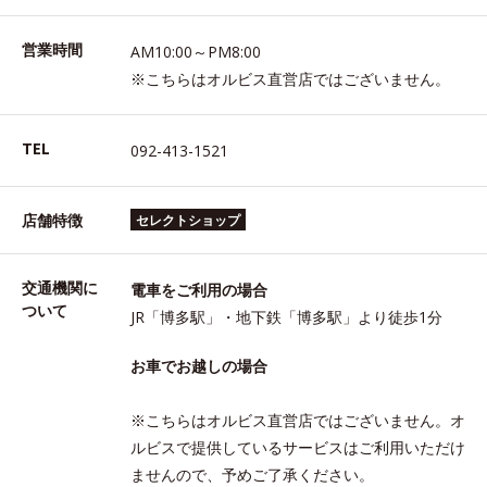
営業時間
AM10:00～PM8:00
※こちらはオルビス直営店ではございません。
TEL
092-413-1521
店舗特徴
セレクトショップ
交通機関に
電車をご利用の場合
ついて
JR「博多駅」・地下鉄「博多駅」より徒歩1分
お車でお越しの場合
※こちらはオルビス直営店ではございません。オ
ルビスで提供しているサービスはご利用いただけ
ませんので、予めご了承ください。