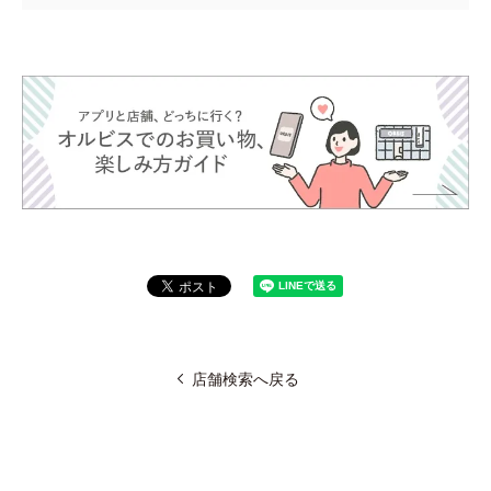
店舗検索へ戻る