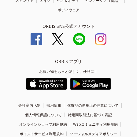
スキンケア
メイク
ヘア＆ボディ
インナーケア（食品）
ボディウェア
ORBIS SNS公式アカウント
ORBIS アプリ
お買い物をもっと楽しく、便利に！
会社案内TOP
採用情報
化粧品の使用上の注意について
個人情報保護について
特定商取引法に基づく表記
オンラインショップ利用規約
Webコミュニティ利用規約
ポイントサービス利用規約
ソーシャルメディアポリシー