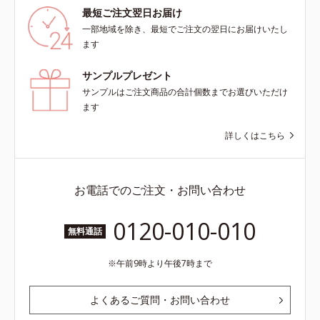
最短ご注文翌日お届け
一部地域を除き、最短でご注文の翌日にお届けいたし
ます
サンプルプレゼント
サンプルはご注文商品の合計個数までお選びいただけ
ます
詳しくはこちら
お電話でのご注文・お問い合わせ
0120-010-010
無料通話
午前9時より午後7時まで
よくあるご質問・お問い合わせ