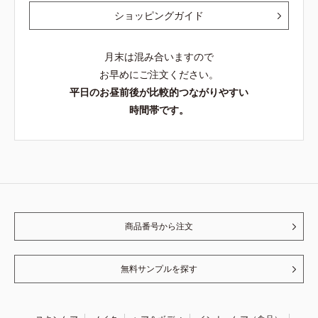
ショッピングガイド
月末は混み合いますので
お早めにご注文ください。
平日のお昼前後が比較的つながりやすい
時間帯です。
商品番号から注文
無料サンプルを探す