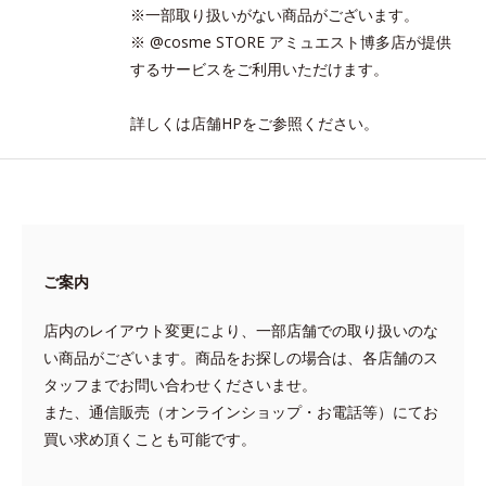
※一部取り扱いがない商品がございます。
※ @cosme STORE アミュエスト博多店が提供
するサービスをご利用いただけます。
詳しくは店舗HPをご参照ください。
ご案内
店内のレイアウト変更により、一部店舗での取り扱いのな
い商品がございます。商品をお探しの場合は、各店舗のス
タッフまでお問い合わせくださいませ。
また、通信販売（オンラインショップ・お電話等）にてお
買い求め頂くことも可能です。