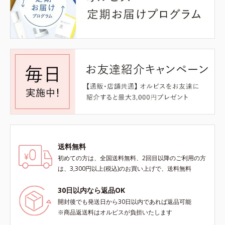
送料無料
初めての方は、全国送料無料、2回目以降のご利用の方
は、3,300円以上(税込)のお買い上げで、送料無料
30日以内なら返品OK
開封後でも発送日から30日以内であれば返品可能
※商品返送料はオルビスが負担いたします