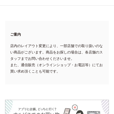
ご案内
店内のレイアウト変更により、一部店舗での取り扱いのな
い商品がございます。商品をお探しの場合は、各店舗のス
タッフまでお問い合わせくださいませ。
また、通信販売（オンラインショップ・お電話等）にてお
買い求め頂くことも可能です。