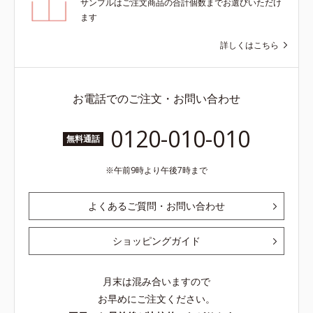
サンプルはご注文商品の合計個数までお選びいただけ
ます
詳しくはこちら
お電話でのご注文・お問い合わせ
0120-010-010
無料通話
午前9時より午後7時まで
よくあるご質問・お問い合わせ
ショッピングガイド
月末は混み合いますので
お早めにご注文ください。