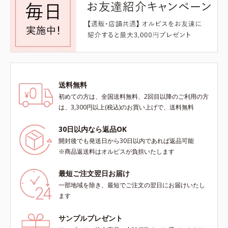
送料無料
初めての方は、全国送料無料、2回目以降のご利用の方
は、3,300円以上(税込)のお買い上げで、送料無料
30日以内なら返品OK
開封後でも発送日から30日以内であれば返品可能
※商品返送料はオルビスが負担いたします
最短ご注文翌日お届け
一部地域を除き、最短でご注文の翌日にお届けいたし
ます
サンプルプレゼント