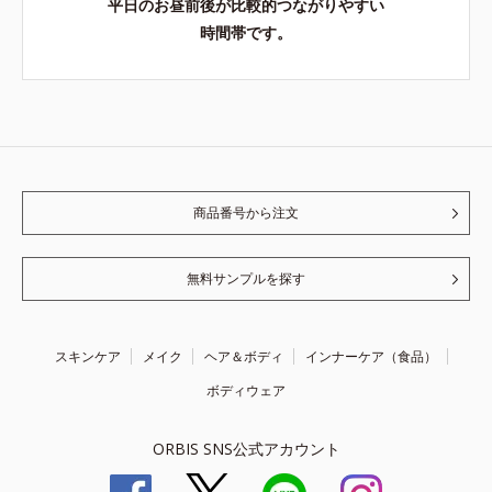
平日のお昼前後が比較的つながりやすい
時間帯です。
商品番号から注文
無料サンプルを探す
スキンケア
メイク
ヘア＆ボディ
インナーケア（食品）
ボディウェア
ORBIS SNS公式アカウント