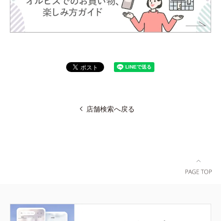
店舗検索へ戻る