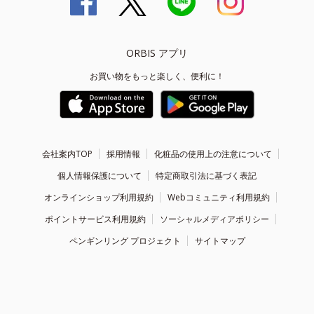
ORBIS アプリ
お買い物をもっと楽しく、便利に！
会社案内TOP
採用情報
化粧品の使用上の注意について
個人情報保護について
特定商取引法に基づく表記
オンラインショップ利用規約
Webコミュニティ利用規約
ポイントサービス利用規約
ソーシャルメディアポリシー
ペンギンリング プロジェクト
サイトマップ