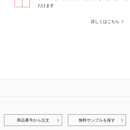
だけます
詳しくはこちら
商品番号から注文
無料サンプルを探す