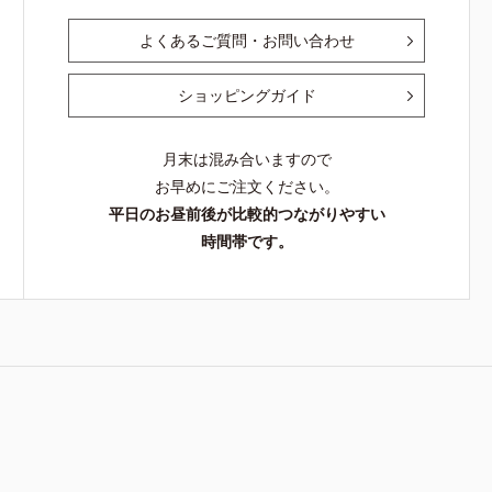
よくあるご質問・お問い合わせ
ショッピングガイド
月末は混み合いますので
お早めにご注文ください。
平日のお昼前後が比較的つながりやすい
時間帯です。