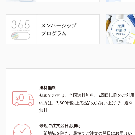
送料無料
初めての方は、全国送料無料、2回目以降のご利用
の方は、3,300円以上(税込)のお買い上げで、送料
無料
最短ご注文翌日お届け
一部地域を除き、最短でご注文の翌日にお届けい