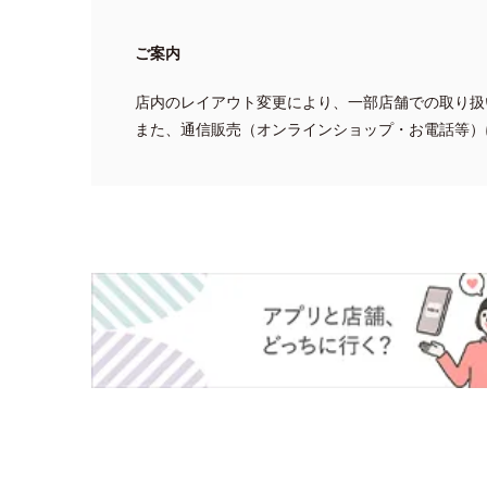
ご案内
店内のレイアウト変更により、一部店舗での取り扱
また、通信販売（オンラインショップ・お電話等）