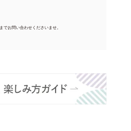
までお問い合わせくださいませ。