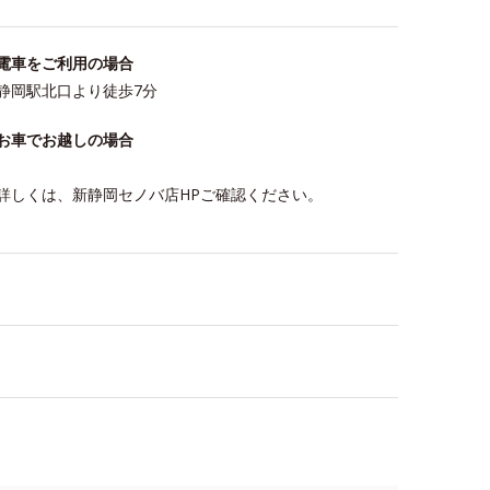
電車をご利用の場合
静岡駅北口より徒歩7分
お車でお越しの場合
詳しくは、新静岡セノバ店HPご確認ください。