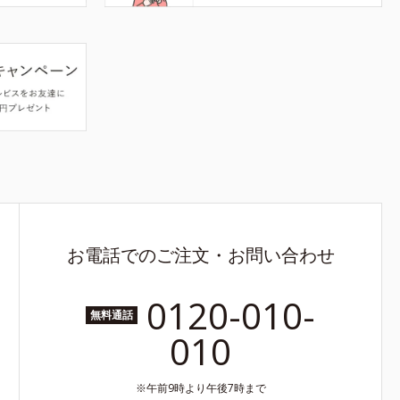
お電話でのご注文・お問い合わせ
0120-010-
無料通話
010
午前9時より午後7時まで