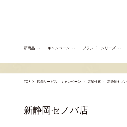
新商品
キャンペーン
ブランド・シリーズ
TOP
店舗サービス・キャンペーン
店舗検索
新静岡セノ
新静岡セノバ店