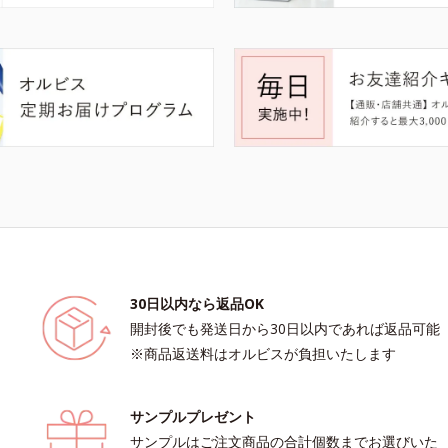
30日以内なら返品OK
開封後でも発送日から30日以内であれば返品可能
※商品返送料はオルビスが負担いたします
サンプルプレゼント
サンプルはご注文商品の合計個数までお選びいた