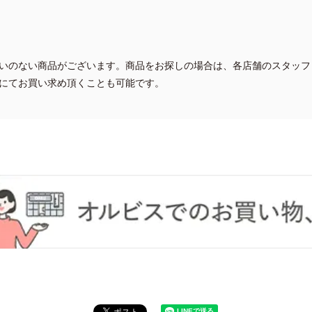
いのない商品がございます。商品をお探しの場合は、各店舗のスタッフ
にてお買い求め頂くことも可能です。