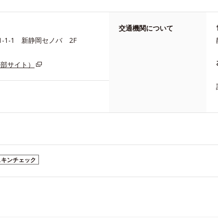
交通機関について
-1-1 新静岡セノバ 2F
外部サイト）
スキンチェック