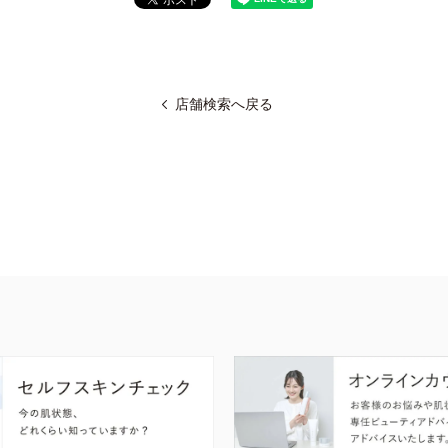
店舗検索へ戻る