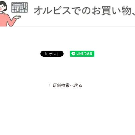
店舗検索へ戻る