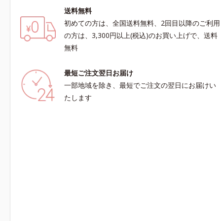
送料無料
初めての方は、全国送料無料、2回目以降のご利用
の方は、3,300円以上(税込)のお買い上げで、送料
無料
最短ご注文翌日お届け
一部地域を除き、最短でご注文の翌日にお届けい
たします