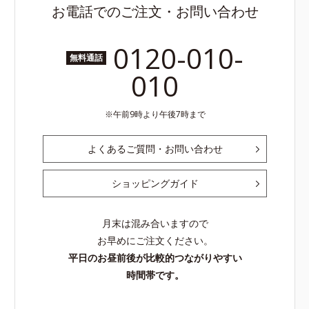
お電話でのご注文・お問い合わせ
0120-010-
無料通話
010
午前9時より午後7時まで
よくあるご質問・お問い合わせ
ショッピングガイド
月末は混み合いますので
お早めにご注文ください。
平日のお昼前後が比較的つながりやすい
時間帯です。