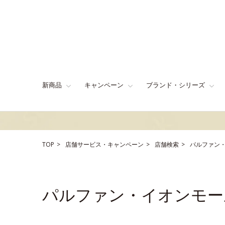
新商品
キャンペーン
ブランド・シリーズ
TOP
店舗サービス・キャンペーン
店舗検索
パルファン
パルファン・イオンモー