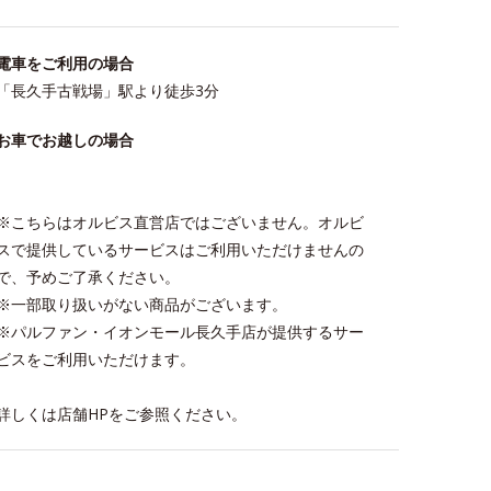
電車をご利用の場合
「長久手古戦場」駅より徒歩3分
お車でお越しの場合
※こちらはオルビス直営店ではございません。オルビ
スで提供しているサービスはご利用いただけませんの
で、予めご了承ください。
※一部取り扱いがない商品がございます。
※パルファン・イオンモール長久手店が提供するサー
ビスをご利用いただけます。
詳しくは店舗HPをご参照ください。