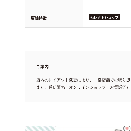
セレクトショップ
店舗特徴
ご案内
店内のレイアウト変更により、一部店舗での取り扱
また、通信販売（オンラインショップ・お電話等）