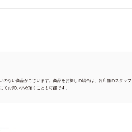
いのない商品がございます。商品をお探しの場合は、各店舗のスタッフ
にてお買い求め頂くことも可能です。