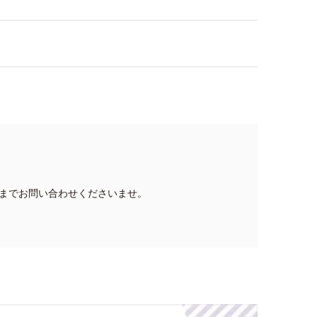
までお問い合わせくださいませ。