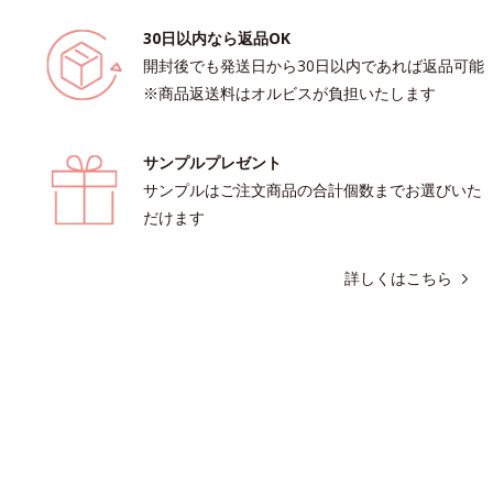
30日以内なら返品OK
開封後でも発送日から30日以内であれば返品可能
※商品返送料はオルビスが負担いたします
サンプルプレゼント
サンプルはご注文商品の合計個数までお選びいた
だけます
詳しくはこちら