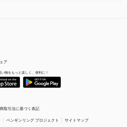
ェア
買い物をもっと楽しく、便利に！
商取引法に基づく表記
ー
ペンギンリング プロジェクト
サイトマップ