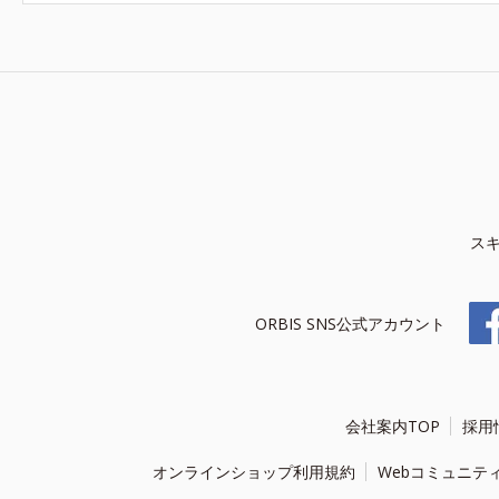
ス
ORBIS SNS公式アカウント
会社案内TOP
採用
オンラインショップ利用規約
Webコミュニテ