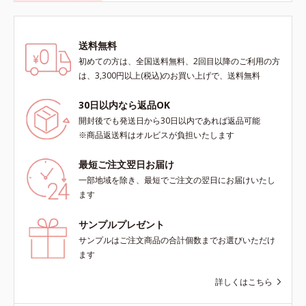
送料無料
初めての方は、全国送料無料、2回目以降のご利用の方
は、3,300円以上(税込)のお買い上げで、送料無料
30日以内なら返品OK
開封後でも発送日から30日以内であれば返品可能
※商品返送料はオルビスが負担いたします
最短ご注文翌日お届け
一部地域を除き、最短でご注文の翌日にお届けいたし
ます
サンプルプレゼント
サンプルはご注文商品の合計個数までお選びいただけ
ます
詳しくはこちら