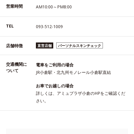
営業時間
AM10:00～PM8:00
TEL
093-512-1009
店舗特徴
直営店舗
パーソナルスキンチェック
交通機関に
電車をご利用の場合
ついて
JR小倉駅・北九州モノレール小倉駅直結
お車でお越しの場合
詳しくは、アミュプラザ小倉のHPをご確認くだ
さい。