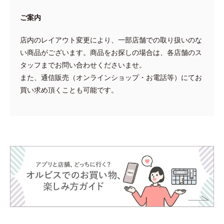
ご案内
店内のレイアウト変更により、一部店舗での取り扱いのな
い商品がございます。商品をお探しの場合は、各店舗のス
タッフまでお問い合わせくださいませ。
また、通信販売（オンラインショップ・お電話等）にてお
買い求め頂くことも可能です。