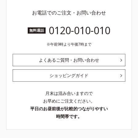
お電話でのご注文・お問い合わせ
0120-010-010
無料通話
午前9時より午後7時まで
よくあるご質問・お問い合わせ
ショッピングガイド
月末は混み合いますので
お早めにご注文ください。
平日のお昼前後が比較的つながりやすい
時間帯です。