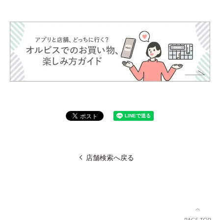
店舗検索へ戻る