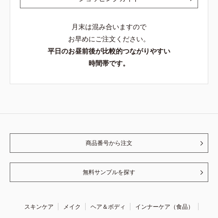
月末は混み合いますので
お早めにご注文ください。
平日のお昼前後が比較的つながりやすい
時間帯です。
商品番号から注文
無料サンプルを探す
スキンケア
メイク
ヘア＆ボディ
インナーケア（食品）