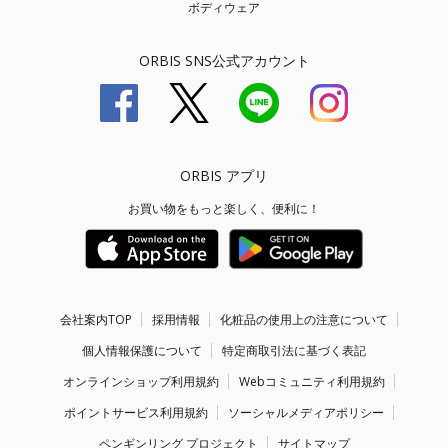
ボディウェア
ORBIS SNS公式アカウント
ORBIS アプリ
お買い物をもっと楽しく、便利に！
会社案内TOP
採用情報
化粧品の使用上の注意について
個人情報保護について
特定商取引法に基づく表記
オンラインショップ利用規約
Webコミュニティ利用規約
ポイントサービス利用規約
ソーシャルメディアポリシー
ペンギンリング プロジェクト
サイトマップ