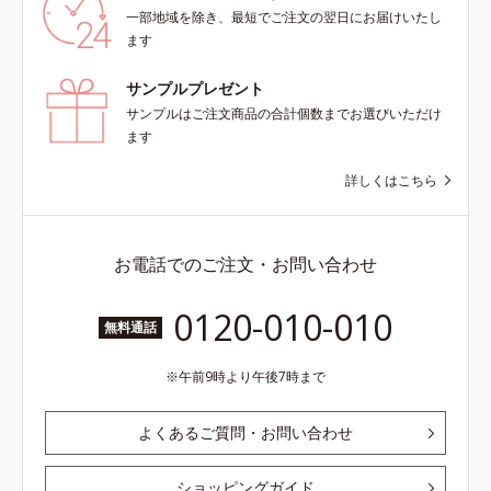
一部地域を除き、最短でご注文の翌日にお届けいたし
ます
サンプルプレゼント
サンプルはご注文商品の合計個数までお選びいただけ
ます
詳しくはこちら
お電話でのご注文・お問い合わせ
0120-010-010
無料通話
午前9時より午後7時まで
よくあるご質問・お問い合わせ
ショッピングガイド