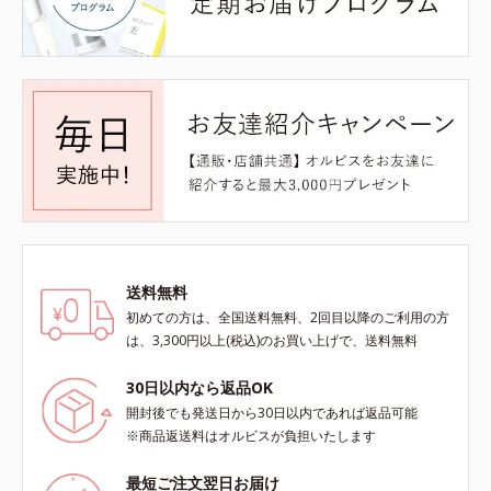
送料無料
初めての方は、全国送料無料、2回目以降のご利用の方
は、3,300円以上(税込)のお買い上げで、送料無料
30日以内なら返品OK
開封後でも発送日から30日以内であれば返品可能
※商品返送料はオルビスが負担いたします
最短ご注文翌日お届け