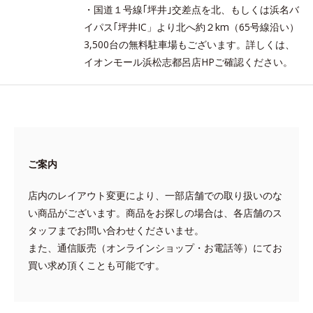
・国道１号線｢坪井｣交差点を北、もしくは浜名バ
イパス｢坪井IC」より北へ約２km（65号線沿い）
3,500台の無料駐車場もございます。詳しくは、
イオンモール浜松志都呂店HPご確認ください。
ご案内
店内のレイアウト変更により、一部店舗での取り扱いのな
い商品がございます。商品をお探しの場合は、各店舗のス
タッフまでお問い合わせくださいませ。
また、通信販売（オンラインショップ・お電話等）にてお
買い求め頂くことも可能です。