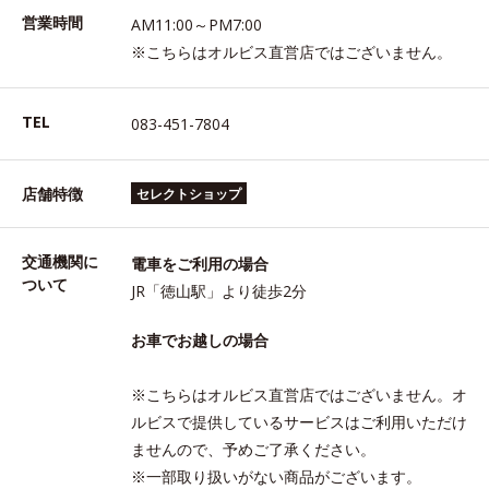
営業時間
AM11:00～PM7:00
※こちらはオルビス直営店ではございません。
TEL
083-451-7804
店舗特徴
セレクトショップ
交通機関に
電車をご利用の場合
ついて
JR「徳山駅」より徒歩2分
お車でお越しの場合
※こちらはオルビス直営店ではございません。オ
ルビスで提供しているサービスはご利用いただけ
ませんので、予めご了承ください。
※一部取り扱いがない商品がございます。