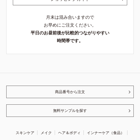
月末は混み合いますので
お早めにご注文ください。
平日のお昼前後が比較的つながりやすい
時間帯です。
商品番号から注文
無料サンプルを探す
スキンケア
メイク
ヘア＆ボディ
インナーケア（食品）