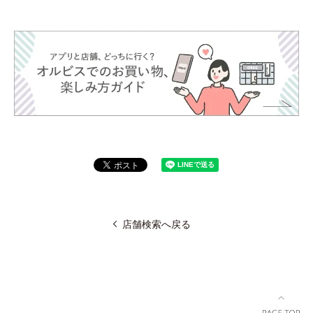
店舗検索へ戻る