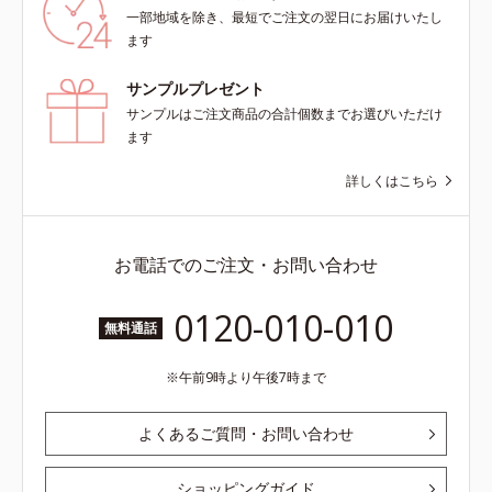
一部地域を除き、最短でご注文の翌日にお届けいたし
ます
サンプルプレゼント
サンプルはご注文商品の合計個数までお選びいただけ
ます
詳しくはこちら
お電話でのご注文・お問い合わせ
0120-010-010
無料通話
午前9時より午後7時まで
よくあるご質問・お問い合わせ
ショッピングガイド