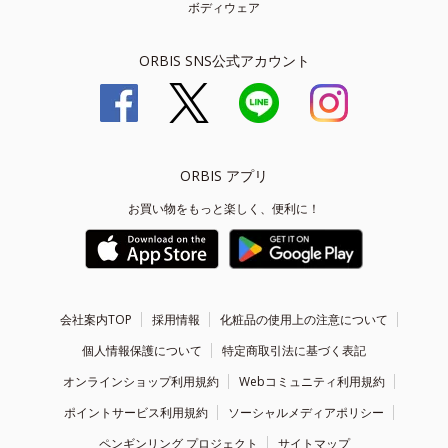
ボディウェア
ORBIS SNS公式アカウント
ORBIS アプリ
お買い物をもっと楽しく、便利に！
会社案内TOP
採用情報
化粧品の使用上の注意について
個人情報保護について
特定商取引法に基づく表記
オンラインショップ利用規約
Webコミュニティ利用規約
ポイントサービス利用規約
ソーシャルメディアポリシー
ペンギンリング プロジェクト
サイトマップ