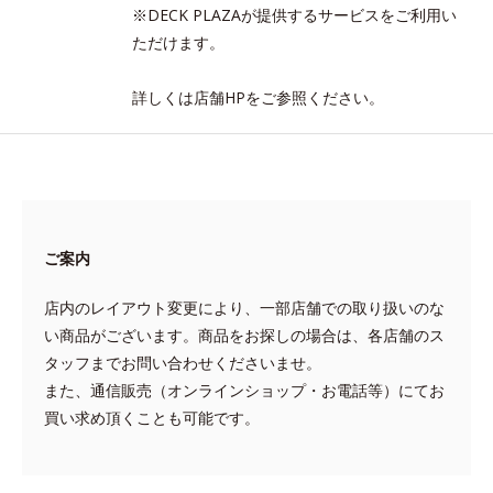
※DECK PLAZAが提供するサービスをご利用い
ただけます。
詳しくは店舗HPをご参照ください。
ご案内
店内のレイアウト変更により、一部店舗での取り扱いのな
い商品がございます。商品をお探しの場合は、各店舗のス
タッフまでお問い合わせくださいませ。
また、通信販売（オンラインショップ・お電話等）にてお
買い求め頂くことも可能です。