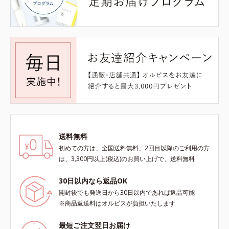
送料無料
初めての方は、全国送料無料、2回目以降のご利用の方
は、3,300円以上(税込)のお買い上げで、送料無料
30日以内なら返品OK
開封後でも発送日から30日以内であれば返品可能
※商品返送料はオルビスが負担いたします
最短ご注文翌日お届け