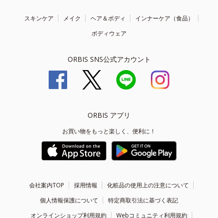
スキンケア
メイク
ヘア＆ボディ
インナーケア（食品）
ボディウェア
ORBIS SNS公式アカウント
ORBIS アプリ
お買い物をもっと楽しく、便利に！
会社案内TOP
採用情報
化粧品の使用上の注意について
個人情報保護について
特定商取引法に基づく表記
オンラインショップ利用規約
Webコミュニティ利用規約