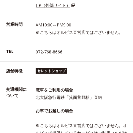
HP（外部サイト）
営業時間
AM10:00～PM9:00
※こちらはオルビス直営店ではございません。
TEL
072-768-8666
店舗特徴
セレクトショップ
交通機関に
電車をご利用の場合
ついて
北大阪急行電鉄「箕面萱野駅」直結
お車でお越しの場合
※こちらはオルビス直営店ではございません。オ
ルビスで提供しているサービスはご利用いただけ