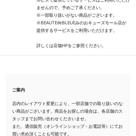
ませんので、予めご了承ください。
※一部取り扱いがない商品がございます。
※BEAUTEdeBLEUEみのおキューズモール店が
提供するサービスをご利用いただけます。
詳しくは店舗HPをご参照ください。
ご案内
店内のレイアウト変更により、一部店舗での取り扱いのな
い商品がございます。商品をお探しの場合は、各店舗のス
タッフまでお問い合わせくださいませ。
また、通信販売（オンラインショップ・お電話等）にてお
買い求め頂くことも可能です。