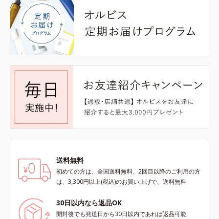
送料無料
初めての方は、全国送料無料、2回目以降のご利用の方
は、3,300円以上(税込)のお買い上げで、送料無料
30日以内なら返品OK
開封後でも発送日から30日以内であれば返品可能