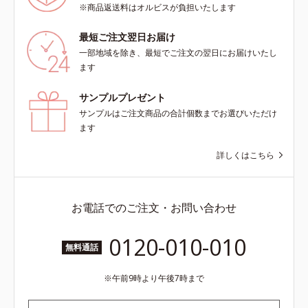
※商品返送料はオルビスが負担いたします
最短ご注文翌日お届け
一部地域を除き、最短でご注文の翌日にお届けいたし
ます
サンプルプレゼント
サンプルはご注文商品の合計個数までお選びいただけ
ます
詳しくはこちら
お電話でのご注文・お問い合わせ
0120-010-010
無料通話
午前9時より午後7時まで