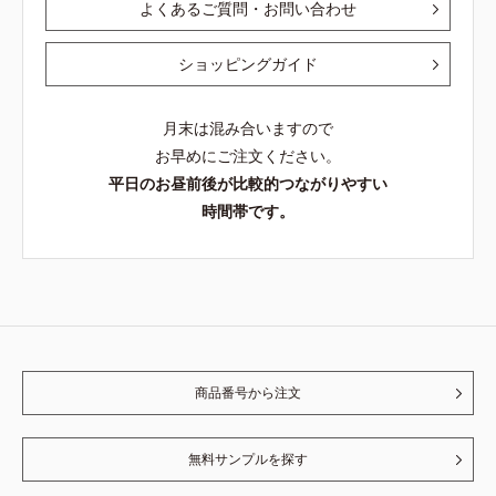
よくあるご質問・お問い合わせ
ショッピングガイド
月末は混み合いますので
お早めにご注文ください。
平日のお昼前後が比較的つながりやすい
時間帯です。
商品番号から注文
無料サンプルを探す