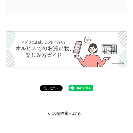
店舗検索へ戻る