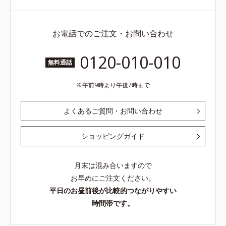
お電話でのご注文・お問い合わせ
0120-010-010
無料通話
午前9時より午後7時まで
よくあるご質問・お問い合わせ
ショッピングガイド
月末は混み合いますので
お早めにご注文ください。
平日のお昼前後が比較的つながりやすい
時間帯です。