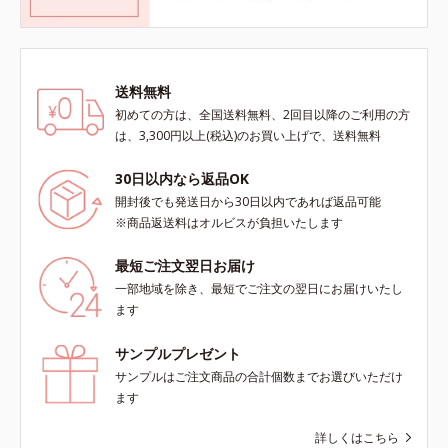
送料無料
初めての方は、全国送料無料、2回目以降のご利用の方
は、3,300円以上(税込)のお買い上げで、送料無料
30日以内なら返品OK
開封後でも発送日から30日以内であれば返品可能
※商品返送料はオルビスが負担いたします
最短ご注文翌日お届け
一部地域を除き、最短でご注文の翌日にお届けいたし
ます
サンプルプレゼント
サンプルはご注文商品の合計個数までお選びいただけ
ます
詳しくはこちら