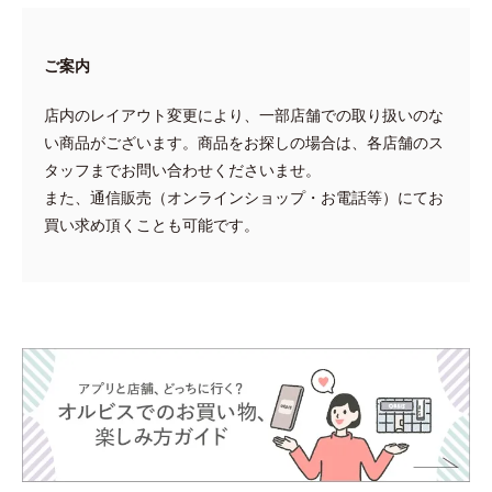
ご案内
店内のレイアウト変更により、一部店舗での取り扱いのな
い商品がございます。商品をお探しの場合は、各店舗のス
タッフまでお問い合わせくださいませ。
また、通信販売（オンラインショップ・お電話等）にてお
買い求め頂くことも可能です。