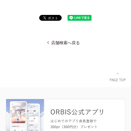
店舗検索へ戻る