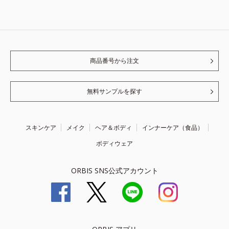
商品番号から注文
無料サンプルを探す
スキンケア
メイク
ヘア＆ボディ
インナーケア（食品）
ボディウェア
ORBIS SNS公式アカウント