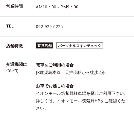
営業時間
AM10：00～PM9：00
TEL
092-929-6225
店舗特徴
直営店舗
パーソナルスキンチェック
交通機関に
電車をご利用の場合
ついて
JR鹿児島本線 天拝山駅から徒歩2分。
お車でお越しの場合
イオンモール筑紫野駐車場を是非ご利用下さい。
詳しくは、イオンモール筑紫野HPをご確認くだ
さい。