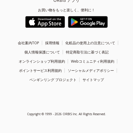
ORBIS アプリ
お買い物をもっと楽しく、便利に！
会社案内TOP
採用情報
化粧品の使用上の注意について
個人情報保護について
特定商取引法に基づく表記
オンラインショップ利用規約
Webコミュニティ利用規約
ポイントサービス利用規約
ソーシャルメディアポリシー
ペンギンリング プロジェクト
サイトマップ
Copyright ©
1999 - 2026
ORBIS Inc. All Rights Reserved.