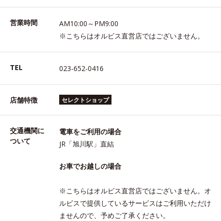
営業時間
AM10:00～PM9:00
※こちらはオルビス直営店ではございません。
TEL
023-652-0416
店舗特徴
セレクトショップ
交通機関に
電車をご利用の場合
ついて
JR「旭川駅」直結
お車でお越しの場合
※こちらはオルビス直営店ではございません。オ
ルビスで提供しているサービスはご利用いただけ
ませんので、予めご了承ください。