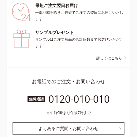
最短ご注文翌日お届け
一部地域を除き、最短でご注文の翌日にお届けいたし
ます
サンプルプレゼント
サンプルはご注文商品の合計個数までお選びいただけ
ます
詳しくはこちら
お電話でのご注文・お問い合わせ
0120-010-010
無料通話
午前9時より午後7時まで
よくあるご質問・お問い合わせ