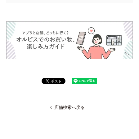
店舗検索へ戻る