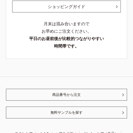
ショッピングガイド
月末は混み合いますので
お早めにご注文ください。
平日のお昼前後が比較的つながりやすい
時間帯です。
商品番号から注文
無料サンプルを探す