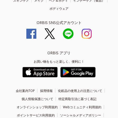
スキンケア
メイク
ヘア＆ボディ
インナーケア（食品）
ボディウェア
ORBIS SNS公式アカウント
ORBIS アプリ
お買い物をもっと楽しく、便利に！
会社案内TOP
採用情報
化粧品の使用上の注意について
個人情報保護について
特定商取引法に基づく表記
オンラインショップ利用規約
Webコミュニティ利用規約
ポイントサービス利用規約
ソーシャルメディアポリシー