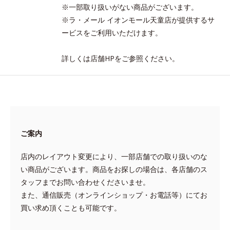
※一部取り扱いがない商品がございます。
※ラ・メール イオンモール天童店が提供するサ
ービスをご利用いただけます。
詳しくは店舗HPをご参照ください。
ご案内
店内のレイアウト変更により、一部店舗での取り扱いのな
い商品がございます。商品をお探しの場合は、各店舗のス
タッフまでお問い合わせくださいませ。
また、通信販売（オンラインショップ・お電話等）にてお
買い求め頂くことも可能です。