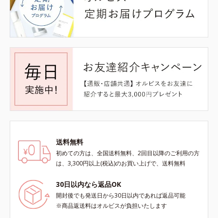
送料無料
初めての方は、全国送料無料、2回目以降のご利用の方
は、3,300円以上(税込)のお買い上げで、送料無料
30日以内なら返品OK
開封後でも発送日から30日以内であれば返品可能
※商品返送料はオルビスが負担いたします