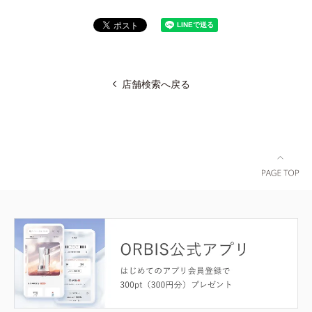
店舗検索へ戻る