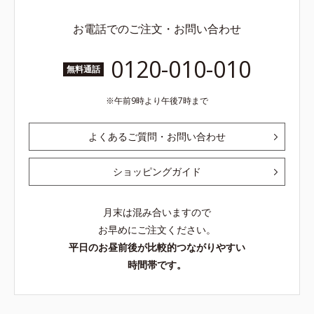
お電話でのご注文・お問い合わせ
0120-010-010
無料通話
午前9時より午後7時まで
よくあるご質問・お問い合わせ
ショッピングガイド
月末は混み合いますので
お早めにご注文ください。
平日のお昼前後が比較的つながりやすい
時間帯です。