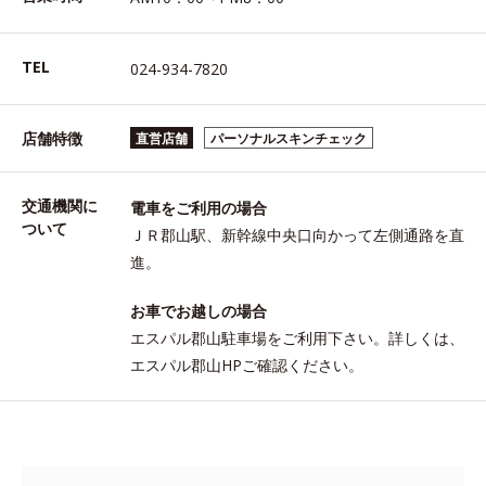
TEL
024-934-7820
店舗特徴
直営店舗
パーソナルスキンチェック
交通機関に
電車をご利用の場合
ついて
ＪＲ郡山駅、新幹線中央口向かって左側通路を直
進。
お車でお越しの場合
エスパル郡山駐車場をご利用下さい。詳しくは、
エスパル郡山HPご確認ください。