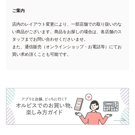
ご案内
店内のレイアウト変更により、一部店舗での取り扱いのな
い商品がございます。商品をお探しの場合は、各店舗のス
タッフまでお問い合わせくださいませ。
また、通信販売（オンラインショップ・お電話等）にてお
買い求め頂くことも可能です。