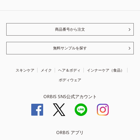
商品番号から注文
無料サンプルを探す
スキンケア
メイク
ヘア＆ボディ
インナーケア（食品）
ボディウェア
ORBIS SNS公式アカウント
ORBIS アプリ