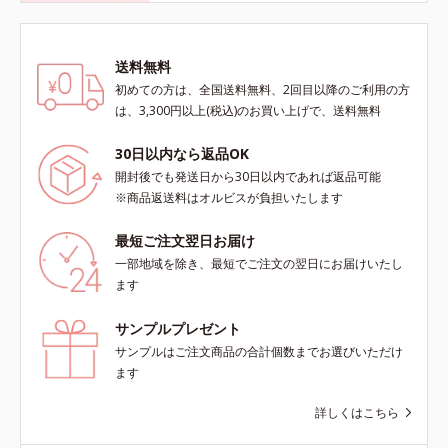
送料無料
初めての方は、全国送料無料、2回目以降のご利用の方
は、3,300円以上(税込)のお買い上げで、送料無料
30日以内なら返品OK
開封後でも発送日から30日以内であれば返品可能
※商品返送料はオルビスが負担いたします
最短ご注文翌日お届け
一部地域を除き、最短でご注文の翌日にお届けいたし
ます
サンプルプレゼント
サンプルはご注文商品の合計個数までお選びいただけ
ます
詳しくはこちら