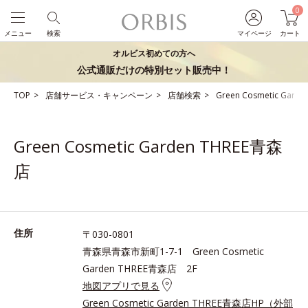
0
メニュー
検索
マイページ
カート
オルビス初めての方へ
公式通販だけの特別セット販売中！
TOP
店舗サービス・キャンペーン
店舗検索
Green Cosmetic Gard
Green Cosmetic Garden THREE青森
店
住所
〒030-0801
青森県青森市新町1-7-1 Green Cosmetic
Garden THREE青森店 2F
地図アプリで見る
Green Cosmetic Garden THREE青森店HP（外部