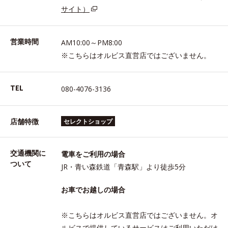
サイト）
営業時間
AM10:00～PM8:00
※こちらはオルビス直営店ではございません。
TEL
080-4076-3136
店舗特徴
セレクトショップ
交通機関に
電車をご利用の場合
ついて
JR・青い森鉄道「青森駅」より徒歩5分
お車でお越しの場合
※こちらはオルビス直営店ではございません。オ
ルビスで提供しているサービスはご利用いただけ