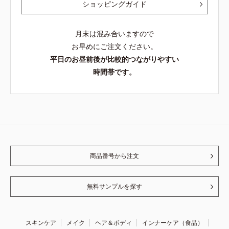
ショッピングガイド
月末は混み合いますので
お早めにご注文ください。
平日のお昼前後が比較的つながりやすい
時間帯です。
商品番号から注文
無料サンプルを探す
スキンケア
メイク
ヘア＆ボディ
インナーケア（食品）