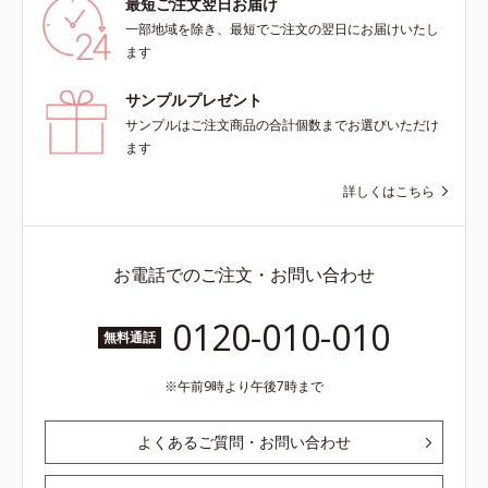
最短ご注文翌日お届け
一部地域を除き、最短でご注文の翌日にお届けいたし
ます
サンプルプレゼント
サンプルはご注文商品の合計個数までお選びいただけ
ます
詳しくはこちら
お電話でのご注文・お問い合わせ
0120-010-010
無料通話
午前9時より午後7時まで
よくあるご質問・お問い合わせ