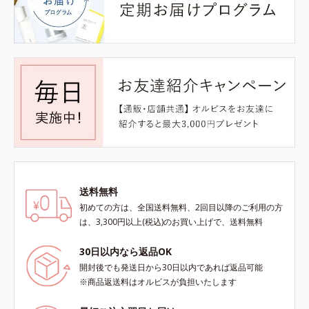
送料無料
初めての方は、全国送料無料、2回目以降のご利用の方
は、3,300円以上(税込)のお買い上げで、送料無料
30日以内なら返品OK
開封後でも発送日から30日以内であれば返品可能
※商品返送料はオルビスが負担いたします