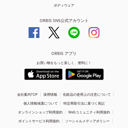
ボディウェア
ORBIS SNS公式アカウント
ORBIS アプリ
お買い物をもっと楽しく、便利に！
会社案内TOP
採用情報
化粧品の使用上の注意について
個人情報保護について
特定商取引法に基づく表記
オンラインショップ利用規約
Webコミュニティ利用規約
ポイントサービス利用規約
ソーシャルメディアポリシー