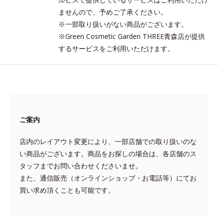
ませんので、予めご了承ください。
※一部取り扱いがない商品がございます。
※Green Cosmetic Garden THREE青森店が提供
するサービスをご利用いただけます。
ご案内
店内のレイアウト変更により、一部店舗での取り扱いのな
い商品がございます。商品をお探しの場合は、各店舗のス
タッフまでお問い合わせくださいませ。
また、通信販売（オンラインショップ・お電話等）にてお
買い求め頂くことも可能です。