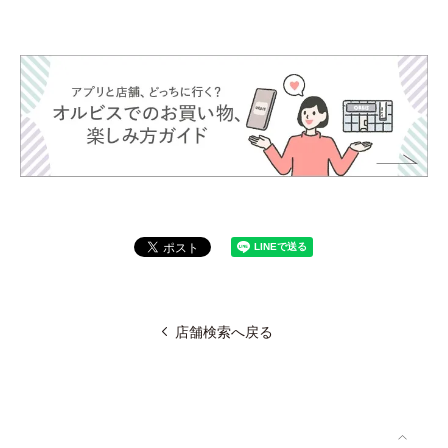
店舗検索へ戻る