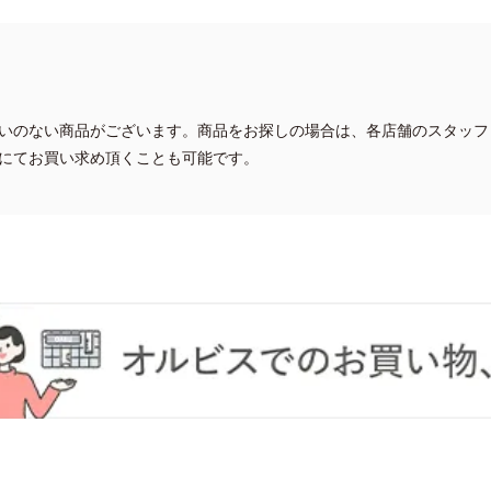
いのない商品がございます。商品をお探しの場合は、各店舗のスタッフ
にてお買い求め頂くことも可能です。