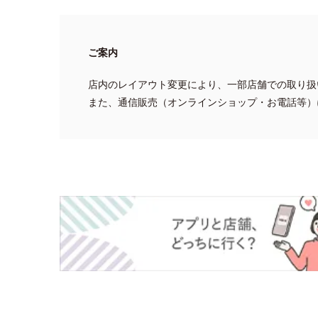
ご案内
店内のレイアウト変更により、一部店舗での取り扱
また、通信販売（オンラインショップ・お電話等）