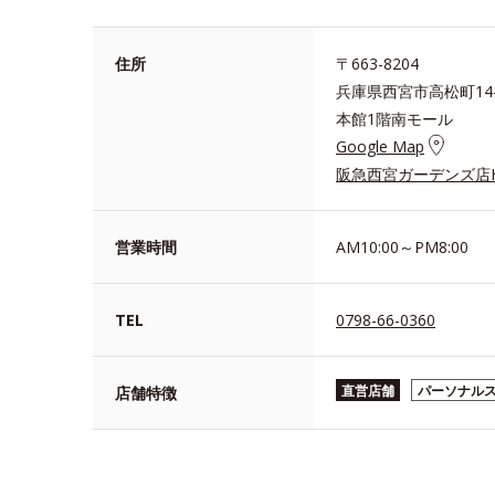
住所
〒663-8204
兵庫県西宮市高松町14
本館1階南モール
Google Map
阪急西宮ガーデンズ店
営業時間
AM10:00～PM8:00
TEL
0798-66-0360
直営店舗
パーソナル
店舗特徴