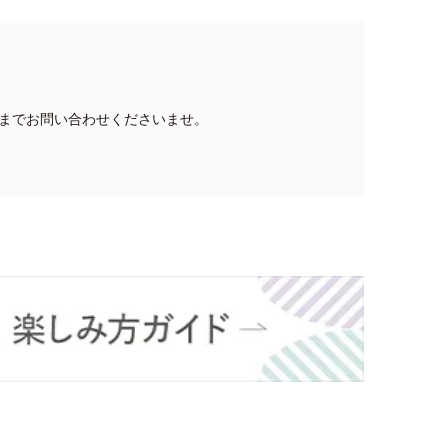
までお問い合わせくださいませ。