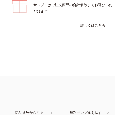
サンプルはご注文商品の合計個数までお選びいた
だけます
詳しくはこちら
商品番号から注文
無料サンプルを探す