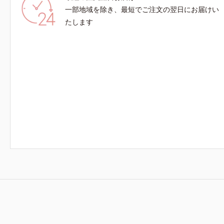
一部地域を除き、最短でご注文の翌日にお届けい
たします