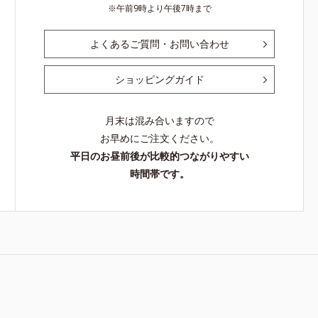
午前9時より午後7時まで
よくあるご質問・お問い合わせ
ショッピングガイド
月末は混み合いますので
お早めにご注文ください。
平日のお昼前後が比較的つながりやすい
時間帯です。