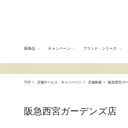
新商品
キャンペーン
ブランド・シリーズ
TOP
店舗サービス・キャンペーン
店舗検索
阪急西宮ガ
阪急西宮ガーデンズ店