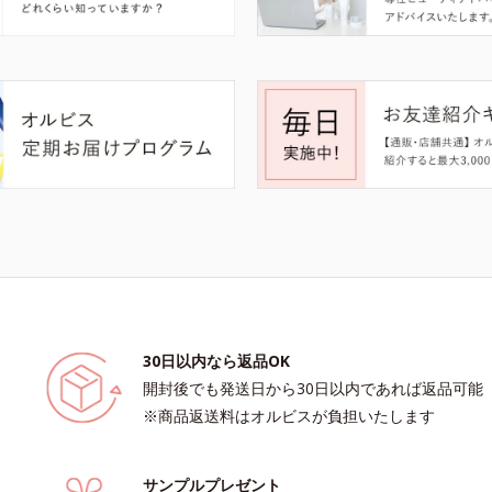
30日以内なら返品OK
開封後でも発送日から30日以内であれば返品可能
※商品返送料はオルビスが負担いたします
サンプルプレゼント