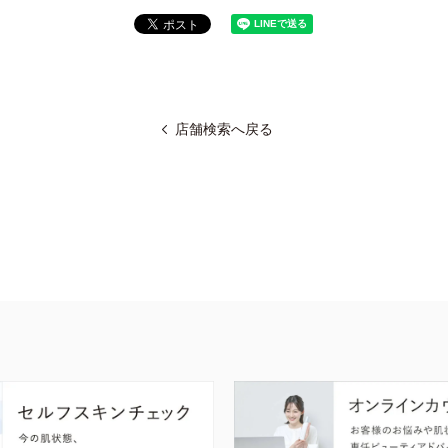
店舗検索へ戻る