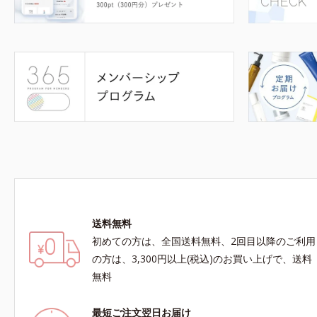
送料無料
初めての方は、全国送料無料、2回目以降のご利用
の方は、3,300円以上(税込)のお買い上げで、送料
無料
最短ご注文翌日お届け