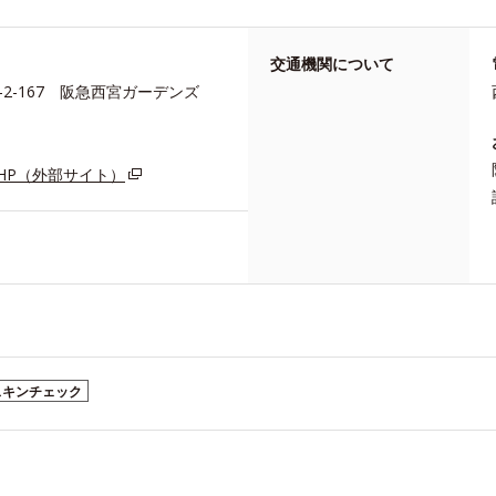
交通機関について
-2-167 阪急西宮ガーデンズ
HP（外部サイト）
スキンチェック