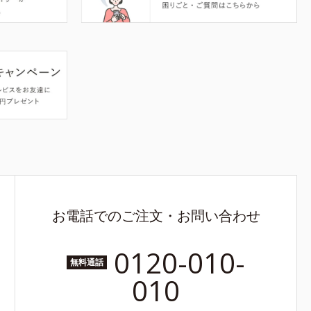
お電話でのご注文・お問い合わせ
0120-010-
無料通話
010