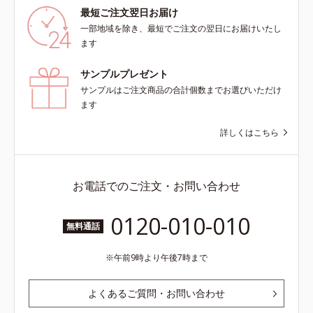
最短ご注文翌日お届け
一部地域を除き、最短でご注文の翌日にお届けいたし
ます
サンプルプレゼント
サンプルはご注文商品の合計個数までお選びいただけ
ます
詳しくはこちら
お電話でのご注文・お問い合わせ
0120-010-010
無料通話
午前9時より午後7時まで
よくあるご質問・お問い合わせ