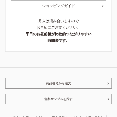
ショッピングガイド
月末は混み合いますので
お早めにご注文ください。
平日のお昼前後が比較的つながりやすい
時間帯です。
商品番号から注文
無料サンプルを探す