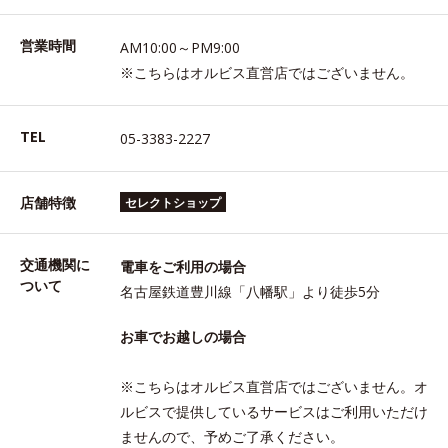
営業時間
AM10:00～PM9:00
※こちらはオルビス直営店ではございません。
TEL
05-3383-2227
店舗特徴
セレクトショップ
交通機関に
電車をご利用の場合
ついて
名古屋鉄道豊川線「八幡駅」より徒歩5分
お車でお越しの場合
※こちらはオルビス直営店ではございません。オ
ルビスで提供しているサービスはご利用いただけ
ませんので、予めご了承ください。