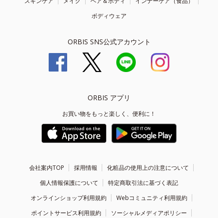
スキンケア
メイク
ヘア＆ボディ
インナーケア（食品）
ボディウェア
ORBIS SNS公式アカウント
ORBIS アプリ
お買い物をもっと楽しく、便利に！
会社案内TOP
採用情報
化粧品の使用上の注意について
個人情報保護について
特定商取引法に基づく表記
オンラインショップ利用規約
Webコミュニティ利用規約
ポイントサービス利用規約
ソーシャルメディアポリシー