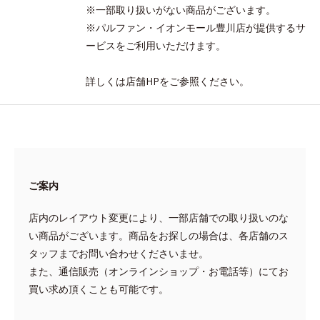
※一部取り扱いがない商品がございます。
※パルファン・イオンモール豊川店が提供するサ
ービスをご利用いただけます。
詳しくは店舗HPをご参照ください。
ご案内
店内のレイアウト変更により、一部店舗での取り扱いのな
い商品がございます。商品をお探しの場合は、各店舗のス
タッフまでお問い合わせくださいませ。
また、通信販売（オンラインショップ・お電話等）にてお
買い求め頂くことも可能です。