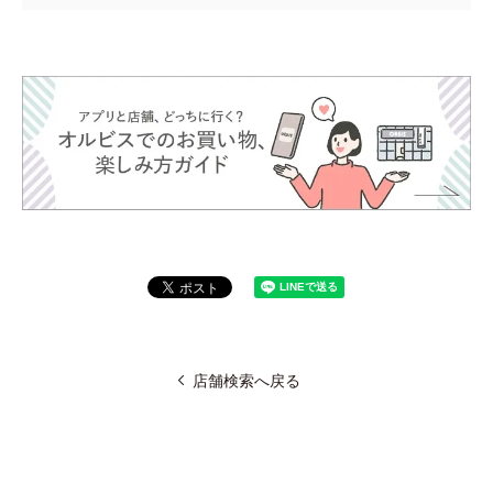
店舗検索へ戻る