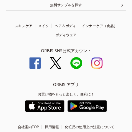
無料サンプルを探す
スキンケア
メイク
ヘア＆ボディ
インナーケア（食品）
ボディウェア
ORBIS SNS公式アカウント
ORBIS アプリ
お買い物をもっと楽しく、便利に！
会社案内TOP
採用情報
化粧品の使用上の注意について