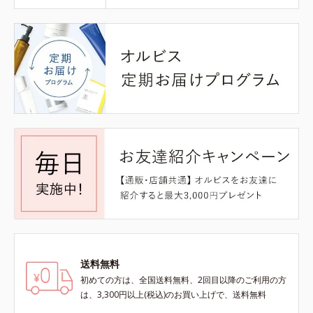
送料無料
初めての方は、全国送料無料、2回目以降のご利用の方
は、3,300円以上(税込)のお買い上げで、送料無料