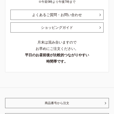
午前9時より午後7時まで
よくあるご質問・お問い合わせ
ショッピングガイド
月末は混み合いますので
お早めにご注文ください。
平日のお昼前後が比較的つながりやすい
時間帯です。
商品番号から注文