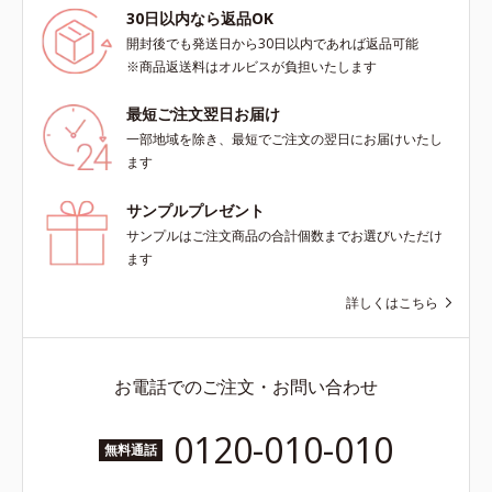
30日以内なら返品OK
開封後でも発送日から30日以内であれば返品可能
※商品返送料はオルビスが負担いたします
最短ご注文翌日お届け
一部地域を除き、最短でご注文の翌日にお届けいたし
ます
サンプルプレゼント
サンプルはご注文商品の合計個数までお選びいただけ
ます
詳しくはこちら
お電話でのご注文・お問い合わせ
0120-010-010
無料通話