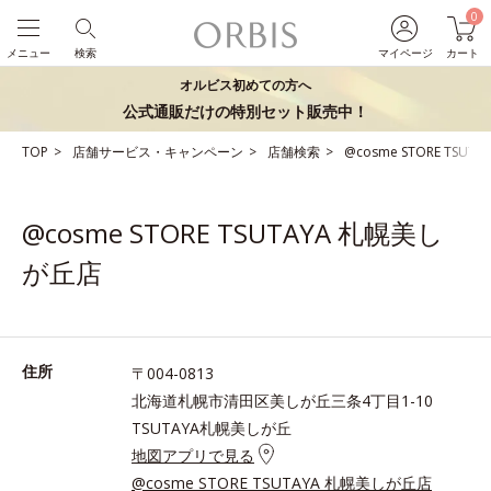
0
メニュー
検索
マイページ
カート
オルビス初めての方へ
公式通販だけの特別セット販売中！
TOP
店舗サービス・キャンペーン
店舗検索
@cosme STORE TSU
@cosme STORE TSUTAYA 札幌美し
が丘店
住所
〒004-0813
北海道札幌市清田区美しが丘三条4丁目1-10
TSUTAYA札幌美しが丘
地図アプリで見る
@cosme STORE TSUTAYA 札幌美しが丘店