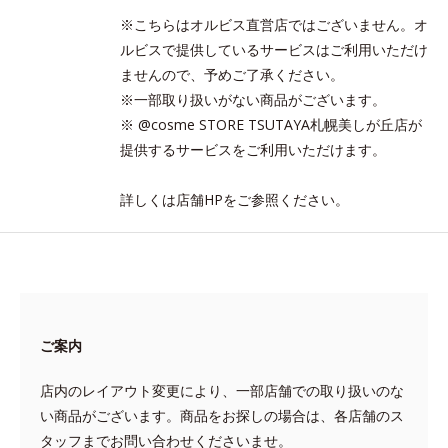
※こちらはオルビス直営店ではございません。オ
ルビスで提供しているサービスはご利用いただけ
ませんので、予めご了承ください。
※一部取り扱いがない商品がございます。
※ @cosme STORE TSUTAYA札幌美しが丘店が
提供するサービスをご利用いただけます。
詳しくは店舗HPをご参照ください。
ご案内
店内のレイアウト変更により、一部店舗での取り扱いのな
い商品がございます。商品をお探しの場合は、各店舗のス
タッフまでお問い合わせくださいませ。