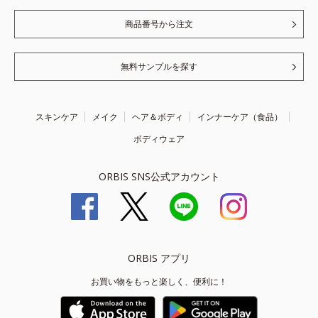
商品番号から注文
無料サンプルを探す
スキンケア
メイク
ヘア＆ボディ
インナーケア（食品）
ボディウェア
ORBIS SNS公式アカウント
ORBIS アプリ
お買い物をもっと楽しく、便利に！