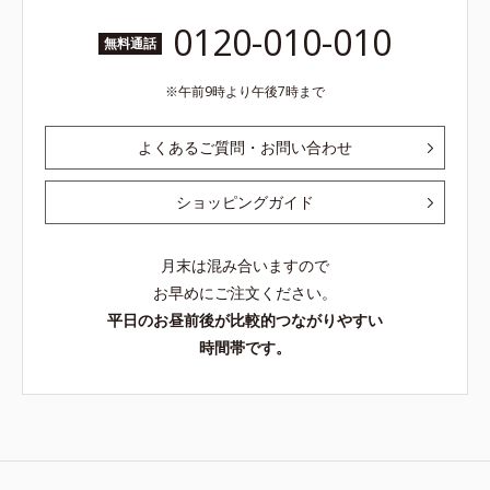
0120-010-010
無料通話
午前9時より午後7時まで
よくあるご質問・お問い合わせ
ショッピングガイド
月末は混み合いますので
お早めにご注文ください。
平日のお昼前後が比較的つながりやすい
時間帯です。