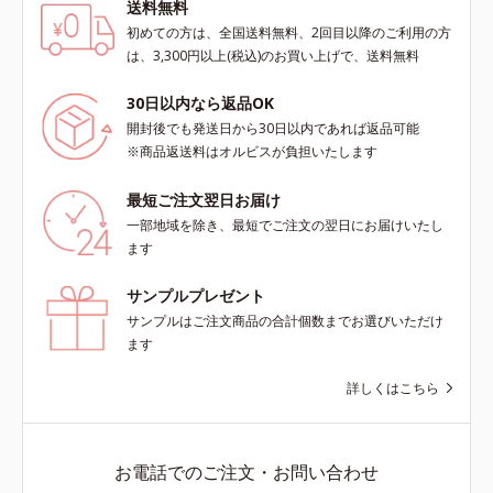
送料無料
初めての方は、全国送料無料、2回目以降のご利用の方
は、3,300円以上(税込)のお買い上げで、送料無料
30日以内なら返品OK
開封後でも発送日から30日以内であれば返品可能
※商品返送料はオルビスが負担いたします
最短ご注文翌日お届け
一部地域を除き、最短でご注文の翌日にお届けいたし
ます
サンプルプレゼント
サンプルはご注文商品の合計個数までお選びいただけ
ます
詳しくはこちら
お電話でのご注文・お問い合わせ