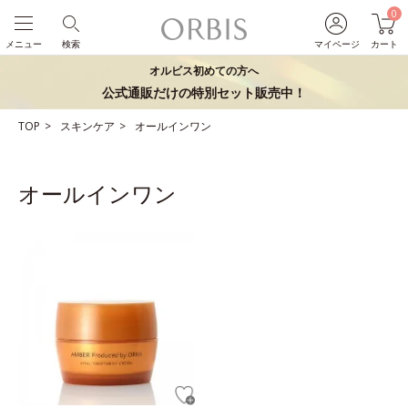
0
メニュー
検索
マイページ
カート
オルビス初めての方へ
公式通販だけの特別セット販売中！
TOP
スキンケア
オールインワン
オールインワン