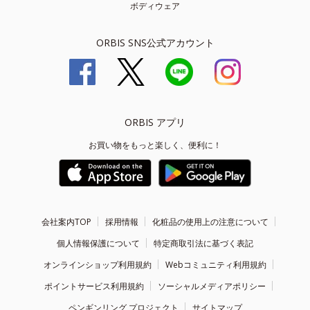
ボディウェア
ORBIS SNS公式アカウント
ORBIS アプリ
お買い物をもっと楽しく、便利に！
会社案内TOP
採用情報
化粧品の使用上の注意について
個人情報保護について
特定商取引法に基づく表記
オンラインショップ利用規約
Webコミュニティ利用規約
ポイントサービス利用規約
ソーシャルメディアポリシー
ペンギンリング プロジェクト
サイトマップ