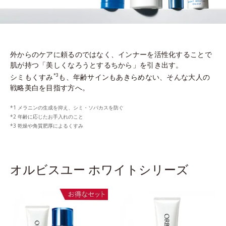
外からのケアに頼るのではなく、インナーを活性化することで
肌が持つ「美しくなろうとするちから」を引き出す。
シミもくすみ
も、年齢サインもあきらめない、そんな大人の
*3
戦略美白を目指す方へ。
メラニンの生成を抑え、シミ・ソバカスを防ぐ
年齢に応じたお手入れのこと
乾燥や角質肥厚によるくすみ
オルビスユー ホワイトシリーズ