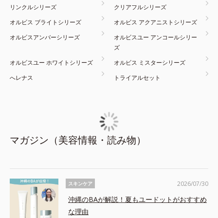
リンクルシリーズ
クリアフルシリーズ
オルビス ブライトシリーズ
オルビス アクアニストシリーズ
オルビスアンバーシリーズ
オルビスユー アンコールシリー
ズ
オルビスユー ホワイトシリーズ
オルビス ミスターシリーズ
へレナス
トライアルセット
マガジン（美容情報・読み物）
2026/07/30
スキンケア
沖縄のBAが解説！夏もユードットがおすすめ
な理由