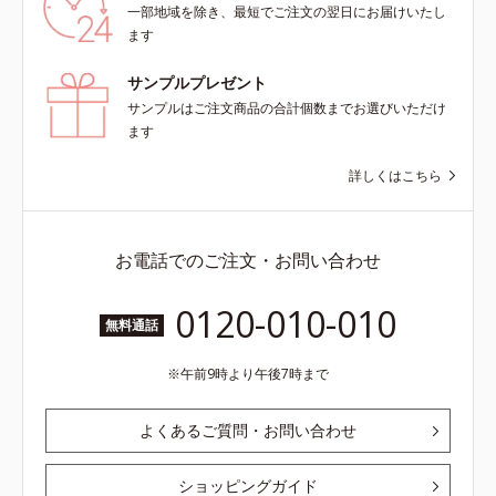
一部地域を除き、最短でご注文の翌日にお届けいたし
ます
サンプルプレゼント
サンプルはご注文商品の合計個数までお選びいただけ
ます
詳しくはこちら
お電話でのご注文・お問い合わせ
0120-010-010
無料通話
午前9時より午後7時まで
よくあるご質問・お問い合わせ
ショッピングガイド