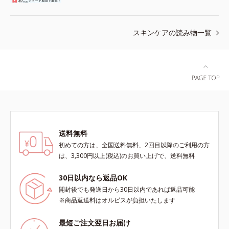
スキンケアの読み物一覧
送料無料
初めての方は、全国送料無料、2回目以降のご利用の方
は、3,300円以上(税込)のお買い上げで、送料無料
30日以内なら返品OK
開封後でも発送日から30日以内であれば返品可能
※商品返送料はオルビスが負担いたします
最短ご注文翌日お届け