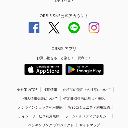
ボディウェア
ORBIS SNS公式アカウント
ORBIS アプリ
お買い物をもっと楽しく、便利に！
会社案内TOP
採用情報
化粧品の使用上の注意について
個人情報保護について
特定商取引法に基づく表記
オンラインショップ利用規約
Webコミュニティ利用規約
ポイントサービス利用規約
ソーシャルメディアポリシー
ペンギンリング プロジェクト
サイトマップ