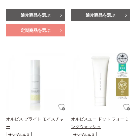
通常商品を選ぶ
通常商品を選ぶ
定期商品を選ぶ
オルビス ブライト モイスチャ
オルビスユー ドット フォーミ
ー
ングウォッシュ
サンプルあり
サンプルあり