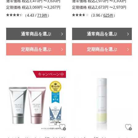
通常価格 税込3,410円 〜3,630円
通常価格 税込2,970円 〜3,300円
定期価格 税込3,069円 〜3,267円
定期価格 税込2,673円 〜2,970円
（4.43 /
719件
）
（3.96 /
625件
）
通常商品を選ぶ
通常商品を選ぶ
定期商品を選ぶ
定期商品を選ぶ