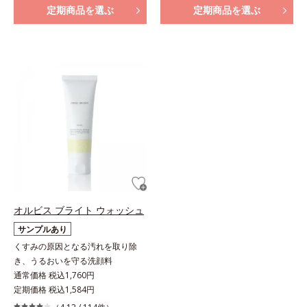
定期商品を選ぶ
定期商品を選ぶ
オルビス ブライト ウォッシュ
サンプルあり
くすみの原因となる汚れを取り除
き、うるおいを守る洗顔料
通常価格 税込1,760円
定期価格 税込1,584円