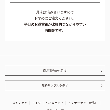
月末は混み合いますので
お早めにご注文ください。
平日のお昼前後が比較的つながりやすい
時間帯です。
商品番号から注文
無料サンプルを探す
スキンケア
メイク
ヘア＆ボディ
インナーケア（食品）