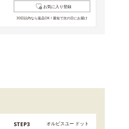
お気に入り登録
30日以内なら返品OK！最短で次の日にお届け
オルビスユー ドット
STEP3