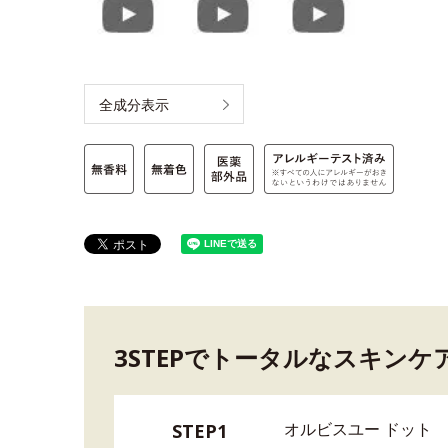
全成分表示
3STEPでトータルなスキンケ
オルビスユー ドット
STEP1