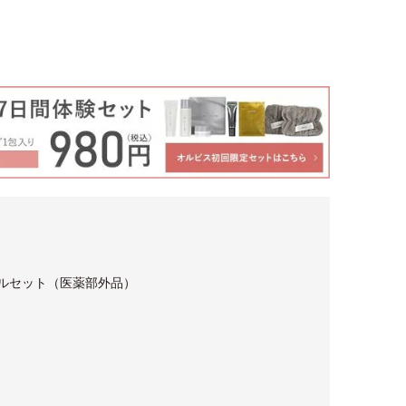
アルセット（医薬部外品）