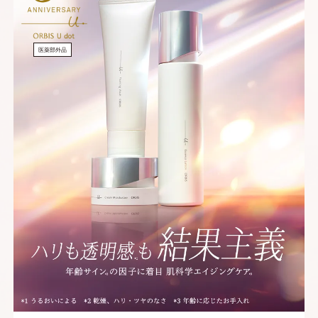
医薬部外品