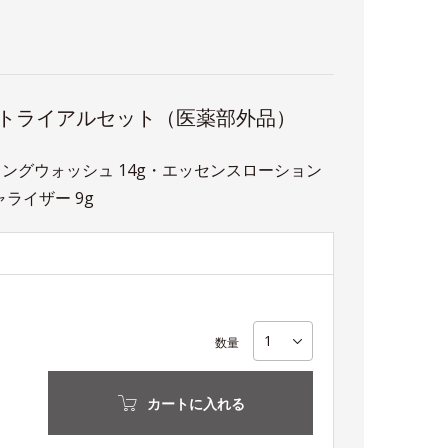
 トライアルセット（医薬部外品）
ングウォッシュ 14g・エッセンスローション
ライザー 9g
数量
カートに入れる