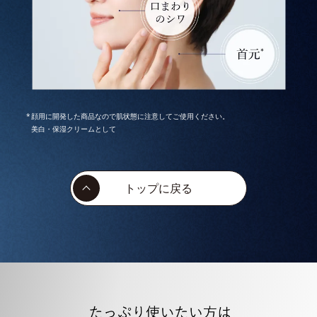
顔用に開発した商品なので肌状態に注意してご使用ください。
美白・保湿クリームとして
トップに戻る