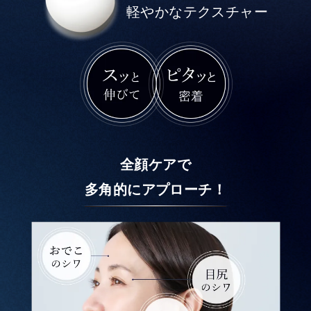
軽やかなテクスチャー
全顔ケアで
多角的にアプローチ！