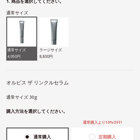
1. 商品を選択してください。
通常サイズ
通常サイズ
ラージサイズ
4,950円
8,800円
オルビス ザ リンクルセラム
通常サイズ 30g
購入方法を選択してください。
通常購入より10%OFF!
通常購入
定期購入