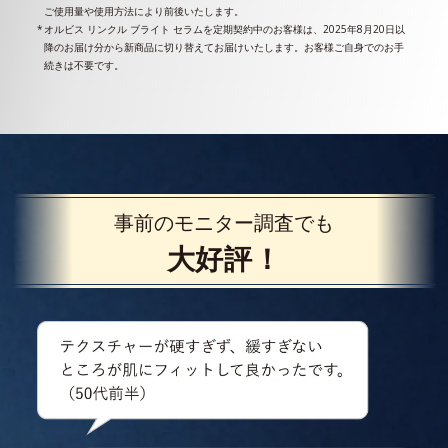
ご使用量や使用方法により前後いたします。
オルビス リンクル ブライト セラムを定期契約中のお客様は、2025年8月20日以
降のお届け分から新商品に切り替えてお届けいたします。お客様ご自身でのお手
続きは不要です。
事前のモニター調査でも
大好評！