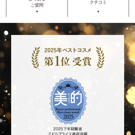
クチコミ
ご質問
▼
▼