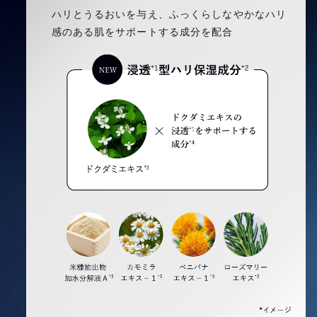
ハリとうるおいを与え、ふっくらしなやかなハリ
感のある肌をサポートする成分を配合