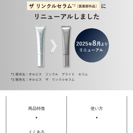
商品特徴
使い方
▼
▼
よくある