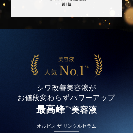
シワ改善美容液が
お値段変わらずパワーアップ
最高峰
美容液
*5
オルビス ザ リンクルセラム