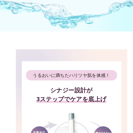
うるおいに満ちたハリツヤ肌を体感！
シナジー設計が
3ステップでケアを底上げ