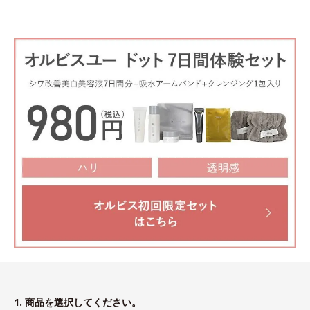
1. 商品を選択してください。