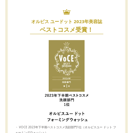
オルビス ユードット 2023年美容誌
ベストコスメ受賞！
・ VOCE 2023年下半期ベストコスメ洗顔部門1位（オルビスユー ドット フ
ォーミングウォッシュ）