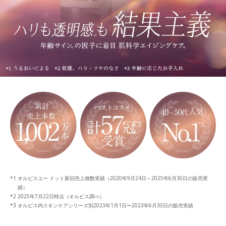
オルビスユー ドット新旧売上個数実績（2020年9月24日～2025年6月30日の販売実
績）
2025年7月22日時点（オルビス調べ）
オルビス内スキンケアシリーズ別2023年1月1日〜2023年6月30日の販売実績