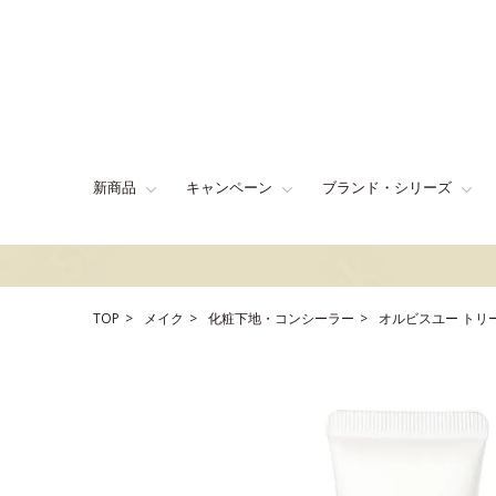
新商品
キャンペーン
ブランド・シリーズ
TOP
メイク
化粧下地・コンシーラー
オルビスユー トリ