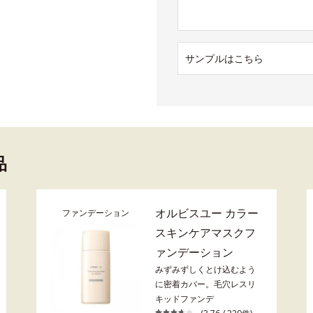
サンプルはこちら
品
オルビスユー カラー
ファンデーション
スキンケアマスクフ
ァンデーション
みずみずしくとけ込むよう
に密着カバー。毛穴レスリ
キッドファンデ