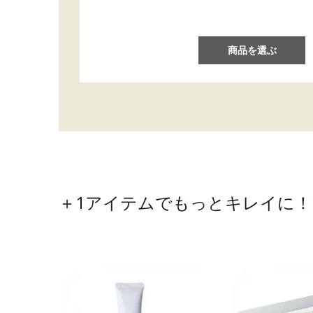
商品を選ぶ
＋1アイテムでもっとキレイに！