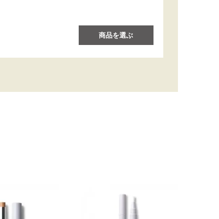
商品を選ぶ