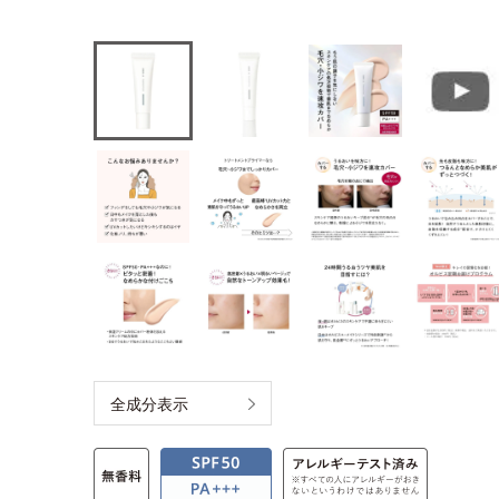
全成分表示