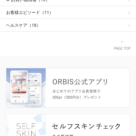
お客様エピソード（11）
ヘルスケア（18）