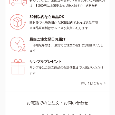
初めての方は、全国送料無料、2回目以降のご利用の方
は、3,300円以上(税込)のお買い上げで、送料無料
30日以内なら返品OK
開封後でも発送日から30日以内であれば返品可能
※商品返送料はオルビスが負担いたします
最短ご注文翌日お届け
一部地域を除き、最短でご注文の翌日にお届けいたし
ます
サンプルプレゼント
サンプルはご注文商品の合計個数までお選びいただけ
ます
詳しくはこちら
お電話でのご注文・お問い合わせ