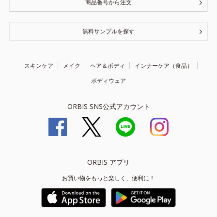
商品番号から注文
無料サンプルを探す
スキンケア
メイク
ヘア＆ボディ
インナーケア（食品）
ボディウェア
ORBIS SNS公式アカウント
ORBIS アプリ
お買い物をもっと楽しく、便利に！