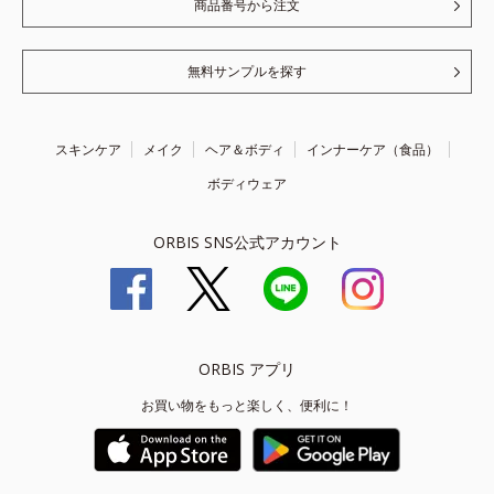
商品番号から注文
無料サンプルを探す
スキンケア
メイク
ヘア＆ボディ
インナーケア（食品）
ボディウェア
ORBIS SNS公式アカウント
ORBIS アプリ
お買い物をもっと楽しく、便利に！