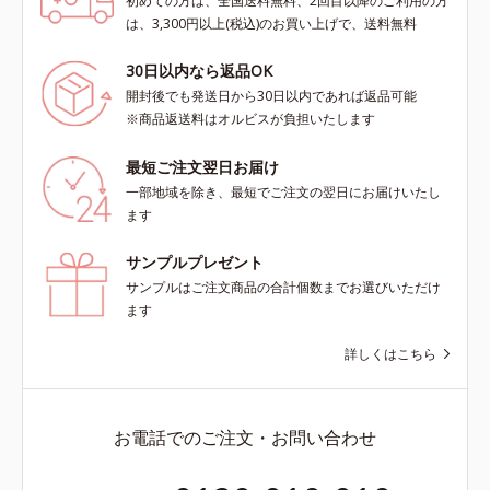
初めての方は、全国送料無料、2回目以降のご利用の方
は、3,300円以上(税込)のお買い上げで、送料無料
30日以内なら返品OK
開封後でも発送日から30日以内であれば返品可能
※商品返送料はオルビスが負担いたします
最短ご注文翌日お届け
一部地域を除き、最短でご注文の翌日にお届けいたし
ます
サンプルプレゼント
サンプルはご注文商品の合計個数までお選びいただけ
ます
詳しくはこちら
お電話でのご注文・お問い合わせ