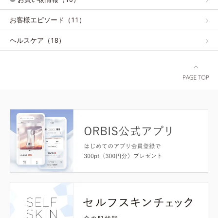
お客様エピソード（11）
ヘルスケア（18）