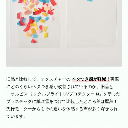
旧品と比較して、テクスチャーの
ベタつき感が軽減！
実際
にどのくらいベタつき感が改善されているのか、旧品と
「オルビス リンクルブライトUVプロテクター N」を塗った
プラスチックに紙吹雪をつけて比較したところ差は歴然！
先行モニターからもその違いを体感する声が多く寄せられ
ています。