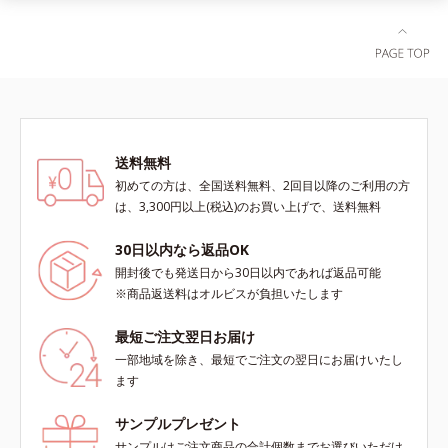
送料無料
初めての方は、全国送料無料、2回目以降のご利用の方
は、3,300円以上(税込)のお買い上げで、送料無料
30日以内なら返品OK
開封後でも発送日から30日以内であれば返品可能
※商品返送料はオルビスが負担いたします
最短ご注文翌日お届け
一部地域を除き、最短でご注文の翌日にお届けいたし
ます
サンプルプレゼント
サンプルはご注文商品の合計個数までお選びいただけ