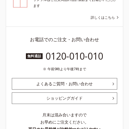
ます
詳しくはこちら
お電話でのご注文・お問い合わせ
0120-010-010
無料通話
午前9時より午後7時まで
よくあるご質問・お問い合わせ
ショッピングガイド
月末は混み合いますので
お早めにご注文ください。