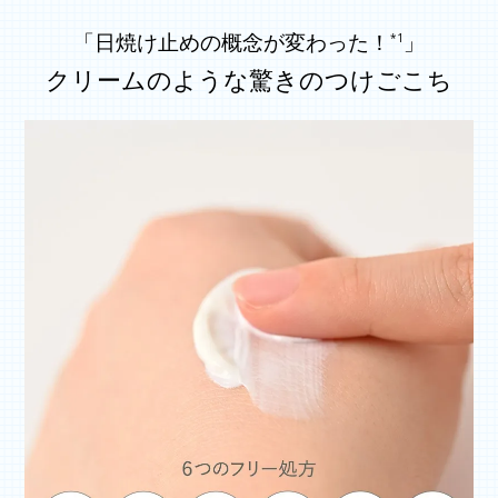
「日焼け止めの概念が変わった！
」
*1
クリームのような驚きのつけごこち