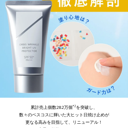
*2
累計売上個数282万個
を突破し、
数々のベスコスに輝いた大ヒット日焼け止めが
更なる高みを目指して、リニューアル！