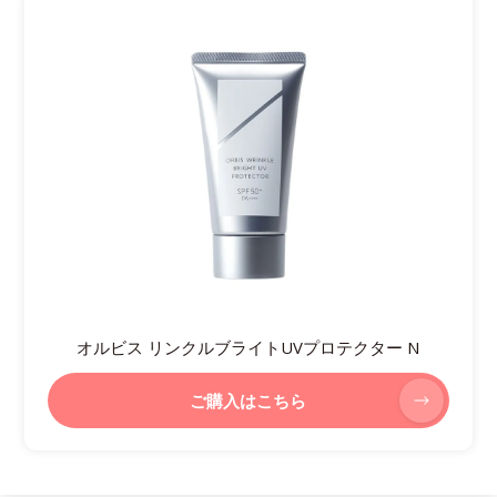
オルビス リンクルブライトUVプロテクター N
ご購入はこちら