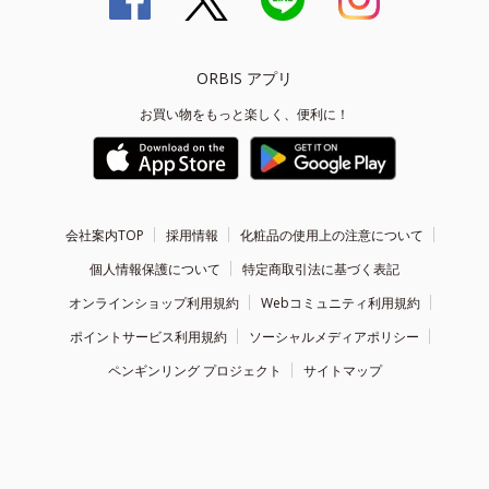
ORBIS アプリ
お買い物をもっと楽しく、便利に！
会社案内TOP
採用情報
化粧品の使用上の注意について
個人情報保護について
特定商取引法に基づく表記
オンラインショップ利用規約
Webコミュニティ利用規約
ポイントサービス利用規約
ソーシャルメディアポリシー
ペンギンリング プロジェクト
サイトマップ