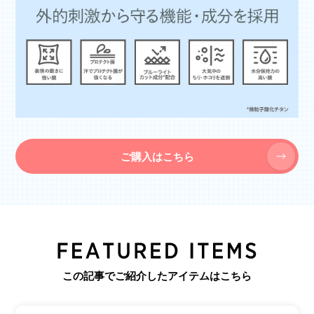
ご購入はこちら
この記事でご紹介したアイテムはこちら