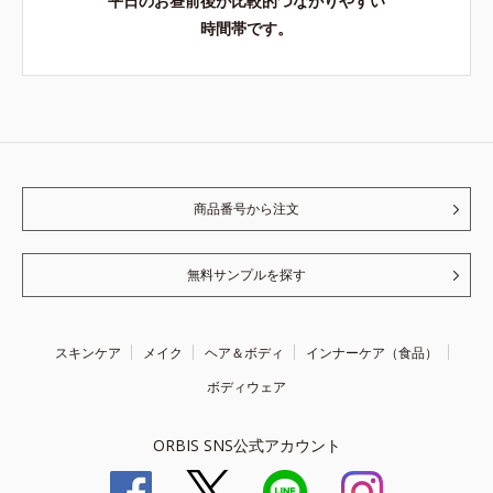
平日のお昼前後が比較的つながりやすい
時間帯です。
商品番号から注文
無料サンプルを探す
スキンケア
メイク
ヘア＆ボディ
インナーケア（食品）
ボディウェア
ORBIS SNS公式アカウント