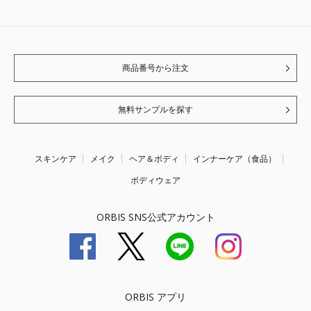
商品番号から注文
無料サンプルを探す
スキンケア
メイク
ヘア＆ボディ
インナーケア（食品）
ボディウェア
ORBIS SNS公式アカウント
ORBIS アプリ