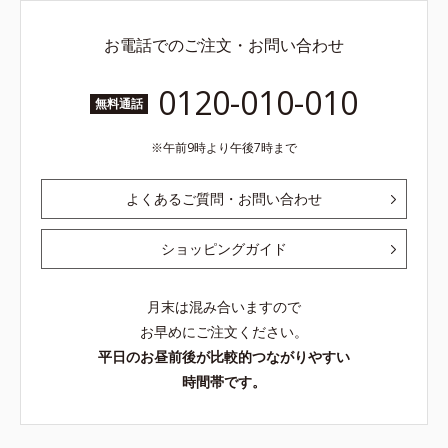
お電話でのご注文・お問い合わせ
0120-010-010
無料通話
午前9時より午後7時まで
よくあるご質問・お問い合わせ
ショッピングガイド
月末は混み合いますので
お早めにご注文ください。
平日のお昼前後が比較的つながりやすい
時間帯です。