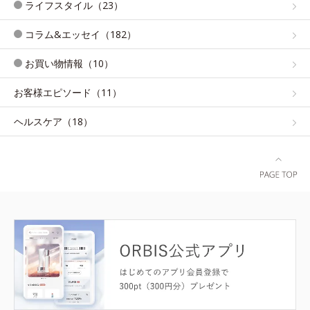
ライフスタイル（23）
コラム&エッセイ（182）
お買い物情報（10）
お客様エピソード（11）
ヘルスケア（18）