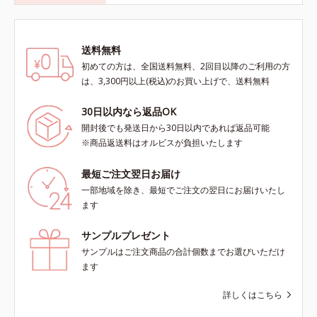
送料無料
初めての方は、全国送料無料、2回目以降のご利用の方
は、3,300円以上(税込)のお買い上げで、送料無料
30日以内なら返品OK
開封後でも発送日から30日以内であれば返品可能
※商品返送料はオルビスが負担いたします
最短ご注文翌日お届け
一部地域を除き、最短でご注文の翌日にお届けいたし
ます
サンプルプレゼント
サンプルはご注文商品の合計個数までお選びいただけ
ます
詳しくはこちら