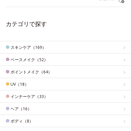
カテゴリで探す
スキンケア（169）
ベースメイク（52）
ポイントメイク（64）
UV（18）
インナーケア（33）
ヘア（16）
ボディ（8）