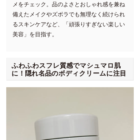
メをチェック。品のよさとおしゃれ感を兼ね
備えたメイクやズボラでも無理なく続けられ
るスキンケアなど、「頑張りすぎない楽しい
美容」を目指す。
ふわふわスフレ質感でマシュマロ肌
に！隠れ名品のボディクリームに注目