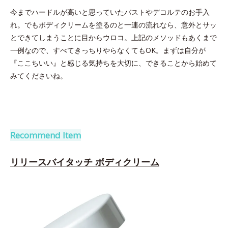
今までハードルが高いと思っていたバストやデコルテのお手入
れ。でもボディクリームを塗るのと一連の流れなら、意外とサッ
とできてしまうことに目からウロコ。上記のメソッドもあくまで
一例なので、すべてきっちりやらなくてもOK。まずは自分が
『ここちいい』と感じる気持ちを大切に、できることから始めて
みてくださいね。
Recommend Item
リリースバイタッチ ボディクリーム