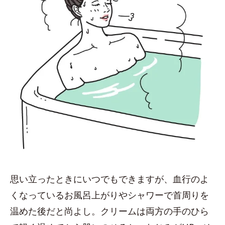
思い立ったときにいつでもできますが、血行のよ
くなっているお風呂上がりやシャワーで首周りを
温めた後だと尚よし。クリームは両方の手のひら