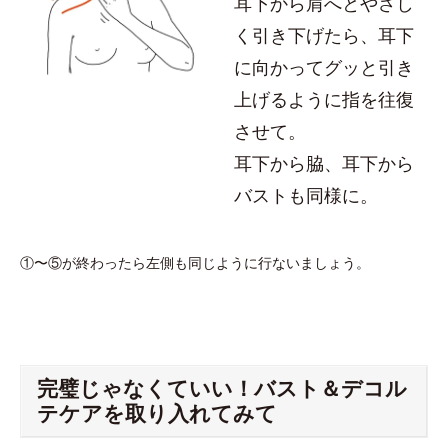
耳下から肩へとやさし
く引き下げたら、耳下
に向かってグッと引き
上げるように指を往復
させて。
耳下から脇、耳下から
バストも同様に。
①〜⑤が終わったら左側も同じように行ないましょう。
完璧じゃなくていい！バスト＆デコル
テケアを取り入れてみて