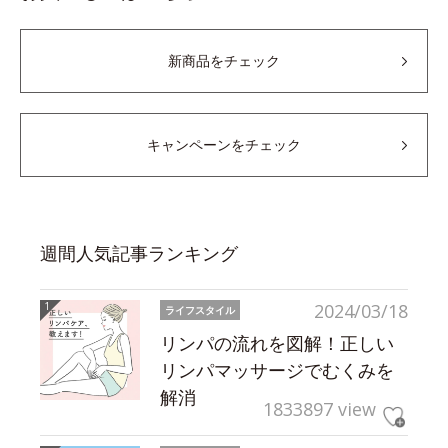
新商品をチェック
キャンペーンをチェック
週間人気記事ランキング
2024/03/18
ライフスタイル
リンパの流れを図解！正しい
リンパマッサージでむくみを
解消
1833897 view