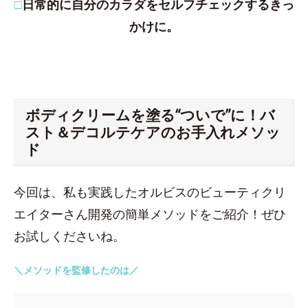
□
日常的に自分のカラダをセルフチェックするきっ
かけに。
ボディクリームを塗る“ついで”に！バ
スト＆デコルテケアのお手入れメソッ
ド
今回は、私も実践したオルビスのビューティクリ
エイターさん開発の簡単メソッドをご紹介！ぜひ
お試しくださいね。
＼メソッドを監修したのは／