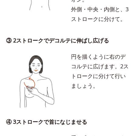
外側・中央・内側と、3
ストロークに分けて。
③ 2ストロークでデコルテに伸ばし広げる
円を描くように右のデ
コルテに広げます。2ス
トロークに分けて行い
ましょう。
④ 3ストロークで首になじませる