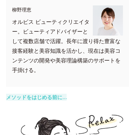
柳野理恵
オルビス ビューティクリエイタ
ー。ビューティアドバイザーと
して複数店舗で活躍。長年に渡り得た豊富な
接客経験と美容知識を活かし、現在は美容コ
ンテンツの開発や美容理論構築のサポートを
手掛ける。
メソッドをはじめる前に…