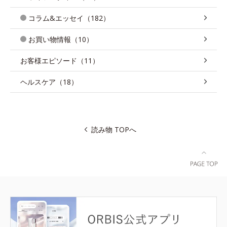
コラム&エッセイ（182）
お買い物情報（10）
お客様エピソード（11）
ヘルスケア（18）
読み物 TOPへ