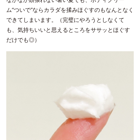
ム“ついで”ならカラダを揉みほぐすのもなんとなく
できてしまいます。（完璧にやろうとしなくて
も、気持ちいいと思えるところをササッとほぐす
だけでも◎）