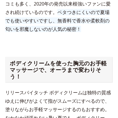
コミも多く、2020年の発売以来根強いファンに愛
され続けているのです。
ベタつきにくいので夏場
でも使いやすいですし、無香料で香水や柔軟剤の
匂いを邪魔しないのが人気の秘密！
ボディクリームを使った胸元のお手軽
マッサージで、オーラまで変わりそ
う！
リリースバイタッチ ボディクリームは独特の質感
ゆえに伸びがよくて指がスムーズにすべるので、
塗りながらお手軽マッサージするのもおすすめ。
なかなか頑張れない暑い夏でも、ボディクリー