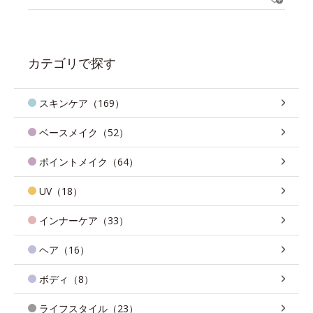
カテゴリで探す
スキンケア（169）
ベースメイク（52）
ポイントメイク（64）
UV（18）
インナーケア（33）
ヘア（16）
ボディ（8）
ライフスタイル（23）